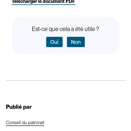
Télécharger le document PDF
Est-ce que cela a été utile ?
Oui
Non
Publié par
Conseil du patronat