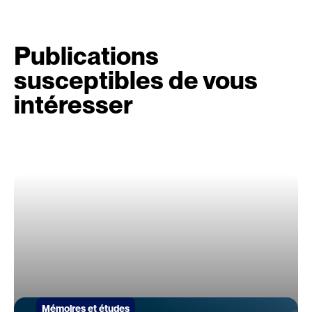
Publications
susceptibles de vous
intéresser
Mémoires et études