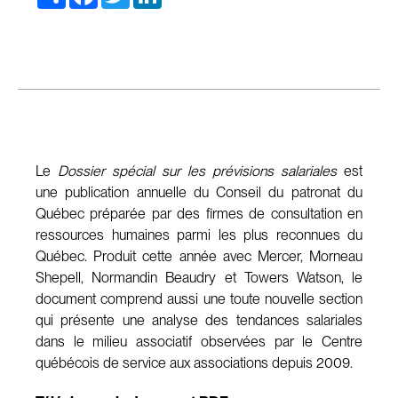
Le
Dossier spécial sur les prévisions salariales
est
une publication annuelle du Conseil du patronat du
Québec préparée par des firmes de consultation en
ressources humaines parmi les plus reconnues du
Québec. Produit cette année avec Mercer, Morneau
Shepell, Normandin Beaudry et Towers Watson, le
document comprend aussi une toute nouvelle section
qui présente une analyse des tendances salariales
dans le milieu associatif observées par le Centre
québécois de service aux associations depuis 2009.