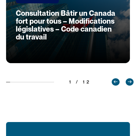
Consultation Bâtir un Canada
fort pour tous – Modifications
législatives – Code canadien
du travail
1 / 12