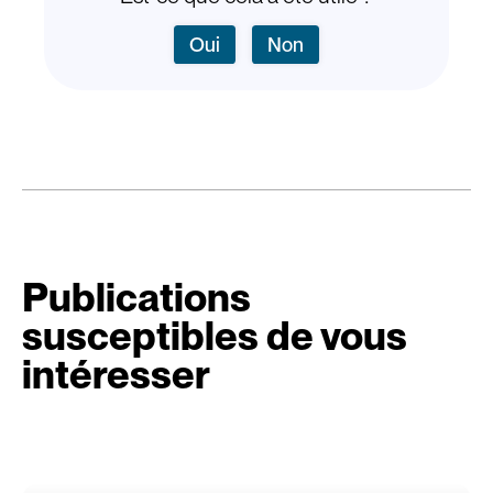
Oui
Non
Publications
susceptibles de vous
intéresser