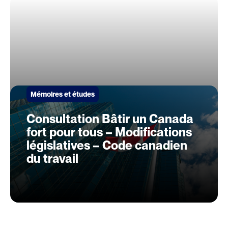
Mémoires et études
Consultation Bâtir un Canada
fort pour tous – Modifications
législatives – Code canadien
du travail