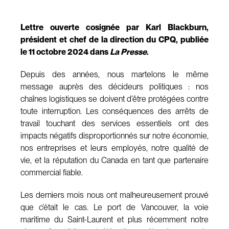
Lettre ouverte cosignée par Karl Blackburn,
président et chef de la direction du CPQ, publiée
le 11 octobre 2024 dans
La Presse
.
Depuis des années, nous martelons le même
message auprès des décideurs politiques : nos
chaînes logistiques se doivent d’être protégées contre
toute interruption. Les conséquences des arrêts de
travail touchant des services essentiels ont des
impacts négatifs disproportionnés sur notre économie,
nos entreprises et leurs employés, notre qualité de
vie, et la réputation du Canada en tant que partenaire
commercial fiable.
Les derniers mois nous ont malheureusement prouvé
que c’était le cas. Le port de Vancouver, la voie
maritime du Saint-Laurent et plus récemment notre