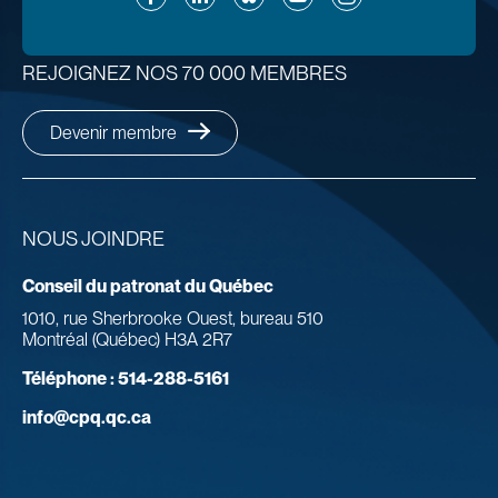
REJOIGNEZ NOS 70 000 MEMBRES
Devenir membre
NOUS JOINDRE
Conseil du patronat du Québec
1010, rue Sherbrooke Ouest, bureau 510
Montréal (Québec) H3A 2R7
Téléphone :
514-288-5161
info@cpq.qc.ca