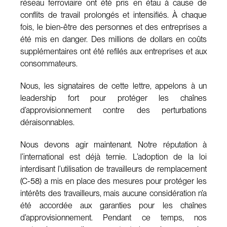
réseau ferroviaire ont été pris en étau à cause de
conflits de travail prolongés et intensifiés. À chaque
fois, le bien-être des personnes et des entreprises a
été mis en danger. Des millions de dollars en coûts
supplémentaires ont été refilés aux entreprises et aux
consommateurs.
Nous, les signataires de cette lettre, appelons à un
leadership fort pour protéger les chaînes
d’approvisionnement contre des perturbations
déraisonnables.
Nous devons agir maintenant. Notre réputation à
l’international est déjà ternie. L’adoption de la loi
interdisant l’utilisation de travailleurs de remplacement
(C-58) a mis en place des mesures pour protéger les
intérêts des travailleurs, mais aucune considération n’a
été accordée aux garanties pour les chaînes
d’approvisionnement. Pendant ce temps, nos