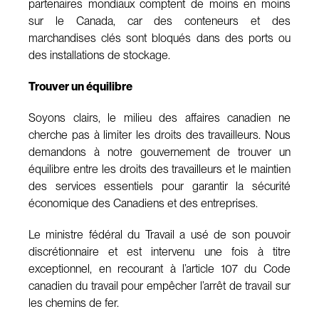
partenaires mondiaux comptent de moins en moins
sur le Canada, car des conteneurs et des
marchandises clés sont bloqués dans des ports ou
des installations de stockage.
Trouver un équilibre
Soyons clairs, le milieu des affaires canadien ne
cherche pas à limiter les droits des travailleurs. Nous
demandons à notre gouvernement de trouver un
équilibre entre les droits des travailleurs et le maintien
des services essentiels pour garantir la sécurité
économique des Canadiens et des entreprises.
Le ministre fédéral du Travail a usé de son pouvoir
discrétionnaire et est intervenu une fois à titre
exceptionnel, en recourant à l’article 107 du Code
canadien du travail pour empêcher l’arrêt de travail sur
les chemins de fer.