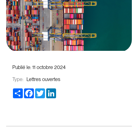
Publié le:
11 octobre 2024
Type:
Lettres ouvertes
Share
Facebook
Twitter
LinkedIn