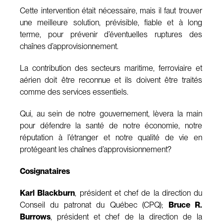
Cette intervention était nécessaire, mais il faut trouver
une meilleure solution, prévisible, fiable et à long
terme, pour prévenir d’éventuelles ruptures des
chaînes d’approvisionnement.
La contribution des secteurs maritime, ferroviaire et
aérien doit être reconnue et ils doivent être traités
comme des services essentiels.
Qui, au sein de notre gouvernement, lèvera la main
pour défendre la santé de notre économie, notre
réputation à l’étranger et notre qualité de vie en
protégeant les chaînes d’approvisionnement?
Cosignataires
Karl Blackburn
, président et chef de la direction du
Conseil du patronat du Québec (CPQ);
Bruce R.
Burrows
, président et chef de la direction de la