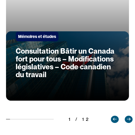
Mémoires et études
Consultation Bâtir un Canada
fort pour tous – Modifications
législatives – Code canadien
du travail
1 / 12