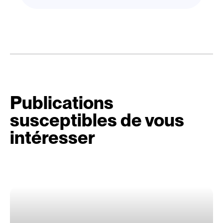
Publications
susceptibles de vous
intéresser