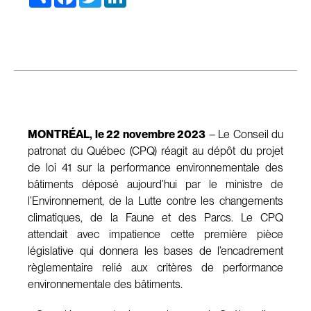
MONTRÉAL, le 22 novembre 2023
– Le Conseil du
patronat du Québec (CPQ) réagit au dépôt du projet
de loi 41 sur la performance environnementale des
bâtiments déposé aujourd’hui par le ministre de
l’Environnement, de la Lutte contre les changements
climatiques, de la Faune et des Parcs. Le CPQ
attendait avec impatience cette première pièce
législative qui donnera les bases de l’encadrement
règlementaire relié aux critères de performance
environnementale des bâtiments.