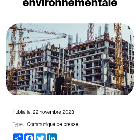
environnementale
Publié le:
22 novembre 2023
Type:
Communiqué de presse
Share
Facebook
Twitter
LinkedIn