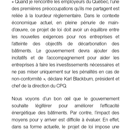
« Quand je rencontre les employeurs du Québec, l’une
des premières préoccupations qu’ils me partagent est
reliée à la lourdeur règlementaire. Dans le contexte
économique actuel, en pleine pénurie de main-
d’œuvre, ce projet de loi doit avoir un équilibre entre
les nouvelles exigences pour nos entreprises et
l’atteinte des objectifs de décarbonation des
bâtiments. Le gouvernement devra ajouter des
incitatifs et de l’accompagnement pour aider les
entreprises à faire les investissements nécessaires et
ne pas miser uniquement sur les pénalités en cas de
non-conformité », déclare Karl Blackburn, président et
chef de la direction du CPQ.
Nous voyons d’un bon œil que le gouvernement
souhaite légiférer pour améliorer l’efficacité
énergétique des bâtiments. Par contre, l’impact des
moyens pour y arriver est difficile à évaluer. En effet,
dans sa forme actuelle, le projet de loi impose une