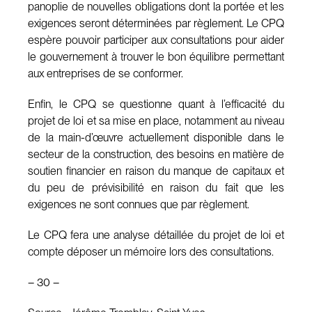
panoplie de nouvelles obligations dont la portée et les
exigences seront déterminées par règlement. Le CPQ
espère pouvoir participer aux consultations pour aider
le gouvernement à trouver le bon équilibre permettant
aux entreprises de se conformer.
Enfin, le CPQ se questionne quant à l’efficacité du
projet de loi et sa mise en place, notamment au niveau
de la main-d’œuvre actuellement disponible dans le
secteur de la construction, des besoins en matière de
soutien financier en raison du manque de capitaux et
du peu de prévisibilité en raison du fait que les
exigences ne sont connues que par règlement.
Le CPQ fera une analyse détaillée du projet de loi et
compte déposer un mémoire lors des consultations.
– 30 –