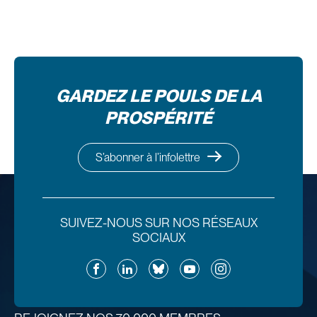
GARDEZ LE POULS DE LA
PROSPÉRITÉ
S’abonner à l’infolettre
SUIVEZ-NOUS SUR NOS RÉSEAUX
SOCIAUX
Facebook
LinkedIn
Bluesky
YouTube
Instagram