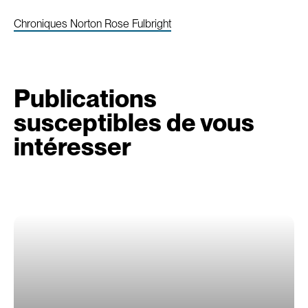
Chroniques Norton Rose Fulbright
Publications
susceptibles de vous
intéresser