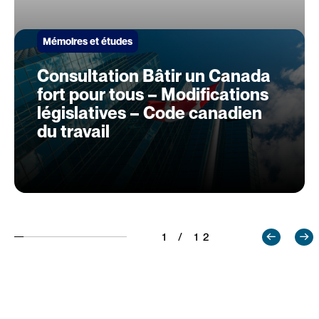
Mémoires et études
Consultation Bâtir un Canada
fort pour tous – Modifications
législatives – Code canadien
du travail
1 / 12