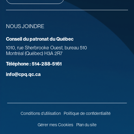
NOUS JOINDRE
Conseil du patronat du Québec
1010, rue Sherbrooke Ouest, bureau 510
Montréal (Québec) H3A 2R7
Téléphone :
514-288-5161
info@cpq.qc.ca
Conditions d’utilisation
Politique de confidentialité
Gérer mes Cookies
Plan du site