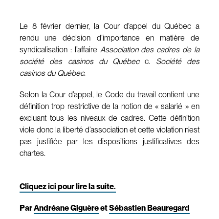
Le 8 février dernier, la Cour d’appel du Québec a
rendu une décision d’importance en matière de
syndicalisation : l’affaire
Association des cadres de la
société des casinos du Québec
c.
Société des
casinos du Québec
.
Selon la Cour d’appel, le Code du travail contient une
définition trop restrictive de la notion de « salarié » en
excluant tous les niveaux de cadres. Cette définition
viole donc la liberté d’association et cette violation n’est
pas justifiée par les dispositions justificatives des
chartes.
Cliquez ici pour lire la suite.
Par
Andréane Giguère
et
Sébastien Beauregard