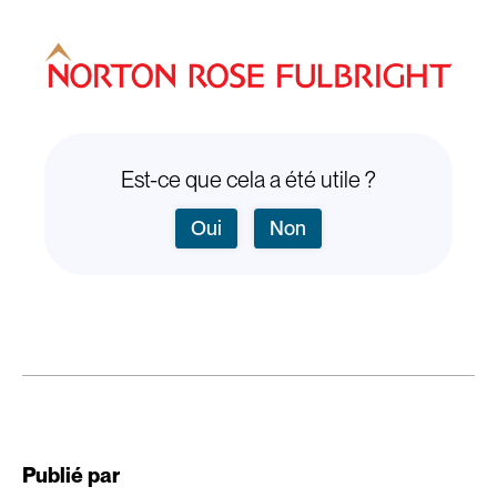
Est-ce que cela a été utile ?
Oui
Non
Publié par