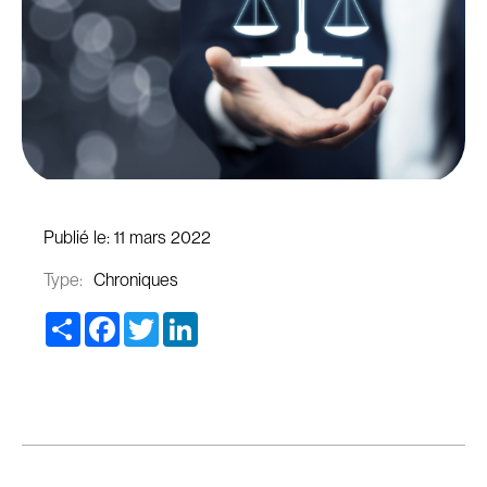
Publié le:
11 mars 2022
Type:
Chroniques
Share
Facebook
Twitter
LinkedIn