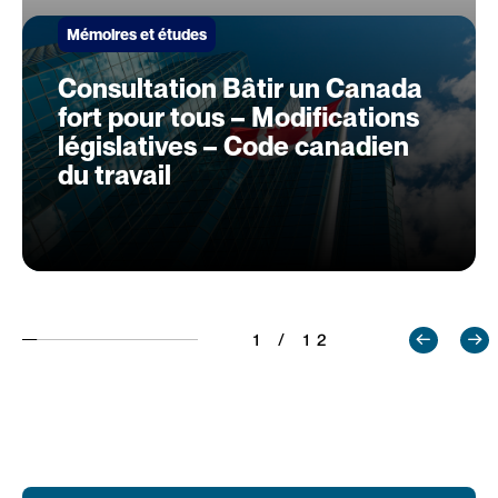
Mémoires et études
Consultation Bâtir un Canada
fort pour tous – Modifications
législatives – Code canadien
du travail
1 / 12