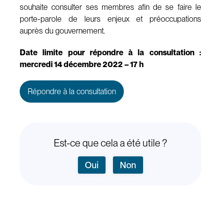
souhaite consulter ses membres afin de se faire le
porte-parole de leurs enjeux et préoccupations
auprès du gouvernement.
Date limite pour répondre à la consultation :
mercredi 14 décembre 2022 – 17 h
Répondre à la consultation
Est-ce que cela a été utile ?
Oui
Non