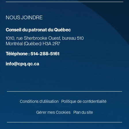
NOUS JOINDRE
Conseil du patronat du Québec
1010, rue Sherbrooke Ouest, bureau 510
Montréal (Québec) H3A 2R7
Téléphone :
514-288-5161
info@cpq.qc.ca
Conditions d’utilisation
Politique de confidentialité
Gérer mes Cookies
Plan du site