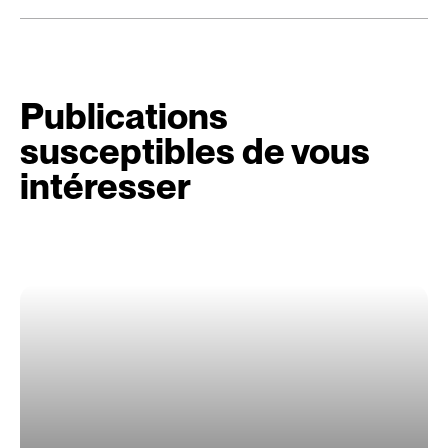
Publications
susceptibles de vous
intéresser