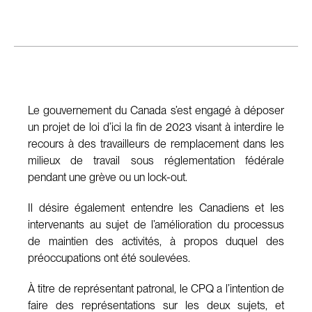
Le gouvernement du Canada s’est engagé à déposer
un projet de loi d’ici la fin de 2023 visant à interdire le
recours à des travailleurs de remplacement dans les
milieux de travail sous réglementation fédérale
pendant une grève ou un lock-out.
Il désire également entendre les Canadiens et les
intervenants au sujet de l’amélioration du processus
de maintien des activités, à propos duquel des
préoccupations ont été soulevées.
À titre de représentant patronal, le CPQ a l’intention de
faire des représentations sur les deux sujets, et