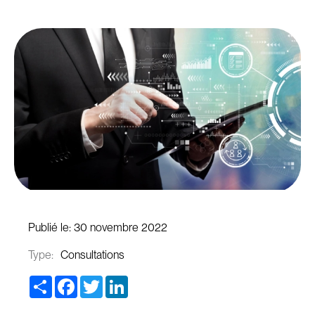
Publié le:
30 novembre 2022
Type:
Consultations
Share
Facebook
Twitter
LinkedIn