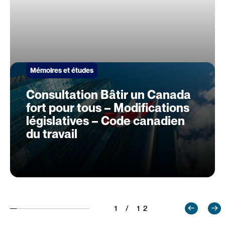
Mémoires et études
Consultation Bâtir un Canada
fort pour tous – Modifications
législatives – Code canadien
du travail
1 / 12