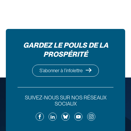
GARDEZ LE POULS DE LA
PROSPÉRITÉ
S’abonner à l’infolettre
SUIVEZ-NOUS SUR NOS RÉSEAUX
SOCIAUX
Facebook
LinkedIn
Bluesky
YouTube
Instagram