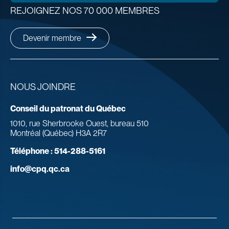
REJOIGNEZ NOS 70 000 MEMBRES
Devenir membre
NOUS JOINDRE
Conseil du patronat du Québec
1010, rue Sherbrooke Ouest, bureau 510
Montréal (Québec) H3A 2R7
Téléphone :
514-288-5161
info@cpq.qc.ca