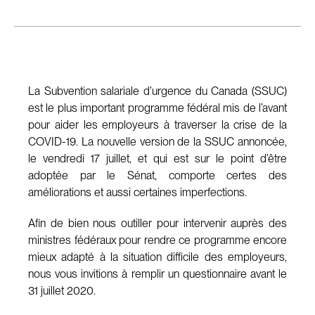
La Subvention salariale d’urgence du Canada (SSUC)
est le plus important programme fédéral mis de l’avant
pour aider les employeurs à traverser la crise de la
COVID-19. La nouvelle version de la SSUC annoncée,
le vendredi 17 juillet, et qui est sur le point d’être
adoptée par le Sénat, comporte certes des
améliorations et aussi certaines imperfections.
Afin de bien nous outiller pour intervenir auprès des
ministres fédéraux pour rendre ce programme encore
mieux adapté à la situation difficile des employeurs,
nous vous invitions à remplir un questionnaire avant le
31 juillet 2020.