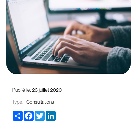
Publié le:
23 juillet 2020
Type:
Consultations
Share
Facebook
Twitter
LinkedIn