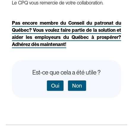
Le CPQ vous remercie de votre collaboration.
Pas encore membre du Conseil du patronat du
Québec? Vous voulez faire partie de la solution et
aider les employeurs du Québec à prospérer?
Adhérez dès maintenant!
Est-ce que cela a été utile ?
Oui
Non