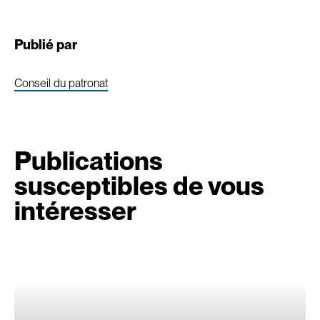
Publié par
Conseil du patronat
Publications
susceptibles de vous
intéresser