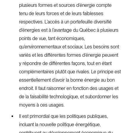
plusieurs formes et sources d’énergie compte
tenu de leurs forces et de leurs faiblesses
respectives. L’accès à un portefeuille diversifié
d’énergies est à l’avantage du Québec à plusieurs
points de vue, tant économiques,
qu’environnementaux et sociaux. Les besoins sont
variés et les différentes formes d’énergie peuvent
y répondre de différentes façons, tout en étant
complémentaires plutôt que rivales. Le principe est
essentiellement d’avoir la bonne énergie au bon
endroit. Il faut raisonner en fonction des usages et
de la faisabilité technologique, et subordonner les
moyens à ces usages.
Il est primordial que les politiques publiques,
incluant la nouvelle politique énergétique,
contribuent au développement économique du