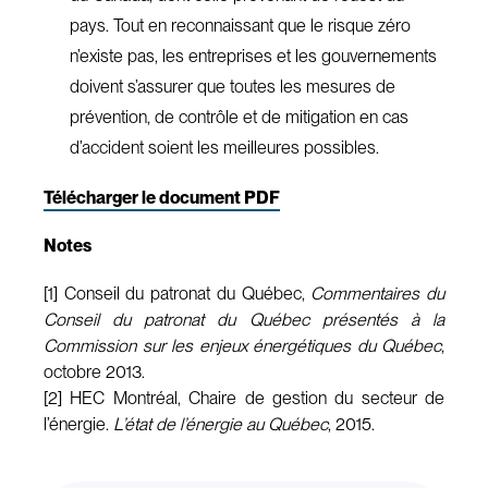
pays. Tout en reconnaissant que le risque zéro
n’existe pas, les entreprises et les gouvernements
doivent s’assurer que toutes les mesures de
prévention, de contrôle et de mitigation en cas
d’accident soient les meilleures possibles.
Télécharger le document PDF
Notes
[1] Conseil du patronat du Québec,
Commentaires du
Conseil du patronat du Québec présentés à la
Commission sur les enjeux énergétiques du Québec
,
octobre 2013.
[2] HEC Montréal, Chaire de gestion du secteur de
l’énergie.
L’état de l’énergie au Québec
, 2015.​