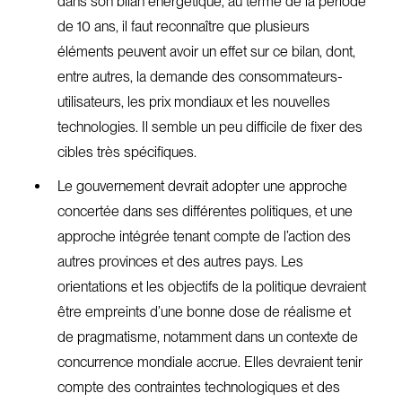
dans son bilan énergétique, au terme de la période
de 10 ans, il faut reconnaître que plusieurs
éléments peuvent avoir un effet sur ce bilan, dont,
entre autres, la demande des consommateurs-
utilisateurs, les prix mondiaux et les nouvelles
technologies. Il semble un peu difficile de fixer des
cibles très spécifiques.
Le gouvernement devrait adopter une approche
concertée dans ses différentes politiques, et une
approche intégrée tenant compte de l’action des
autres provinces et des autres pays. Les
orientations et les objectifs de la politique devraient
être empreints d’une bonne dose de réalisme et
de pragmatisme, notamment dans un contexte de
concurrence mondiale accrue. Elles devraient tenir
compte des contraintes technologiques et des