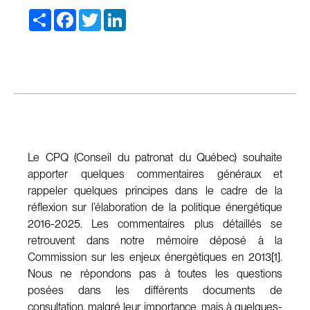
Share
Facebook
Twitter
LinkedIn
Le CPQ (Conseil du patronat du Québec) souhaite
apporter quelques commentaires généraux et
rappeler quelques principes dans le cadre de la
réflexion sur l’élaboration de la politique énergétique
2016-2025. Les commentaires plus détaillés se
retrouvent dans notre mémoire déposé à la
Commission sur les enjeux énergétiques en 2013[1].
Nous ne répondons pas à toutes les questions
posées dans les différents documents de
consultation, malgré leur importance, mais à quelques-