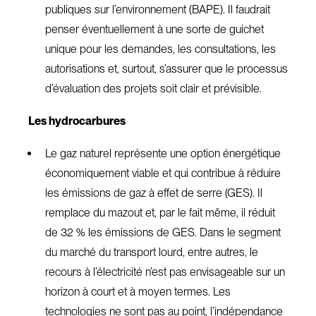
publiques sur l’environnement (BAPE). Il faudrait
penser éventuellement à une sorte de guichet
unique pour les demandes, les consultations, les
autorisations et, surtout, s’assurer que le processus
d’évaluation des projets soit clair et prévisible.
Les hydrocarbures
Le gaz naturel représente une option énergétique
économiquement viable et qui contribue à réduire
les émissions de gaz à effet de serre (GES). Il
remplace du mazout et, par le fait même, il réduit
de 32 % les émissions de GES. Dans le segment
du marché du transport lourd, entre autres, le
recours à l’électricité n’est pas envisageable sur un
horizon à court et à moyen termes. Les
technologies ne sont pas au point, l’indépendance