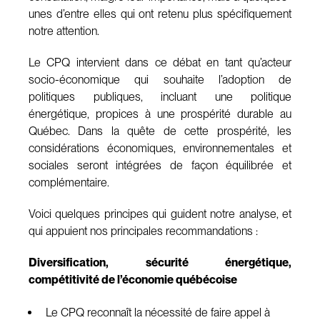
unes d’entre elles qui ont retenu plus spécifiquement
notre attention.
Le CPQ intervient dans ce débat en tant qu’acteur
socio-économique qui souhaite l’adoption de
politiques publiques, incluant une politique
énergétique, propices à une prospérité durable au
Québec. Dans la quête de cette prospérité, les
considérations économiques, environnementales et
sociales seront intégrées de façon équilibrée et
complémentaire.
Voici quelques principes qui guident notre analyse, et
qui appuient nos principales recommandations :
Diversification, sécurité énergétique,
compétitivité de l’économie québécoise
Le CPQ reconnaît la nécessité de faire appel à