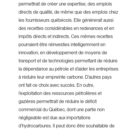
permettrait de créer une expertise, des emplois
directs de qualité, de même que des emplois chez
les fournisseurs québécois. Elle générerait aussi
des recettes considérables en redevances et en
impôts directs et indirects. Ces mêmes recettes
pourraient être réinvesties intelligemment en
innovation, en développement de moyens de
transport et de technologies permettant de réduire
la dépendance au pétrole et d’aider les entreprises
à réduire leur empreinte carbone. D’autres pays
ont fait ce choix avec succès. En outre,
l’exploitation des ressources pétrolières et
gazières permettrait de réduire le déficit
commercial du Québec, dont une partie non
négligeable est due aux importations
d’hydrocarbures. Il peut donc être souhaitable de