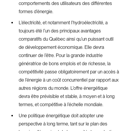
comportements des utilisateurs des différentes
formes d’énergie.
L’électricité, et notamment l’hydroélectricité, a
toujours été l’un des principaux avantages
comparatifs du Québec ainsi qu’un puissant outil
de développement économique. Elle devra
continuer de l’être. Pour la grande industrie
génératrice de bons emplois et de richesse, la
compétitivité passe obligatoirement par un accès à
de l’énergie à un coût concurrentiel par rapport aux
autres régions du monde. L’offre énergétique
devra être prévisible et stable, à moyen et à long
termes, et compétitive à l’échelle mondiale.
Une politique énergétique doit adopter une
perspective à long terme, tant sur le plan des