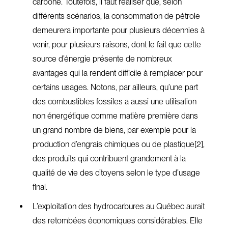
carbone. Toutefois, il faut réaliser que, selon
différents scénarios, la consommation de pétrole
demeurera importante pour plusieurs décennies à
venir, pour plusieurs raisons, dont le fait que cette
source d’énergie présente de nombreux
avantages qui la rendent difficile à remplacer pour
certains usages. Notons, par ailleurs, qu’une part
des combustibles fossiles a aussi une utilisation
non énergétique comme matière première dans
un grand nombre de biens, par exemple pour la
production d’engrais chimiques ou de plastique[2],
des produits qui contribuent grandement à la
qualité de vie des citoyens selon le type d’usage
final.
L’exploitation des hydrocarbures au Québec aurait
des retombées économiques considérables. Elle