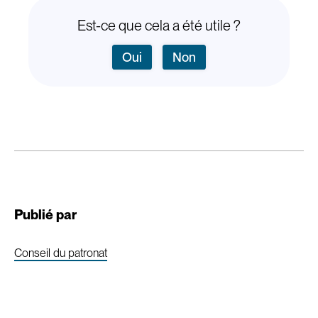
Est-ce que cela a été utile ?
Oui
Non
Publié par
Conseil du patronat