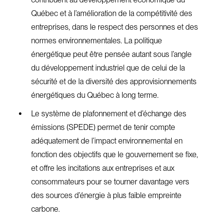
Québec et à l’amélioration de la compétitivité des
entreprises, dans le respect des personnes et des
normes environnementales. La politique
énergétique peut être pensée autant sous l’angle
du développement industriel que de celui de la
sécurité et de la diversité des approvisionnements
énergétiques du Québec à long terme.
Le système de plafonnement et d’échange des
émissions (SPEDE) permet de tenir compte
adéquatement de l’impact environnemental en
fonction des objectifs que le gouvernement se fixe,
et offre les incitations aux entreprises et aux
consommateurs pour se tourner davantage vers
des sources d’énergie à plus faible empreinte
carbone.