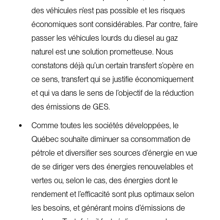
des véhicules n’est pas possible et les risques
économiques sont considérables. Par contre, faire
passer les véhicules lourds du diesel au gaz
naturel est une solution prometteuse. Nous
constatons déjà qu’un certain transfert s’opère en
ce sens, transfert qui se justifie économiquement
et qui va dans le sens de l’objectif de la réduction
des émissions de GES.
Comme toutes les sociétés développées, le
Québec souhaite diminuer sa consommation de
pétrole et diversifier ses sources d’énergie en vue
de se diriger vers des énergies renouvelables et
vertes ou, selon le cas, des énergies dont le
rendement et l’efficacité sont plus optimaux selon
les besoins, et générant moins d’émissions de