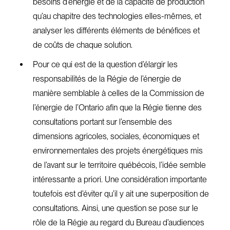
besoins d’énergie et de la capacité de production
qu’au chapitre des technologies elles-mêmes, et
analyser les différents éléments de bénéfices et
de coûts de chaque solution.
Pour ce qui est de la question d’élargir les
responsabilités de la Régie de l’énergie de
manière semblable à celles de la Commission de
l’énergie de l’Ontario afin que la Régie tienne des
consultations portant sur l’ensemble des
dimensions agricoles, sociales, économiques et
environnementales des projets énergétiques mis
de l’avant sur le territoire québécois, l’idée semble
intéressante a priori. Une considération importante
toutefois est d’éviter qu’il y ait une superposition de
consultations. Ainsi, une question se pose sur le
rôle de la Régie au regard du Bureau d’audiences