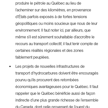
produire le pétrole au Québec au lieu de
l’acheminer sur des kilomètres, en provenance
d’États parfois exposés à de fortes tensions
géopolitiques ou moins soucieux que nous de leur
environnement. Il faut noter ici, par ailleurs, que
même s’il est sûrement souhaitable d’accroître le
recours au transport collectif, il faut tenir compte de
certaines réalités régionales et des zones
faiblement peuplées.
Les projets de nouvelles infrastructures de
transport d’hydrocarbures doivent être encouragés
pourvu qu’ils procurent des retombées
économiques avantageuses pour le Québec. Il faut
rappeler que le Québec bénéficie aussi de façon
indirecte d’une plus grande richesse de l’ensemble
du Canada, dont celle provenant de l’ouest du