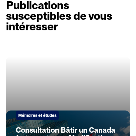
Publications
susceptibles de vous
intéresser
Mémoires et études
Consultation Bâtir un Canada