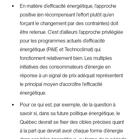
En matière d’efficacité énergétique, l’approche
positive (en récompensant l’effort plutôt qu’en
forçant le changement par des contraintes) doit
être retenue. C’est d’ailleurs l’approche privilégiée
pour les programmes actuels d’efficacité
énergétique (PAIE et Technoclimat) qui
fonctionnent relativement bien. Les multiples
initiatives des consommateurs d’énergie en
réponse à un signal de prix adéquat représentent
le principal moyen d’accroître l’efficacité
énergétique.
Pour ce qui est, par exemple, de la question à
savoir si, dans sa future politique énergétique, le
Québec devrait se fixer des cibles précises quant
à la part que devrait avoir chaque forme d’énergie