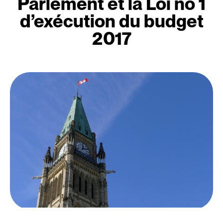
Parlement et la Loi no 1
d’exécution du budget
2017