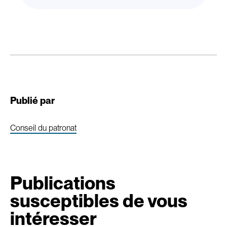
Publié par
Conseil du patronat
Publications
susceptibles de vous
intéresser