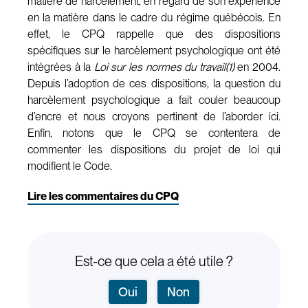
matière de harcèlement, en regard de son expérience
en la matière dans le cadre du régime québécois. En
effet, le CPQ rappelle que des dispositions
spécifiques sur le harcèlement psychologique ont été
intégrées à la
Loi sur les normes du travail(1)
en 2004.
Depuis l’adoption de ces dispositions, la question du
harcèlement psychologique a fait couler beaucoup
d’encre et nous croyons pertinent de l’aborder ici.
Enfin, notons que le CPQ se contentera de
commenter les dispositions du projet de loi qui
modifient le Code.
Lire les commentaires du CPQ
Est-ce que cela a été utile ?
Oui
Non