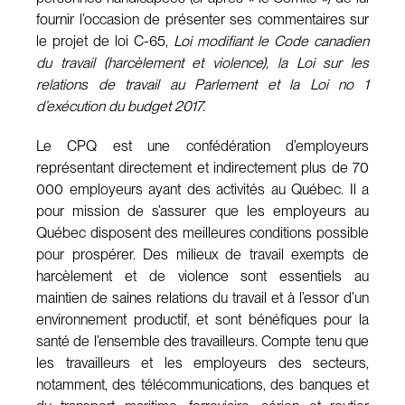
fournir l’occasion de présenter ses commentaires sur
le projet de loi C-65,
Loi modifiant le Code canadien
du travail (harcèlement et violence), la Loi sur les
relations de travail au Parlement et la Loi no 1
d’exécution du budget 2017.
Le CPQ est une confédération d’employeurs
représentant directement et indirectement plus de 70
000 employeurs ayant des activités au Québec. Il a
pour mission de s’assurer que les employeurs au
Québec disposent des meilleures conditions possible
pour prospérer. Des milieux de travail exempts de
harcèlement et de violence sont essentiels au
maintien de saines relations du travail et à l’essor d’un
environnement productif, et sont bénéfiques pour la
santé de l’ensemble des travailleurs. Compte tenu que
les travailleurs et les employeurs des secteurs,
notamment, des télécommunications, des banques et