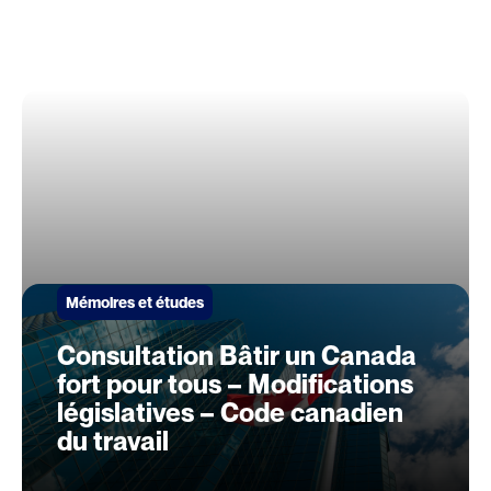
Mémoires et études
Consultation Bâtir un Canada
fort pour tous – Modifications
législatives – Code canadien
du travail