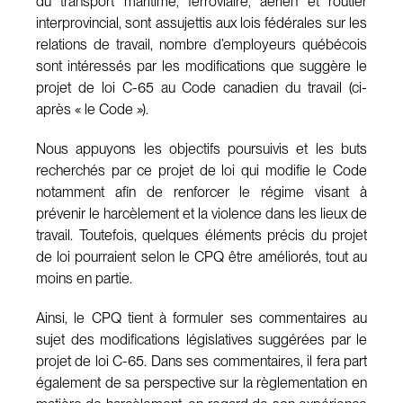
du transport maritime, ferroviaire, aérien et routier
interprovincial, sont assujettis aux lois fédérales sur les
relations de travail, nombre d’employeurs québécois
sont intéressés par les modifications que suggère le
projet de loi C-65 au Code canadien du travail (ci-
après « le Code »).
Nous appuyons les objectifs poursuivis et les buts
recherchés par ce projet de loi qui modifie le Code
notamment afin de renforcer le régime visant à
prévenir le harcèlement et la violence dans les lieux de
travail. Toutefois, quelques éléments précis du projet
de loi pourraient selon le CPQ être améliorés, tout au
moins en partie.
Ainsi, le CPQ tient à formuler ses commentaires au
sujet des modifications législatives suggérées par le
projet de loi C-65. Dans ses commentaires, il fera part
également de sa perspective sur la règlementation en