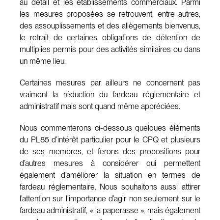
au détail et les établissements commerciaux. Parmi
les mesures proposées se retrouvent, entre autres,
des assouplissements et des allègements bienvenus,
le retrait de certaines obligations de détention de
multiplies permis pour des activités similaires ou dans
un même lieu.
Certaines mesures par ailleurs ne concernent pas
vraiment la réduction du fardeau réglementaire et
administratif mais sont quand même appréciées.
Nous commenterons ci-dessous quelques éléments
du PL85 d’intérêt particulier pour le CPQ et plusieurs
de ses membres, et ferons des propositions pour
d’autres mesures à considérer qui permettent
également d’améliorer la situation en termes de
fardeau réglementaire. Nous souhaitons aussi attirer
l’attention sur l’importance d’agir non seulement sur le
fardeau administratif, « la paperasse », mais également