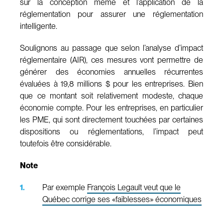
sur la conception même et l’application de la
réglementation pour assurer une réglementation
intelligente.
Soulignons au passage que selon l’analyse d’impact
réglementaire (AIR), ces mesures vont permettre de
générer des économies annuelles récurrentes
évaluées à 19,8 millions $ pour les entreprises. Bien
que ce montant soit relativement modeste, chaque
économie compte. Pour les entreprises, en particulier
les PME, qui sont directement touchées par certaines
dispositions ou réglementations, l’impact peut
toutefois être considérable.
Note
Par exemple
François Legault veut que le
Québec corrige ses «faiblesses» économiques