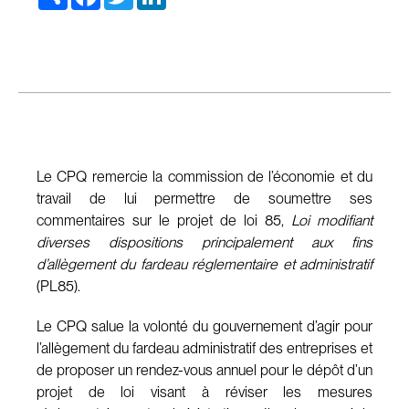
Le CPQ remercie la commission de l’économie et du
travail de lui permettre de soumettre ses
commentaires sur le projet de loi 85,
Loi modifiant
diverses dispositions principalement aux fins
d’allègement du fardeau réglementaire et administratif
(PL85).
Le CPQ salue la volonté du gouvernement d’agir pour
l’allègement du fardeau administratif des entreprises et
de proposer un rendez-vous annuel pour le dépôt d’un
projet de loi visant à réviser les mesures