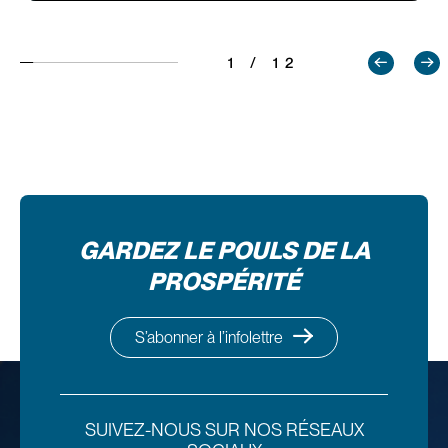
1 / 12
GARDEZ LE POULS DE LA
PROSPÉRITÉ
S’abonner à l’infolettre
SUIVEZ-NOUS SUR NOS RÉSEAUX