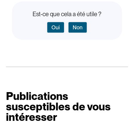
Est-ce que cela a été utile ?
Oui
Non
Publications
susceptibles de vous
intéresser