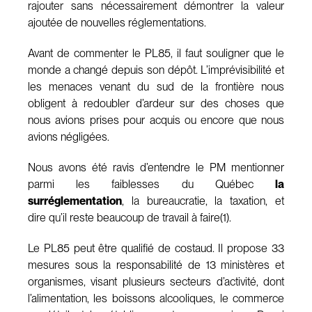
rajouter sans nécessairement démontrer la valeur
ajoutée de nouvelles réglementations.
Avant de commenter le PL85, il faut souligner que le
monde a changé depuis son dépôt. L’imprévisibilité et
les menaces venant du sud de la frontière nous
obligent à redoubler d’ardeur sur des choses que
nous avions prises pour acquis ou encore que nous
avions négligées.
Nous avons été ravis d’entendre le PM mentionner
parmi les faiblesses du Québec
la
surréglementation
, la bureaucratie, la taxation, et
dire qu’il reste beaucoup de travail à faire(1).
Le PL85 peut être qualifié de costaud. Il propose 33
mesures sous la responsabilité de 13 ministères et
organismes, visant plusieurs secteurs d’activité, dont
l’alimentation, les boissons alcooliques, le commerce