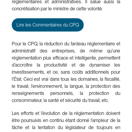
réglementaires et administratives. Il salue aussi la
concrétisation par le ministre de cette volonté.
Lire les Commentaires du CPQ
Pour le CPQ, la réduction du fardeau réglementaire et
administratif des entreprises, de même qu’une
réglementation plus efficace et intelligente, permettent
d’accroître la productivité et de dynamiser les
investissements, et ce, sans coûts additionnels pour
l’État. Ceci est vrai dans tous les domaines, la fiscalité,
le travail, l’environnement, la langue, la protection des
renseignements personnels, la protection du
consommateur, la santé et sécurité du travail, etc.
Les efforts et l’évolution de la réglementation doivent
être poursuivis en continu étant donné l’ampleur de la
tâche et la tentation du législateur de toujours en