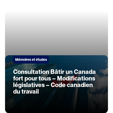
Mémoires et études
Consultation Bâtir un Canada
fort pour tous – Modifications
législatives – Code canadien
du travail