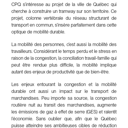
CPQ s’intéresse au projet de la ville de Québec qui
cherche à construire un tramway sur son territoire. Ce
projet, colonne vertébrale du réseau structurant de
transport en commun, s’insère parfaitement dans cette
optique de mobilité durable.
La mobilité des personnes, c’est aussi la mobilité des
travailleurs. Considérant le temps perdu et le stress en
raison de la congestion, la conciliation travail-famille qui
peut être rendue plus difficile, la mobilité implique
autant des enjeux de productivité que de bien-être.
Les enjeux entourant la congestion et la mobilité
durable ont aussi un impact sur le transport de
marchandises. Peu importe sa source, la congestion
routière nuit au transit des marchandises, augmente
les émissions de gaz à effet de serre (GES) et ralentit
l’économie. Sans oublier que, afin que le Québec
puisse atteindre ses ambitieuses cibles de réduction