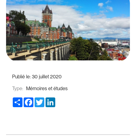
Publié le:
30 juillet 2020
Type:
Mémoires et études
Share
Facebook
Twitter
LinkedIn