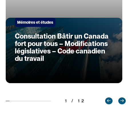
Mémoires et études
Consultation Bâtir un Canada
fort pour tous – Modifications
législatives – Code canadien
du travail
1 / 12