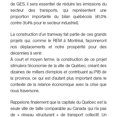
de GES, il sera essentiel de réduire les émissions du
secteur des transports, qui représentent une
proportion importante du bilan québécois (41,0%
contre 31,4% pour le secteur industriel).
La construction d’un tramway fait partie de ces grands
projets qui, comme le REM à Montréal, façonneront
nos déplacements et notre prospérité pour des
décennies à venir.
À court et moyen terme, la construction de ce projet
stimulera l’économie de la ville de Québec, créant des
dizaines de milliers d’emplois et contribuant au PIB de
la province, ce qui est d’autant plus important dans le
contexte de la relance économique avec la crise que
nous traversons.
Rappelons finalement que la capitale du Québec est la
seule ville de taille comparable au Canada qui n’a pas
de « réseau structurant » de transport collectif. Un