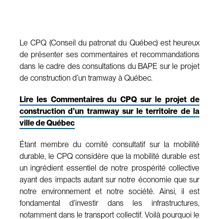
Le CPQ (Conseil du patronat du Québec) est heureux
de présenter ses commentaires et recommandations
dans le cadre des consultations du BAPE sur le projet
de construction d’un tramway à Québec.
Lire les Commentaires du CPQ sur le projet de
construction d’un tramway sur le territoire de la
ville de Québec
Étant membre du comité consultatif sur la mobilité
durable, le CPQ considère que la mobilité durable est
un ingrédient essentiel de notre prospérité collective
ayant des impacts autant sur notre économie que sur
notre environnement et notre société. Ainsi, il est
fondamental d’investir dans les infrastructures,
notamment dans le transport collectif. Voilà pourquoi le