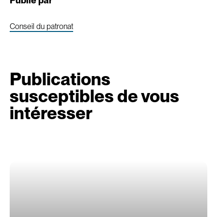
Publié par
Conseil du patronat
Publications
susceptibles de vous
intéresser