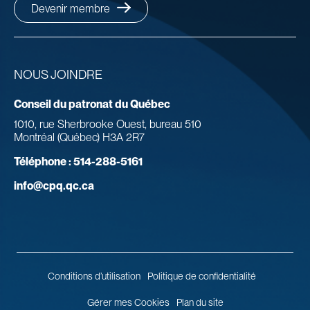
Devenir membre
NOUS JOINDRE
Conseil du patronat du Québec
1010, rue Sherbrooke Ouest, bureau 510
Montréal (Québec) H3A 2R7
Téléphone :
514-288-5161
info@cpq.qc.ca
Conditions d’utilisation
Politique de confidentialité
Gérer mes Cookies
Plan du site