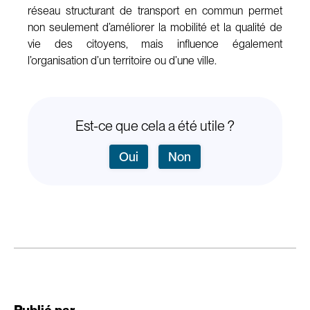
réseau structurant de transport en commun permet
non seulement d’améliorer la mobilité et la qualité de
vie des citoyens, mais influence également
l’organisation d’un territoire ou d’une ville.
Est-ce que cela a été utile ?
Oui
Non