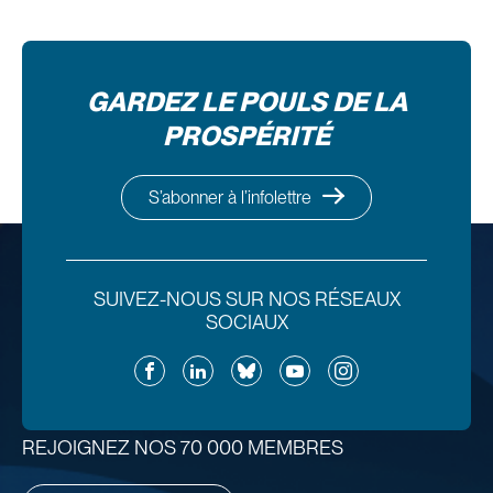
GARDEZ LE POULS DE LA
PROSPÉRITÉ
S’abonner à l’infolettre
SUIVEZ-NOUS SUR NOS RÉSEAUX
SOCIAUX
Facebook
LinkedIn
Bluesky
YouTube
Instagram
REJOIGNEZ NOS 70 000 MEMBRES