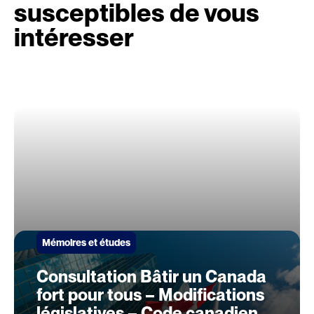
susceptibles de vous
intéresser
Mémoires et études
Consultation Bâtir un Canada
fort pour tous – Modifications
législatives – Code canadien