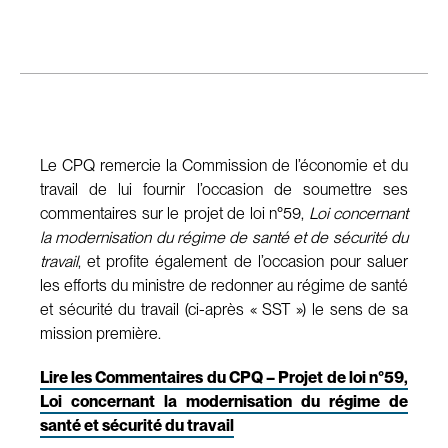
Le CPQ remercie la Commission de l’économie et du
travail de lui fournir l’occasion de soumettre ses
commentaires sur le projet de loi n°59,
Loi concernant
la modernisation du régime de santé et de sécurité du
travail
, et profite également de l’occasion pour saluer
les efforts du ministre de redonner au régime de santé
et sécurité du travail (ci-après « SST ») le sens de sa
mission première.
Lire les Commentaires du CPQ – Projet de loi n°59,
Loi concernant la modernisation du régime de
santé et sécurité du travail