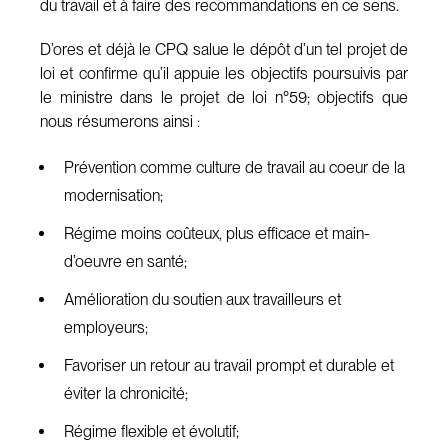
du travail et à faire des recommandations en ce sens.
D’ores et déjà le CPQ salue le dépôt d’un tel projet de
loi et confirme qu’il appuie les objectifs poursuivis par
le ministre dans le projet de loi n°59; objectifs que
nous résumerons ainsi :
Prévention comme culture de travail au coeur de la
modernisation;
Régime moins coûteux, plus efficace et main-
d’oeuvre en santé;
Amélioration du soutien aux travailleurs et
employeurs;
Favoriser un retour au travail prompt et durable et
éviter la chronicité;
Régime flexible et évolutif;