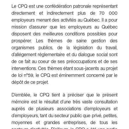
Le CPQ est une confédération patronale représentant
directement et indirectement plus de 70 000
employeurs menant des activités au Québec. Il a pour
mission d’assurer que les employeurs au Québec
disposent des meilleures conditions possibles pour
prospérer. Les thèmes de saine gestion des
organismes publics, de la législation du travail,
d’allégement réglementaire et du dialogue social sont
de ce fait au coeur de ses préoccupations et de ses
interventions. Ces thèmes étant sous-jacents au projet
de loi n°59, le CPQ est éminemment concerné par le
dépôt de ce projet.
D’emblée, le CPQ tient à préciser que le présent
mémoire est le résultat d’une très vaste consultation
auprès de plusieurs associations d’employeurs et
d’employeurs, tant du secteur public que privé, petites,
moyennes et grandes entreprises, de tous les