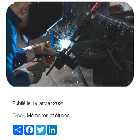
Publié le:
19 janvier 2021
Type:
Mémoires et études
Share
Facebook
Twitter
LinkedIn