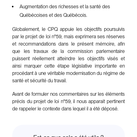
Augmentation des richesses et la santé des
Québécoises et des Québécois.
Globalement, le CPQ appuie les objectifs poursuivis
par le projet de loi n°59, mais exprimera ses réserves
et recommandations dans le présent mémoire, afin
que les travaux de la commission parlementaire
puissent réellement atteindre les objectifs visés et
ainsi marquer cette étape législative importante en
procédant à une véritable modernisation du régime de
santé et sécurité du travail.
Avant de formuler nos commentaires sur les éléments
précis du projet de loi n°59, il nous apparait pertinent
de rappeler le contexte dans lequel il a été déposé.