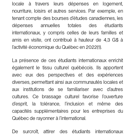
locale à travers leurs dépenses en logement,
nourriture, loisirs et autres services. Par exemple, en
tenant compte des bourses d’études canadiennes, les
dépenses annuelles totales des étudiants
internationaux, y compris celles de leurs familles et
amis en visite, ont contribué à hauteur de 4,3 G$ à
l’activité économique du Québec en 2022(1).
La présence de ces étudiants internationaux enrichit
également le tissu culturel québécois. Ils apportent
avec eux des perspectives et des expériences
diverses, permettant ainsi aux communautés locales et
aux institutions de se familiariser avec d’autres
cultures. Ce brassage culturel favorise l’ouverture
d’esprit, la tolérance, l’inclusion et même des
capacités supplémentaires pour les entreprises du
Québec de rayonner à l’international.
De surcroît, attirer des étudiants internationaux