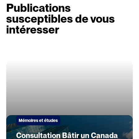
Publications
susceptibles de vous
intéresser
Mémoires et études
Consultation Bâtir un Canada