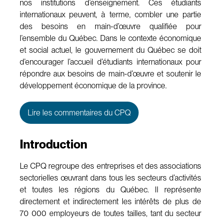
nos institutions d’enseignement. Ces étudiants
internationaux peuvent, à terme, combler une partie
des besoins en main-d’œuvre qualifiée pour
l’ensemble du Québec. Dans le contexte économique
et social actuel, le gouvernement du Québec se doit
d’encourager l’accueil d’étudiants internationaux pour
répondre aux besoins de main-d’œuvre et soutenir le
développement économique de la province.
Lire les commentaires du CPQ
Introduction
Le CPQ regroupe des entreprises et des associations
sectorielles œuvrant dans tous les secteurs d’activités
et toutes les régions du Québec. Il représente
directement et indirectement les intérêts de plus de
70 000 employeurs de toutes tailles, tant du secteur