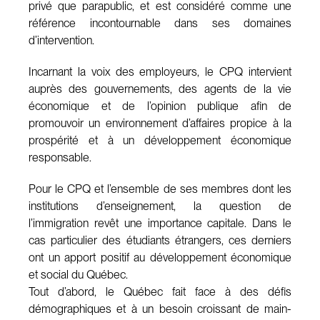
privé que parapublic, et est considéré comme une
référence incontournable dans ses domaines
d’intervention.
Incarnant la voix des employeurs, le CPQ intervient
auprès des gouvernements, des agents de la vie
économique et de l’opinion publique afin de
promouvoir un environnement d’affaires propice à la
prospérité et à un développement économique
responsable.
Pour le CPQ et l’ensemble de ses membres dont les
institutions d’enseignement, la question de
l’immigration revêt une importance capitale. Dans le
cas particulier des étudiants étrangers, ces derniers
ont un apport positif au développement économique
et social du Québec.
Tout d’abord, le Québec fait face à des défis
démographiques et à un besoin croissant de main-