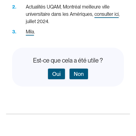
Actualités UQAM, Montréal meilleure ville
universitaire dans les Amériques,
consulter ici
,
juillet 2024.
Mila
.
Est-ce que cela a été utile ?
Oui
Non