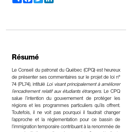
Résumé
Le Conseil du patronat du Québec (CPQ) est heureux
de présenter ses commentaires sur le projet de loi n°
74 (PL74), intitulé
Loi visant principalement à améliorer
l’encadrement relatif aux étudiants étrangers
. Le CPQ
salue l’intention du gouvernement de protéger les
régions et les programmes particuliers qu’ils offrent.
Toutefois, il ne voit pas pourquoi il faudrait changer
l’approche et la réglementation pour ce bassin de
l’immigration temporaire contribuant à la renommée de