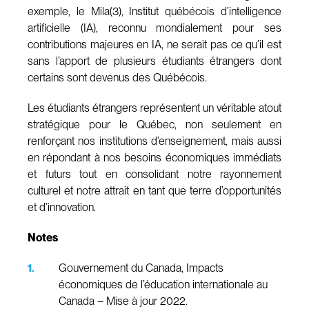
exemple, le Mila(3), Institut québécois d’intelligence
artificielle (IA), reconnu mondialement pour ses
contributions majeures en IA, ne serait pas ce qu’il est
sans l’apport de plusieurs étudiants étrangers dont
certains sont devenus des Québécois.
Les étudiants étrangers représentent un véritable atout
stratégique pour le Québec, non seulement en
renforçant nos institutions d’enseignement, mais aussi
en répondant à nos besoins économiques immédiats
et futurs tout en consolidant notre rayonnement
culturel et notre attrait en tant que terre d’opportunités
et d’innovation.
Notes
Gouvernement du Canada, Impacts
économiques de l’éducation internationale au
Canada – Mise à jour 2022.