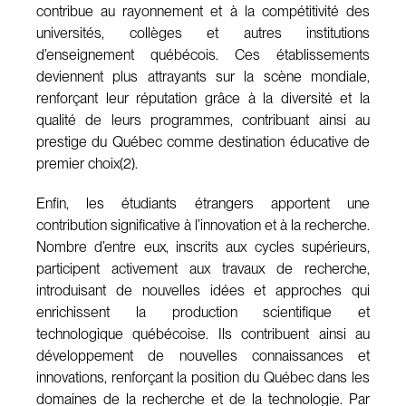
contribue au rayonnement et à la compétitivité des
universités, collèges et autres institutions
d’enseignement québécois. Ces établissements
deviennent plus attrayants sur la scène mondiale,
renforçant leur réputation grâce à la diversité et la
qualité de leurs programmes, contribuant ainsi au
prestige du Québec comme destination éducative de
premier choix(2).
Enfin, les étudiants étrangers apportent une
contribution significative à l’innovation et à la recherche.
Nombre d’entre eux, inscrits aux cycles supérieurs,
participent activement aux travaux de recherche,
introduisant de nouvelles idées et approches qui
enrichissent la production scientifique et
technologique québécoise. Ils contribuent ainsi au
développement de nouvelles connaissances et
innovations, renforçant la position du Québec dans les
domaines de la recherche et de la technologie. Par