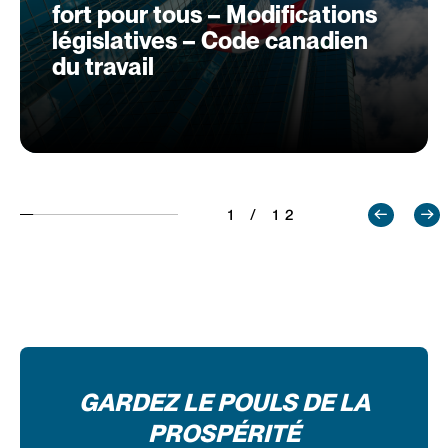
fort pour tous – Modifications
législatives – Code canadien
du travail
1 / 12
GARDEZ LE POULS DE LA
PROSPÉRITÉ