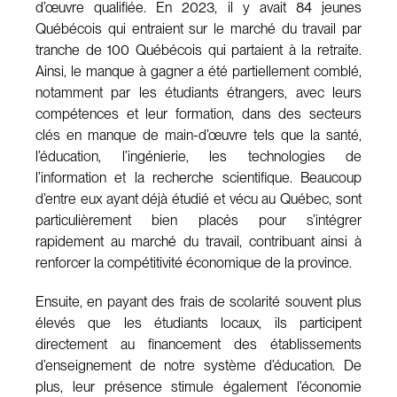
d’œuvre qualifiée. En 2023, il y avait 84 jeunes
Québécois qui entraient sur le marché du travail par
tranche de 100 Québécois qui partaient à la retraite.
Ainsi, le manque à gagner a été partiellement comblé,
notamment par les étudiants étrangers, avec leurs
compétences et leur formation, dans des secteurs
clés en manque de main-d’œuvre tels que la santé,
l’éducation, l’ingénierie, les technologies de
l’information et la recherche scientifique. Beaucoup
d’entre eux ayant déjà étudié et vécu au Québec, sont
particulièrement bien placés pour s’intégrer
rapidement au marché du travail, contribuant ainsi à
renforcer la compétitivité économique de la province.
Ensuite, en payant des frais de scolarité souvent plus
élevés que les étudiants locaux, ils participent
directement au financement des établissements
d’enseignement de notre système d’éducation. De
plus, leur présence stimule également l’économie