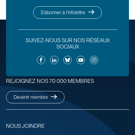
S’abonner à l’infolettre
SUIVEZ-NOUS SUR NOS RÉSEAUX
SOCIAUX
Facebook
LinkedIn
Bluesky
YouTube
Instagram
REJOIGNEZ NOS 70 000 MEMBRES
Devenir membre
NOUS JOINDRE