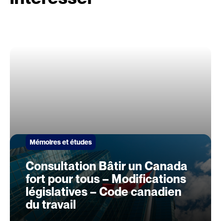
Mémoires et études
Consultation Bâtir un Canada
fort pour tous – Modifications
législatives – Code canadien
du travail