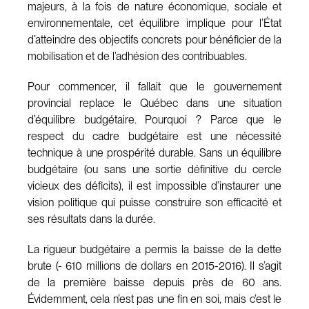
majeurs, à la fois de nature économique, sociale et
environnementale, cet équilibre implique pour l’État
d’atteindre des objectifs concrets pour bénéficier de la
mobilisation et de l’adhésion des contribuables.
Pour commencer, il fallait que le gouvernement
provincial replace le Québec dans une situation
d’équilibre budgétaire. Pourquoi ? Parce que le
respect du cadre budgétaire est une nécessité
technique à une prospérité durable. Sans un équilibre
budgétaire (ou sans une sortie définitive du cercle
vicieux des déficits), il est impossible d’instaurer une
vision politique qui puisse construire son efficacité et
ses résultats dans la durée.
La rigueur budgétaire a permis la baisse de la dette
brute (- 610 millions de dollars en 2015-2016). Il s’agit
de la première baisse depuis près de 60 ans.
Évidemment, cela n’est pas une fin en soi, mais c’est le