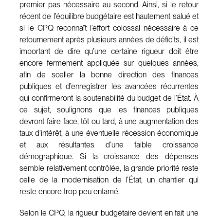
premier pas nécessaire au second. Ainsi, si le retour
récent de l’équilibre budgétaire est hautement salué et
si le CPQ reconnaît l’effort colossal nécessaire à ce
retournement après plusieurs années de déficits, il est
important de dire qu’une certaine rigueur doit être
encore fermement appliquée sur quelques années,
afin de sceller la bonne direction des finances
publiques et d’enregistrer les avancées récurrentes
qui confirmeront la soutenabilité du budget de l’État. À
ce sujet, soulignons que les finances publiques
devront faire face, tôt ou tard, à une augmentation des
taux d’intérêt, à une éventuelle récession économique
et aux résultantes d’une faible croissance
démographique. Si la croissance des dépenses
semble relativement contrôlée, la grande priorité reste
celle de la modernisation de l’État, un chantier qui
reste encore trop peu entamé.
Selon le CPQ, la rigueur budgétaire devient en fait une