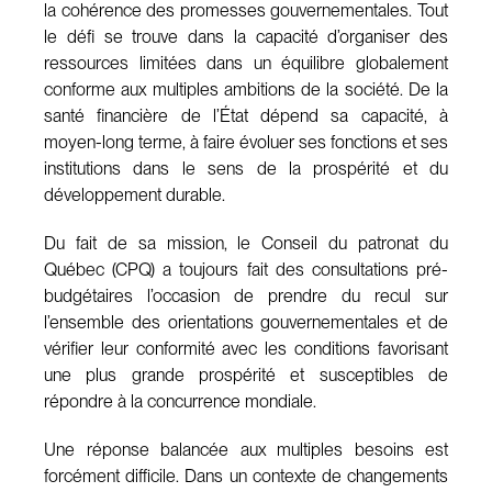
la cohérence des promesses gouvernementales. Tout
le défi se trouve dans la capacité d’organiser des
ressources limitées dans un équilibre globalement
conforme aux multiples ambitions de la société. De la
santé financière de l’État dépend sa capacité, à
moyen-long terme, à faire évoluer ses fonctions et ses
institutions dans le sens de la prospérité et du
développement durable.
Du fait de sa mission, le Conseil du patronat du
Québec (CPQ) a toujours fait des consultations pré-
budgétaires l’occasion de prendre du recul sur
l’ensemble des orientations gouvernementales et de
vérifier leur conformité avec les conditions favorisant
une plus grande prospérité et susceptibles de
répondre à la concurrence mondiale.
Une réponse balancée aux multiples besoins est
forcément difficile. Dans un contexte de changements