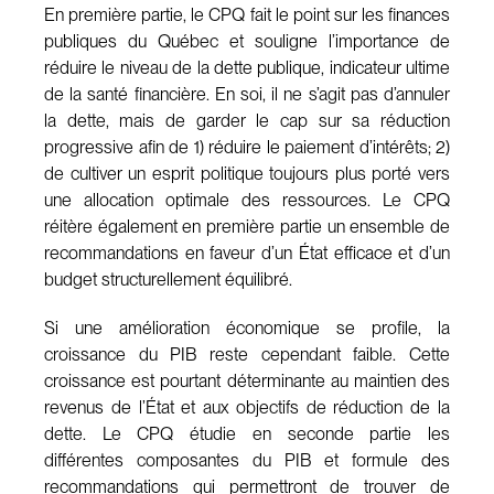
En première partie, le CPQ fait le point sur les finances
publiques du Québec et souligne l’importance de
réduire le niveau de la dette publique, indicateur ultime
de la santé financière. En soi, il ne s’agit pas d’annuler
la dette, mais de garder le cap sur sa réduction
progressive afin de 1) réduire le paiement d’intérêts; 2)
de cultiver un esprit politique toujours plus porté vers
une allocation optimale des ressources. Le CPQ
réitère également en première partie un ensemble de
recommandations en faveur d’un État efficace et d’un
budget structurellement équilibré.
Si une amélioration économique se profile, la
croissance du PIB reste cependant faible. Cette
croissance est pourtant déterminante au maintien des
revenus de l’État et aux objectifs de réduction de la
dette. Le CPQ étudie en seconde partie les
différentes composantes du PIB et formule des
recommandations qui permettront de trouver de