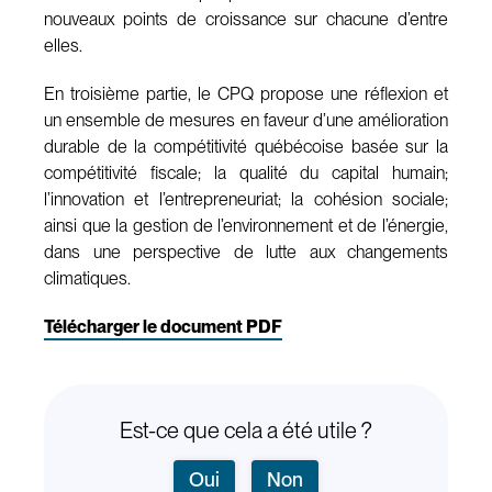
nouveaux points de croissance sur chacune d’entre
elles.
En troisième partie, le CPQ propose une réflexion et
un ensemble de mesures en faveur d’une amélioration
durable de la compétitivité québécoise basée sur la
compétitivité fiscale; la qualité du capital humain;
l’innovation et l’entrepreneuriat; la cohésion sociale;
ainsi que la gestion de l’environnement et de l’énergie,
dans une perspective de lutte aux changements
climatiques.
Télécharger le document PDF
Est-ce que cela a été utile ?
Oui
Non