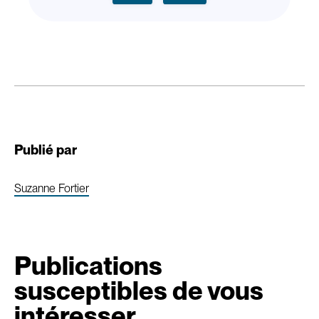
Publié par
Suzanne Fortier
Publications
susceptibles de vous
intéresser