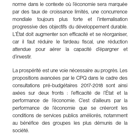
norme dans le contexte où l’économie sera marquée
par des taux de croissance limités, une concurrence
mondiale toujours plus forte et l’internalisation
progressive des objectifs du développement durable.
L’État doit augmenter son efficacité et se réorganiser,
car il faut réduire le fardeau fiscal, une réduction
attendue pour aérer la capacité d’épargner et
d’investir.
La prospérité est une voie nécessaire au progrès. Les
propositions avancées par le CPQ dans le cadre des
consultations pré-budgétaires 2017-2018 sont ainsi
axées sur deux fronts : l’efficacité de l’État et la
performance de l’économie. C’est d’ailleurs par la
performance de l’économie que se créeront les
conditions de services publics améliorés, notamment
au bénéfice des groupes les plus démunis de la
société.