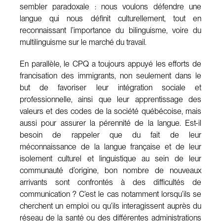
sembler paradoxale : nous voulons défendre une
langue qui nous définit culturellement, tout en
reconnaissant l’importance du bilinguisme, voire du
multilinguisme sur le marché du travail.
En parallèle, le CPQ a toujours appuyé les efforts de
francisation des immigrants, non seulement dans le
but de favoriser leur intégration sociale et
professionnelle, ainsi que leur apprentissage des
valeurs et des codes de la société québécoise, mais
aussi pour assurer la pérennité de la langue. Est-il
besoin de rappeler que du fait de leur
méconnaissance de la langue française et de leur
isolement culturel et linguistique au sein de leur
communauté d’origine, bon nombre de nouveaux
arrivants sont confrontés à des difficultés de
communication ? C’est le cas notamment lorsqu’ils se
cherchent un emploi ou qu’ils interagissent auprès du
réseau de la santé ou des différentes administrations