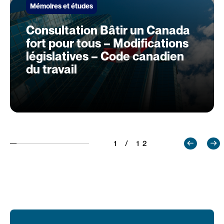
Mémoires et études
Consultation Bâtir un Canada
fort pour tous – Modifications
législatives – Code canadien
du travail
1 / 12