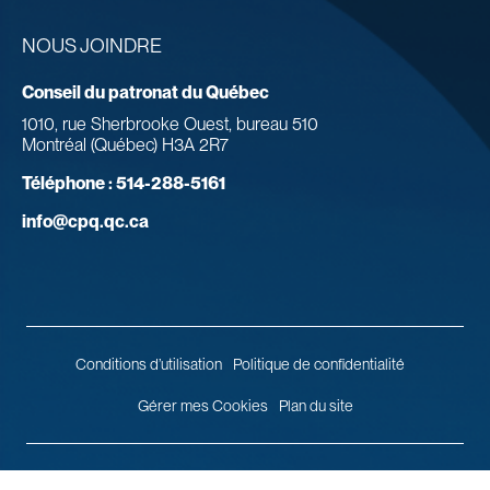
NOUS JOINDRE
Conseil du patronat du Québec
1010, rue Sherbrooke Ouest, bureau 510
Montréal (Québec) H3A 2R7
Téléphone :
514-288-5161
info@cpq.qc.ca
Conditions d’utilisation
Politique de confidentialité
Gérer mes Cookies
Plan du site