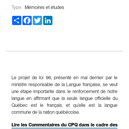
Type:
Mémoires et études
Share
Facebook
Twitter
LinkedIn
Le projet de loi 96, présenté en mai dernier par le
ministre responsable de la Langue française, se veut
une étape importante dans le renforcement de notre
langue en affirmant que la seule langue officielle du
Québec est le français, et qu’elle est la langue
commune de la nation québécoise.
Lire les Commentaires du CPQ dans le cadre des