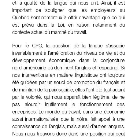
et la qualité de la langue qui nous unit. Ainsi, il est
important de souligner que les employeurs au
Québec sont nombreux à offrir davantage que ce qui
est prévu dans la Loi, en raison notamment du
contexte actuel du marché du travail.
Pour le CPQ, la question de la langue s’associe
invariablement à l’amélioration du niveau de vie et du
développement économique dans la conjoncture
nord-américaine où dominent l’anglais et l’espagnol. Si
nos interventions en matière linguistique ont toujours
été guidées par un souci de promotion du français et
de maintien de la paix sociale, elles l’ont été tout autant
par la volonté, qui nous apparaît bien légitime, de ne
pas alourdir inutilement le fonctionnement des
entreprises. Le monde du travail, dans une économie
aussi internationalisée que la nôtre, fait appel à une
connaissance de l’anglais, mais aussi d’autres langues.
Nous nous trouvons donc dans une position qui peut