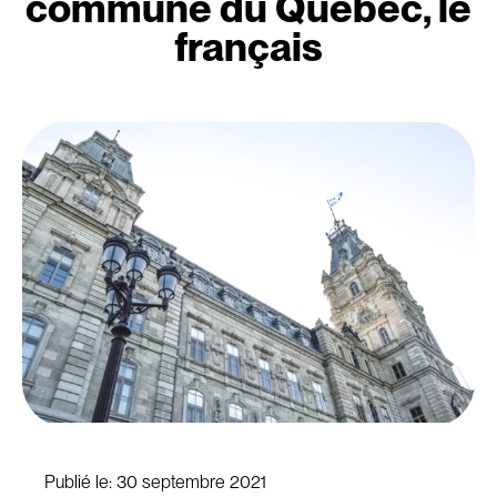
commune du Québec, le
français
Publié le:
30 septembre 2021