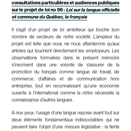
consultations particulières et audiences publiques
sur le projet de loi no 96 :
Loi sur la langue officielle
et commune du Québec, le français
Il s’agit d’un projet de loi ambitieux qui touche bon
nombre de secteurs de notre société. L’ampleur du
projet est telle que nous ne nous attarderons qu’aux
articles qui touchent directement les employeurs. Les
observations formulées dans le présent mémoire
s’inscrivent dans une volonté de s’assurer de la
promotion du français comme langue de travail, de
commerce, d’affaires et de communication hors
entreprise, tout en reconnaissant qu’une économie
ouverte à l’international comme la nôtre nécessite la
connaissance d’autres langues.
À nos yeux, l’usage d’une langue repose avant tout sur
deux éléments fondamentaux indissociables qui ne
peuvent faire l’objet d’une mesure législative : la fierté