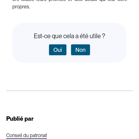
propres.
Est-ce que cela a été utile ?
Oui
Non
Publié par
Conseil du patronat