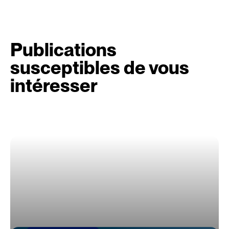
Publications
susceptibles de vous
intéresser