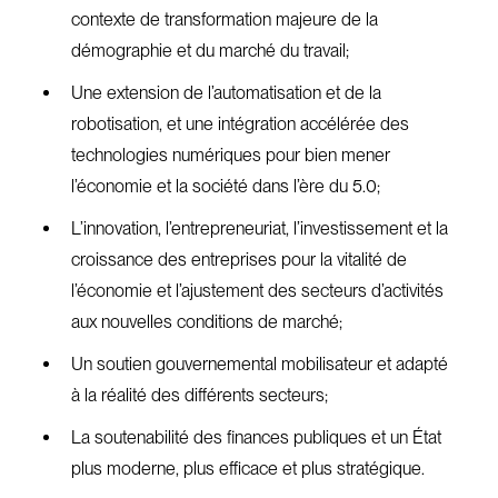
contexte de transformation majeure de la
démographie et du marché du travail;
Une extension de l’automatisation et de la
robotisation, et une intégration accélérée des
technologies numériques pour bien mener
l’économie et la société dans l’ère du 5.0;
L’innovation, l’entrepreneuriat, l’investissement et la
croissance des entreprises pour la vitalité de
l’économie et l’ajustement des secteurs d’activités
aux nouvelles conditions de marché;
Un soutien gouvernemental mobilisateur et adapté
à la réalité des différents secteurs;
La soutenabilité des finances publiques et un État
plus moderne, plus efficace et plus stratégique.