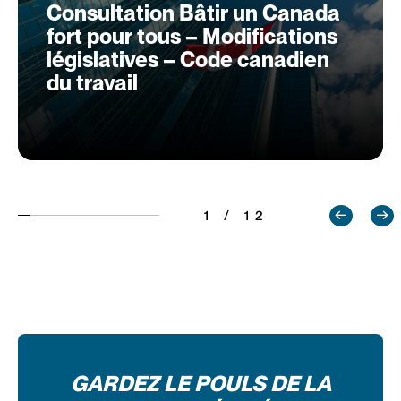
Consultation Bâtir un Canada
fort pour tous – Modifications
législatives – Code canadien
du travail
1 / 12
GARDEZ LE POULS DE LA