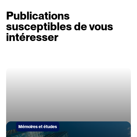
Publications
susceptibles de vous
intéresser
Mémoires et études