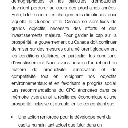
démographiques et les difficultés d’embaucher
devraient perdurer au cours des prochaines années.
Enfin, la lutte contre les changements climatiques, pour
laquelle le Québec et le Canada se sont fixés de
grands objectifs, nécessite des efforts et des
investissements majeurs. Pour garder le cap sur la
prospérité, le gouvernement du Canada doit continuer
de miser sur des mesures qui améliorent globalement
les conditions d’affaires, en particulier les conditions
d’investissement. Nous avons besoin d’un rebond en
matière de productivité, d’innovation et de
compétitivité tout en rejoignant nos objectifs
environnementaux et en favorisant le progrès social.
Les recommandations du CPQ énoncées dans ce
mémoire visent ainsi la résilience économique et une
prospérité inclusive et durable, en se concentrant sur:
Une action renforcée pour le développement du
capital humain, tant actuel que futur, dans un