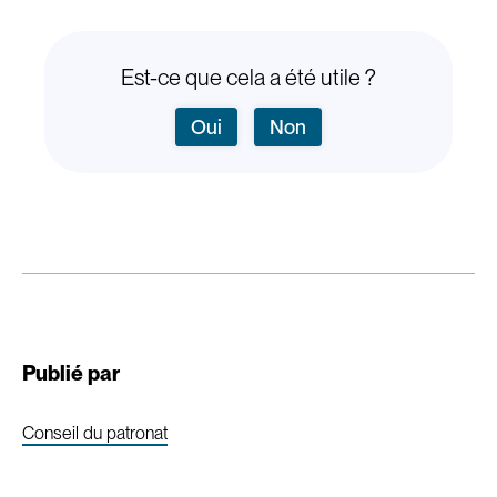
Est-ce que cela a été utile ?
Oui
Non
Publié par
Conseil du patronat