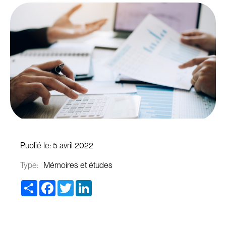
Publié le:
5 avril 2022
Type:
Mémoires et études
Share
Facebook
Twitter
LinkedIn