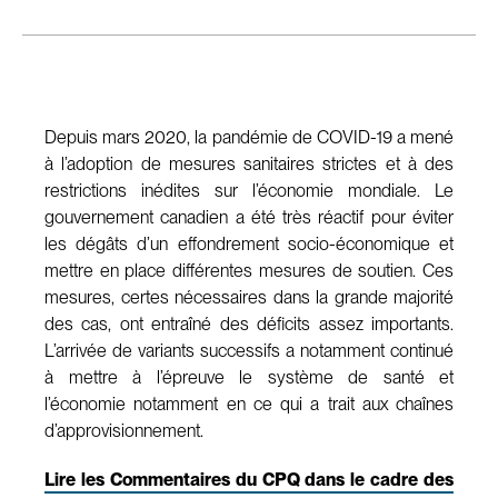
Depuis mars 2020, la pandémie de COVID-19 a mené
à l’adoption de mesures sanitaires strictes et à des
restrictions inédites sur l’économie mondiale. Le
gouvernement canadien a été très réactif pour éviter
les dégâts d’un effondrement socio-économique et
mettre en place différentes mesures de soutien. Ces
mesures, certes nécessaires dans la grande majorité
des cas, ont entraîné des déficits assez importants.
L’arrivée de variants successifs a notamment continué
à mettre à l’épreuve le système de santé et
l’économie notamment en ce qui a trait aux chaînes
d’approvisionnement.
Lire les Commentaires du CPQ dans le cadre des