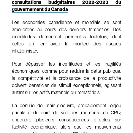
consultations budgétaires 2022-2023 du
gouvernement du Canada
Les économies canadienne et mondiale se sont
améliorées au cours des derniers trimestres. Des
incertitudes demeurent présentes toutefois, dont
celles en lien avec la montée des risques
inflationnistes.
Pour dépasser les incertitudes et les fragilités
économiques, comme pour réduire la dette publique,
la compétitivité et la croissance de la productivité
doivent bénéficier de stimuli exceptionnels, agissant
autant sur les actifs matériels qu’immatériels.
La pénurie de main-d’oeuvre, probablement l’enjeu
prioritaire du point de vue des membres du CPQ,
engendre plusieurs conséquences directes sur
l’activité économique, alors que les mouvements