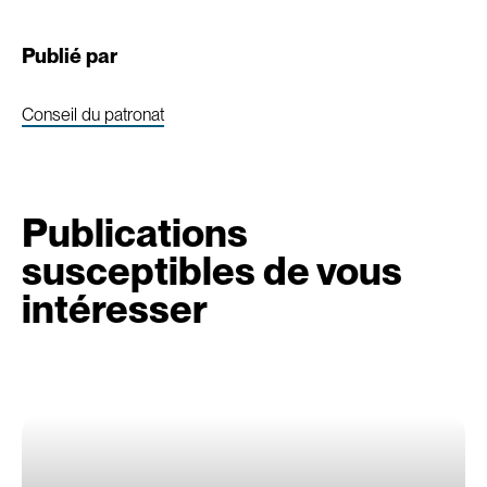
Publié par
Conseil du patronat
Publications
susceptibles de vous
intéresser