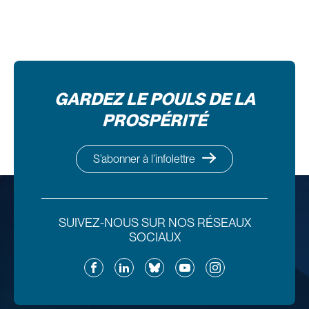
GARDEZ LE POULS DE LA
PROSPÉRITÉ
S’abonner à l’infolettre
SUIVEZ-NOUS SUR NOS RÉSEAUX
SOCIAUX
Facebook
LinkedIn
Bluesky
YouTube
Instagram