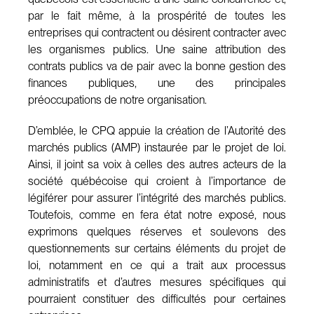
par le fait même, à la prospérité de toutes les
entreprises qui contractent ou désirent contracter avec
les organismes publics. Une saine attribution des
contrats publics va de pair avec la bonne gestion des
finances publiques, une des principales
préoccupations de notre organisation.
D’emblée, le CPQ appuie la création de l’Autorité des
marchés publics (AMP) instaurée par le projet de loi.
Ainsi, il joint sa voix à celles des autres acteurs de la
société québécoise qui croient à l’importance de
légiférer pour assurer l’intégrité des marchés publics.
Toutefois, comme en fera état notre exposé, nous
exprimons quelques réserves et soulevons des
questionnements sur certains éléments du projet de
loi, notamment en ce qui a trait aux processus
administratifs et d’autres mesures spécifiques qui
pourraient constituer des difficultés pour certaines