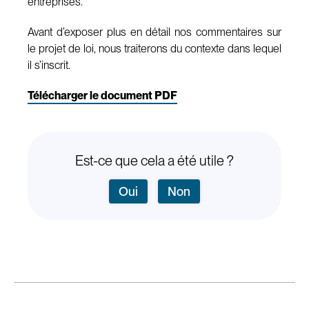
entreprises.
Avant d’exposer plus en détail nos commentaires sur
le projet de loi, nous traiterons du contexte dans lequel
il s’inscrit.
Télécharger le document PDF
Est-ce que cela a été utile ?
Oui
Non