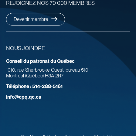
REJOIGNEZ NOS 70 000 MEMBRES
Devenir membre
NOUS JOINDRE
Conseil du patronat du Québec
1010, rue Sherbrooke Ouest, bureau 510
Montréal (Québec) H3A 2R7
Téléphone :
514-288-5161
info@cpq.qc.ca