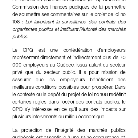
Commission des finances publiques de lui permettre
de soumettre ses commentaires sur le projet de loi no
108 :
Loi favorisant la surveillance des contrats des
organismes publics et instituant l’Autorité des marchés
publics
.
Le CPQ est une confédération d’employeurs
représentant directement et indirectement plus de 70
000 employeurs au Québec, issus autant du secteur
privé que du secteur public. Il a pour mission de
s’assurer que les employeurs bénéficient des
meilleures conditions possibles pour prospérer. Dans
le contexte où le dépôt du projet de loi no 108 redéfinit
certaines règles dans l’octroi des contrats publics, le
CPQ s’y intéresse en ce qu’il aura des impacts sur
plusieurs intervenants du milieu économique.
La protection de l’intégrité des marchés publics
québécois est essentielle à une saine concurrence et,