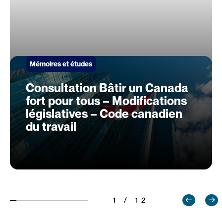
Mémoires et études
Consultation Bâtir un Canada
fort pour tous – Modifications
législatives – Code canadien
du travail
1 / 12