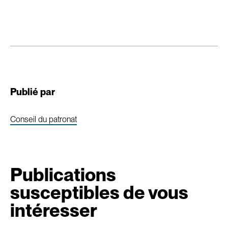
Publié par
Conseil du patronat
Publications
susceptibles de vous
intéresser