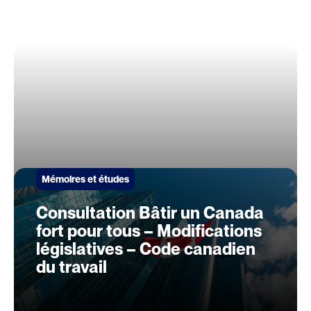
Mémoires et études
Consultation Bâtir un Canada
fort pour tous – Modifications
législatives – Code canadien
du travail