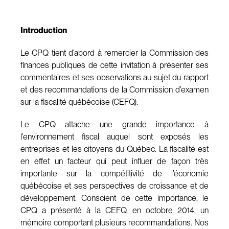
Introduction
Le CPQ tient d’abord à remercier la Commission des
finances publiques de cette invitation à présenter ses
commentaires et ses observations au sujet du rapport
et des recommandations de la Commission d’examen
sur la fiscalité québécoise (CEFQ).
Le CPQ attache une grande importance à
l’environnement fiscal auquel sont exposés les
entreprises et les citoyens du Québec. La fiscalité est
en effet un facteur qui peut influer de façon très
importante sur la compétitivité de l’économie
québécoise et ses perspectives de croissance et de
développement. Conscient de cette importance, le
CPQ a présenté à la CEFQ, en octobre 2014, un
mémoire comportant plusieurs recommandations. Nos