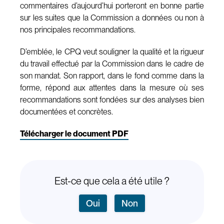
commentaires d’aujourd’hui porteront en bonne partie
sur les suites que la Commission a données ou non à
nos principales recommandations.
D’emblée, le CPQ veut souligner la qualité et la rigueur
du travail effectué par la Commission dans le cadre de
son mandat. Son rapport, dans le fond comme dans la
forme, répond aux attentes dans la mesure où ses
recommandations sont fondées sur des analyses bien
documentées et concrètes.
Télécharger le document PDF
Est-ce que cela a été utile ?
Oui
Non