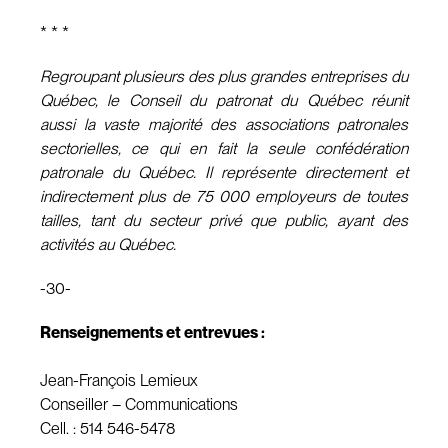
* * *
Regroupant plusieurs des plus grandes entreprises du
Québec, le Conseil du patronat du Québec réunit
aussi la vaste majorité des associations patronales
sectorielles, ce qui en fait la seule confédération
patronale du Québec. Il représente directement et
indirectement plus de 75 000 employeurs de toutes
tailles, tant du secteur privé que public, ayant des
activités au Québec.
-30-
Renseignements et entrevues :
Jean-François Lemieux
Conseiller – Communications
Cell. : 514 546-5478