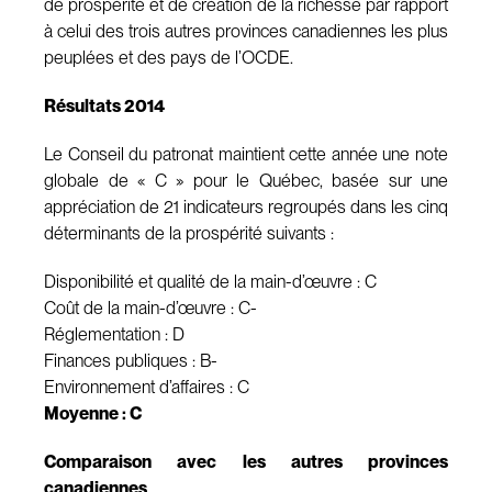
de prospérité et de création de la richesse par rapport
à celui des trois autres provinces canadiennes les plus
peuplées et des pays de l’OCDE.
Résultats 2014
Le Conseil du patronat maintient cette année une note
globale de « C » pour le Québec, basée sur une
appréciation de 21 indicateurs regroupés dans les cinq
déterminants de la prospérité suivants :
Disponibilité et qualité de la main-d’œuvre : C
Coût de la main-d’œuvre : C-
Réglementation : D
Finances publiques : B-
Environnement d’affaires : C
Moyenne : C
Comparaison avec les autres provinces
canadiennes