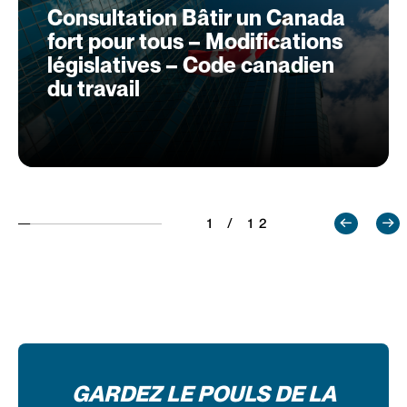
Consultation Bâtir un Canada
fort pour tous – Modifications
législatives – Code canadien
du travail
1 / 12
GARDEZ LE POULS DE LA