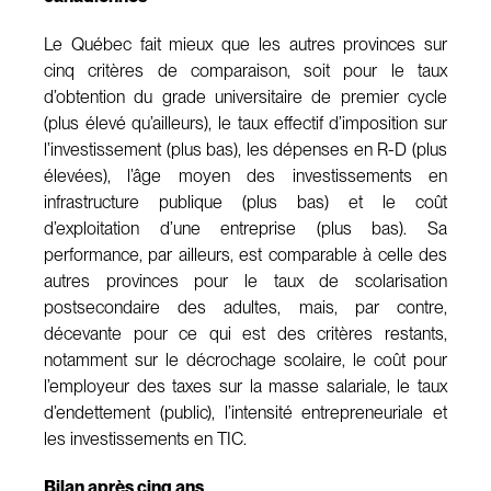
Le Québec fait mieux que les autres provinces sur
cinq critères de comparaison, soit pour le taux
d’obtention du grade universitaire de premier cycle
(plus élevé qu’ailleurs), le taux effectif d’imposition sur
l’investissement (plus bas), les dépenses en R-D (plus
élevées), l’âge moyen des investissements en
infrastructure publique (plus bas) et le coût
d’exploitation d’une entreprise (plus bas). Sa
performance, par ailleurs, est comparable à celle des
autres provinces pour le taux de scolarisation
postsecondaire des adultes, mais, par contre,
décevante pour ce qui est des critères restants,
notamment sur le décrochage scolaire, le coût pour
l’employeur des taxes sur la masse salariale, le taux
d’endettement (public), l’intensité entrepreneuriale et
les investissements en TIC.
Bilan après cinq ans