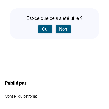
Est-ce que cela a été utile ?
Oui
Non
Publié par
Conseil du patronat