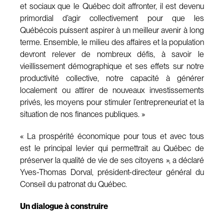
et sociaux que le Québec doit affronter, il est devenu
primordial d’agir collectivement pour que les
Québécois puissent aspirer à un meilleur avenir à long
terme. Ensemble, le milieu des affaires et la population
devront relever de nombreux défis, à savoir le
vieillissement démographique et ses effets sur notre
productivité collective, notre capacité à générer
localement ou attirer de nouveaux investissements
privés, les moyens pour stimuler l’entrepreneuriat et la
situation de nos finances publiques. »
« La prospérité économique pour tous et avec tous
est le principal levier qui permettrait au Québec de
préserver la qualité de vie de ses citoyens », a déclaré
Yves-Thomas Dorval, président-directeur général du
Conseil du patronat du Québec.
Un dialogue à construire