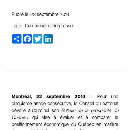
Publié le:
23 septembre 2014
Type:
Communiqué de presse
Share
Facebook
Twitter
LinkedIn
Montréal, 22 septembre 2014
– Pour une
cinquième année consécutive, le Conseil du patronat
dévoile aujourd’hui son
Bulletin de la prospérité du
Québec
, qui vise à évaluer et à comparer le
positionnement économique du Québec en matière