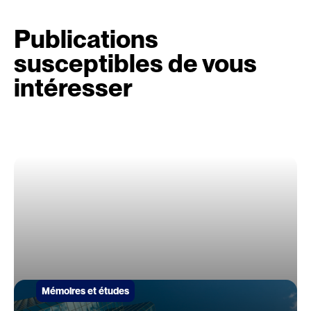
Publications
susceptibles de vous
intéresser
Mémoires et études