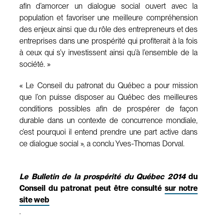
afin d’amorcer un dialogue social ouvert avec la
population et favoriser une meilleure compréhension
des enjeux ainsi que du rôle des entrepreneurs et des
entreprises dans une prospérité qui profiterait à la fois
à ceux qui s’y investissent ainsi qu’à l’ensemble de la
société. »
« Le Conseil du patronat du Québec a pour mission
que l’on puisse disposer au Québec des meilleures
conditions possibles afin de prospérer de façon
durable dans un contexte de concurrence mondiale,
c’est pourquoi il entend prendre une part active dans
ce dialogue social », a conclu Yves-Thomas Dorval.
Le Bulletin de la prospérité du Québec 2014
du
Conseil du patronat peut être consulté
sur notre
site web
.