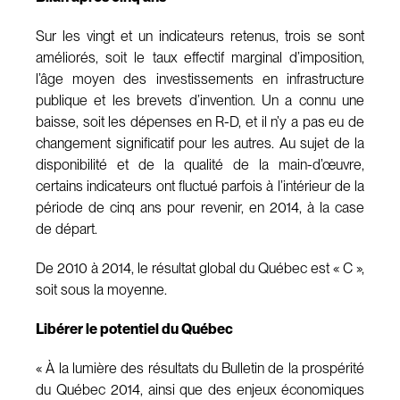
Sur les vingt et un indicateurs retenus, trois se sont
améliorés, soit le taux effectif marginal d’imposition,
l’âge moyen des investissements en infrastructure
publique et les brevets d’invention. Un a connu une
baisse, soit les dépenses en R-D, et il n’y a pas eu de
changement significatif pour les autres. Au sujet de la
disponibilité et de la qualité de la main-d’œuvre,
certains indicateurs ont fluctué parfois à l’intérieur de la
période de cinq ans pour revenir, en 2014, à la case
de départ.
De 2010 à 2014, le résultat global du Québec est « C »,
soit sous la moyenne.
Libérer le potentiel du Québec
« À la lumière des résultats du Bulletin de la prospérité
du Québec 2014, ainsi que des enjeux économiques