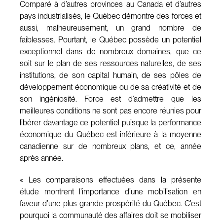
Comparé à d’autres provinces au Canada et d’autres
pays industrialisés, le Québec démontre des forces et
aussi, malheureusement, un grand nombre de
faiblesses. Pourtant, le Québec possède un potentiel
exceptionnel dans de nombreux domaines, que ce
soit sur le plan de ses ressources naturelles, de ses
institutions, de son capital humain, de ses pôles de
développement économique ou de sa créativité et de
son ingéniosité. Force est d’admettre que les
meilleures conditions ne sont pas encore réunies pour
libérer davantage ce potentiel puisque la performance
économique du Québec est inférieure à la moyenne
canadienne sur de nombreux plans, et ce, année
après année.
« Les comparaisons effectuées dans la présente
étude montrent l’importance d’une mobilisation en
faveur d’une plus grande prospérité du Québec. C’est
pourquoi la communauté des affaires doit se mobiliser