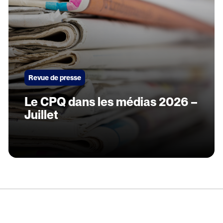
Revue de presse
Le CPQ dans les médias 2026 –
Juillet