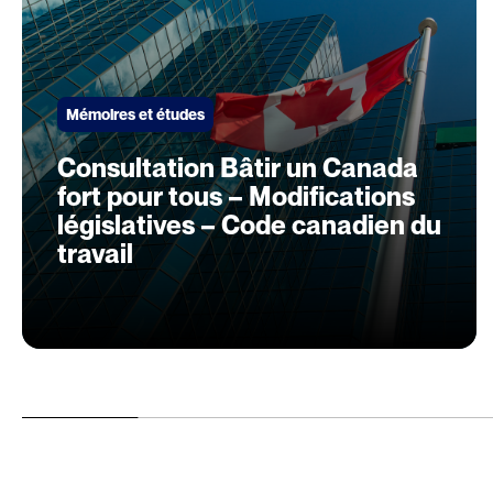
Mémoires et études
Consultation Bâtir un Canada
fort pour tous – Modifications
législatives – Code canadien du
travail