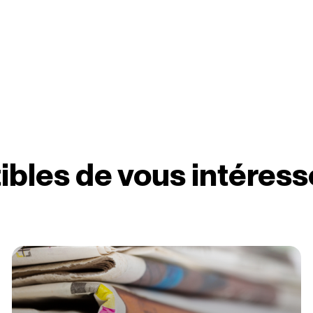
ibles de vous intéress