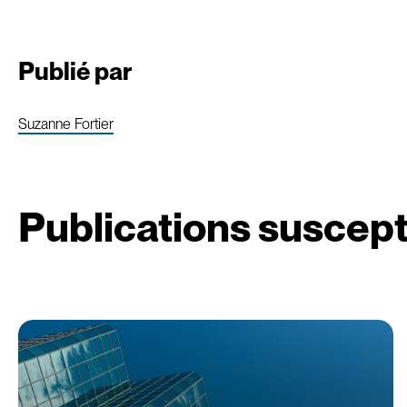
Publié par
Suzanne Fortier
Publications suscept