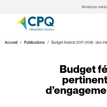
Relations médi
Accueil
Publications
Budget fédéral 2017-2018 : des in
Budget fé
pertinen
d’engagement