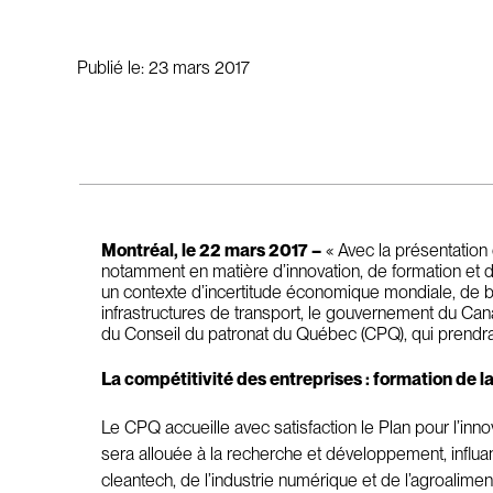
Publié le:
23 mars 2017
Montréal, le 22 mars 2017 –
« Avec la présentation
notamment en matière d’innovation, de formation et d’
un contexte d’incertitude économique mondiale, de bes
infrastructures de transport, le gouvernement du Can
du Conseil du patronat du Québec (CPQ), qui prendra
La compétitivité des entreprises : formation de 
Le CPQ accueille avec satisfaction le Plan pour l’in
sera allouée à la recherche et développement, influan
cleantech, de l’industrie numérique et de l’agroaliment