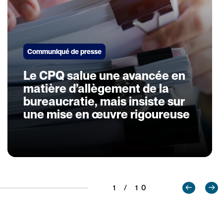
Communiqué de presse
Le CPQ salue une avancée en
matière d’allègement de la
bureaucratie, mais insiste sur
une mise en œuvre rigoureuse
1 / 10