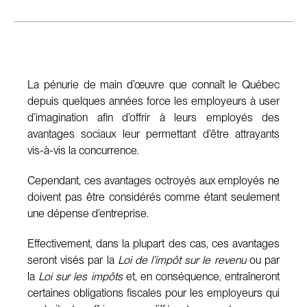
La pénurie de main d’œuvre que connaît le Québec
depuis quelques années force les employeurs à user
d’imagination afin d’offrir à leurs employés des
avantages sociaux leur permettant d’être attrayants
vis-à-vis la concurrence.
Cependant, ces avantages octroyés aux employés ne
doivent pas être considérés comme étant seulement
une dépense d’entreprise.
Effectivement, dans la plupart des cas, ces avantages
seront visés par la
Loi de l’impôt sur le revenu
ou par
la
Loi sur les impôts
et, en conséquence, entraîneront
certaines obligations fiscales pour les employeurs qui