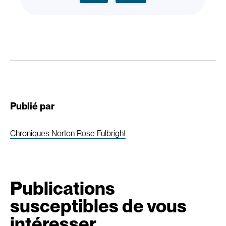
Publié par
Chroniques Norton Rose Fulbright
Publications
susceptibles de vous
intéresser