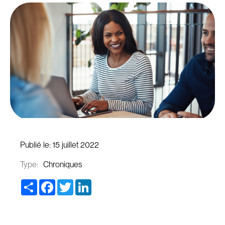
Publié le:
15 juillet 2022
Type:
Chroniques
Share
Facebook
Twitter
LinkedIn