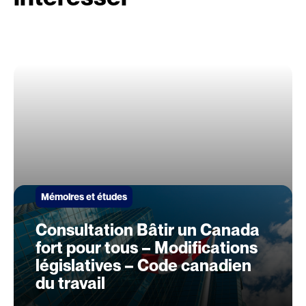
Mémoires et études
Consultation Bâtir un Canada
fort pour tous – Modifications
législatives – Code canadien
du travail