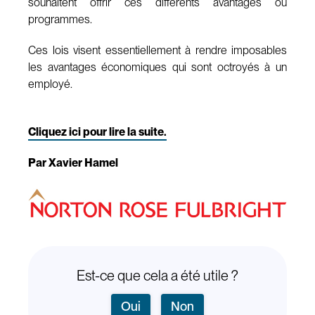
souhaitent offrir ces différents avantages ou
programmes.
Ces lois visent essentiellement à rendre imposables
les avantages économiques qui sont octroyés à un
employé.
Cliquez ici pour lire la suite.
Par Xavier Hamel
Est-ce que cela a été utile ?
Oui
Non