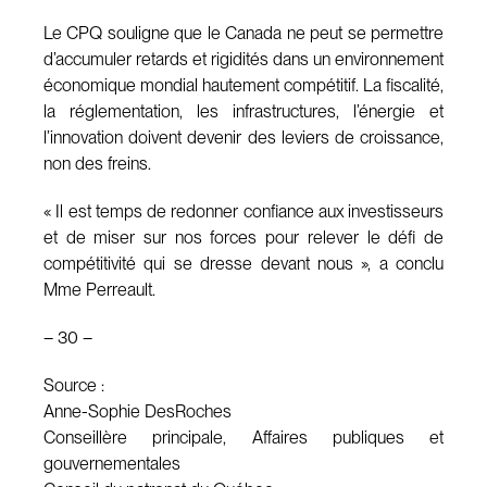
Le CPQ souligne que le Canada ne peut se permettre
d’accumuler retards et rigidités dans un environnement
économique mondial hautement compétitif. La fiscalité,
la réglementation, les infrastructures, l’énergie et
l’innovation doivent devenir des leviers de croissance,
non des freins.
« Il est temps de redonner confiance aux investisseurs
et de miser sur nos forces pour relever le défi de
compétitivité qui se dresse devant nous », a conclu
Mme Perreault.
– 30 –
Source :
Anne-Sophie DesRoches
Conseillère principale, Affaires publiques et
gouvernementales