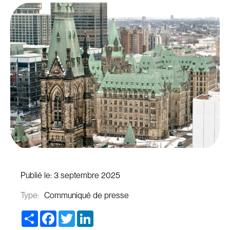
Publié le:
3 septembre 2025
Type:
Communiqué de presse
Share
Facebook
Twitter
LinkedIn