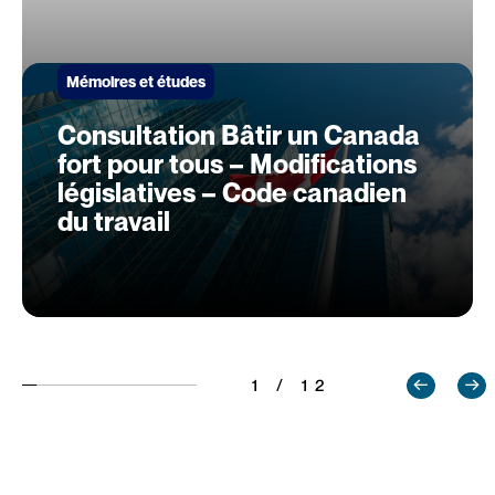
Mémoires et études
Consultation Bâtir un Canada
fort pour tous – Modifications
législatives – Code canadien
du travail
1 / 12