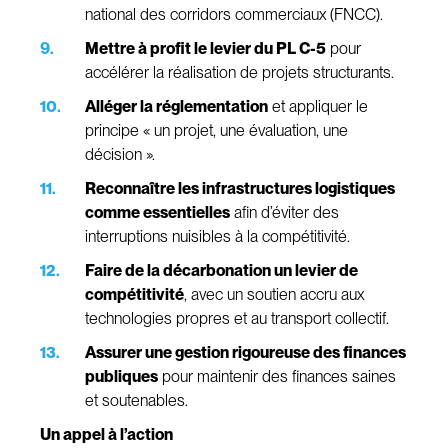
national des corridors commerciaux (FNCC).
Mettre à profit le levier du PL C-5
pour
accélérer la réalisation de projets structurants.
Alléger la réglementation
et appliquer le
principe « un projet, une évaluation, une
décision ».
Reconnaître les infrastructures logistiques
comme essentielles
afin d’éviter des
interruptions nuisibles à la compétitivité.
Faire de la décarbonation un levier de
compétitivité
, avec un soutien accru aux
technologies propres et au transport collectif.
Assurer une gestion rigoureuse des finances
publiques
pour maintenir des finances saines
et soutenables.
Un appel à l’action