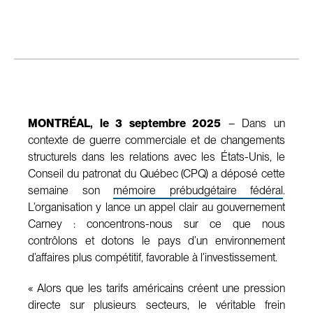
MONTRÉAL, le 3 septembre 2025
– Dans un
contexte de guerre commerciale et de changements
structurels dans les relations avec les États-Unis, le
Conseil du patronat du Québec (CPQ) a déposé cette
semaine son
mémoire prébudgétaire fédéral
.
L’organisation y lance un appel clair au gouvernement
Carney : concentrons-nous sur ce que nous
contrôlons et dotons le pays d’un environnement
d’affaires plus compétitif, favorable à l’investissement.
« Alors que les tarifs américains créent une pression
directe sur plusieurs secteurs, le véritable frein