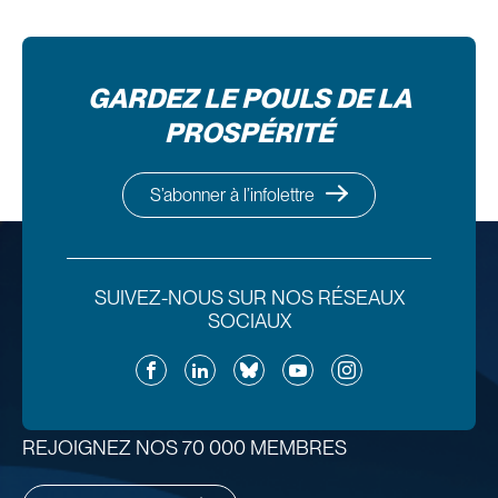
GARDEZ LE POULS DE LA
PROSPÉRITÉ
S’abonner à l’infolettre
SUIVEZ-NOUS SUR NOS RÉSEAUX
SOCIAUX
Facebook
LinkedIn
Bluesky
YouTube
Instagram
REJOIGNEZ NOS 70 000 MEMBRES