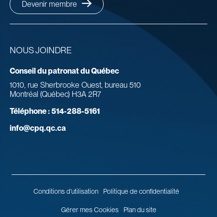
Devenir membre
NOUS JOINDRE
Conseil du patronat du Québec
1010, rue Sherbrooke Ouest, bureau 510
Montréal (Québec) H3A 2R7
Téléphone :
514-288-5161
info@cpq.qc.ca
Conditions d’utilisation
Politique de confidentialité
Gérer mes Cookies
Plan du site