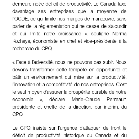
demeure notre déficit de productivité. Le Canada taxe
davantage ses entreprises que la moyenne de
l’OCDE, ce qui limite nos marges de manœuvre, sans
parler de la réglementation qui ne cesse de s’alourdir
et qui limite notre croissance », souligne Norma
Kozhaya, économiste en chef et vice-présidente à la
recherche du CPQ.
« Face à l’adversité, nous ne pouvons pas subir. Nous
devons transformer cette tempête en opportunité et
bâtir un environnement qui mise sur la productivité,
l’innovation et la compétitivité de nos entreprises. C’est
le seul moyen d’assurer la prospérité durable de notre
économie », déclare Marie-Claude Perreault,
présidente et cheffe de la direction, par intérim, du
CPQ.
Le CPQ insiste sur l’urgence d’attaquer de front le
déficit de productivité historique du Canada et du