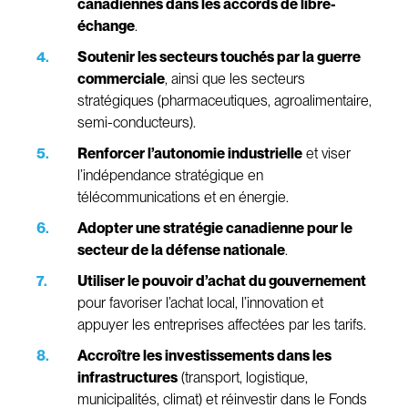
canadiennes dans les accords de libre-
échange
.
Soutenir les secteurs touchés par la guerre
commerciale
, ainsi que les secteurs
stratégiques (pharmaceutiques, agroalimentaire,
semi-conducteurs).
Renforcer l’autonomie industrielle
et viser
l’indépendance stratégique en
télécommunications et en énergie.
Adopter une stratégie canadienne pour le
secteur de la défense nationale
.
Utiliser le pouvoir d’achat du gouvernement
pour favoriser l’achat local, l’innovation et
appuyer les entreprises affectées par les tarifs.
Accroître les investissements dans les
infrastructures
(transport, logistique,
municipalités, climat) et réinvestir dans le Fonds