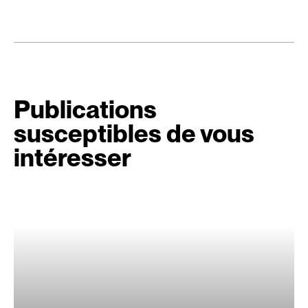
Publications
susceptibles de vous
intéresser