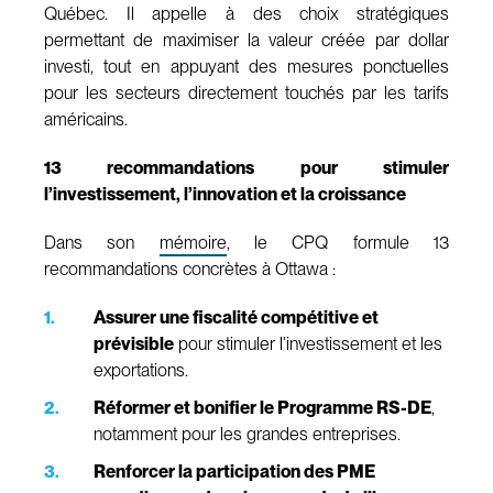
Québec. Il appelle à des choix stratégiques
permettant de maximiser la valeur créée par dollar
investi, tout en appuyant des mesures ponctuelles
pour les secteurs directement touchés par les tarifs
américains.
13 recommandations pour stimuler
l’investissement, l’innovation et la croissance
Dans son
mémoire
, le CPQ formule 13
recommandations concrètes à Ottawa :
Assurer une fiscalité compétitive et
prévisible
pour stimuler l’investissement et les
exportations.
Réformer et bonifier le Programme RS-DE
,
notamment pour les grandes entreprises.
Renforcer la participation des PME