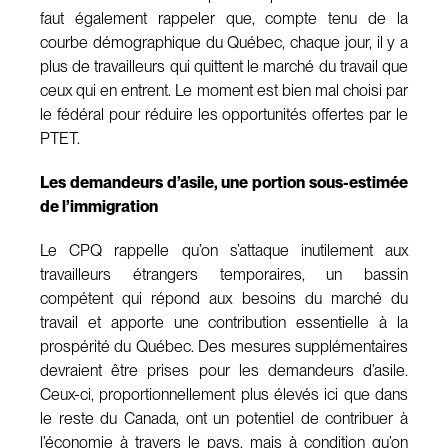
faut également rappeler que, compte tenu de la
courbe démographique du Québec, chaque jour, il y a
plus de travailleurs qui quittent le marché du travail que
ceux qui en entrent. Le moment est bien mal choisi par
le fédéral pour réduire les opportunités offertes par le
PTET.
Les demandeurs d’asile, une portion sous-estimée
de l’immigration
Le CPQ rappelle qu’on s’attaque inutilement aux
travailleurs étrangers temporaires, un bassin
compétent qui répond aux besoins du marché du
travail et apporte une contribution essentielle à la
prospérité du Québec. Des mesures supplémentaires
devraient être prises pour les demandeurs d’asile.
Ceux-ci, proportionnellement plus élevés ici que dans
le reste du Canada, ont un potentiel de contribuer à
l’économie à travers le pays, mais à condition qu’on