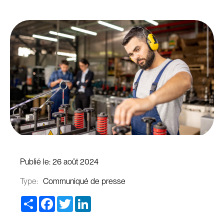
Publié le:
26 août 2024
Type:
Communiqué de presse
Share
Facebook
Twitter
LinkedIn