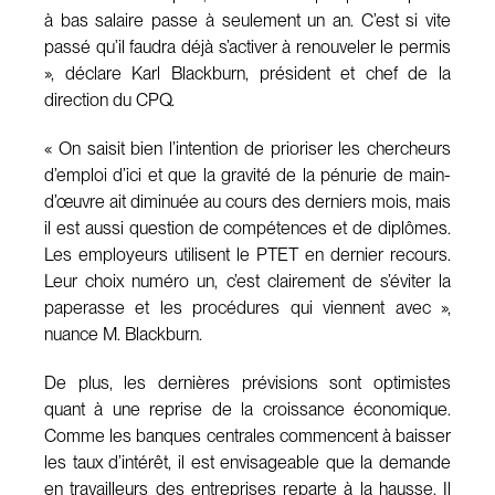
à bas salaire passe à seulement un an. C’est si vite
passé qu’il faudra déjà s’activer à renouveler le permis
», déclare Karl Blackburn, président et chef de la
direction du CPQ.
« On saisit bien l’intention de prioriser les chercheurs
d’emploi d’ici et que la gravité de la pénurie de main-
d’œuvre ait diminuée au cours des derniers mois, mais
il est aussi question de compétences et de diplômes.
Les employeurs utilisent le PTET en dernier recours.
Leur choix numéro un, c’est clairement de s’éviter la
paperasse et les procédures qui viennent avec »,
nuance M. Blackburn.
De plus, les dernières prévisions sont optimistes
quant à une reprise de la croissance économique.
Comme les banques centrales commencent à baisser
les taux d’intérêt, il est envisageable que la demande
en travailleurs des entreprises reparte à la hausse. Il