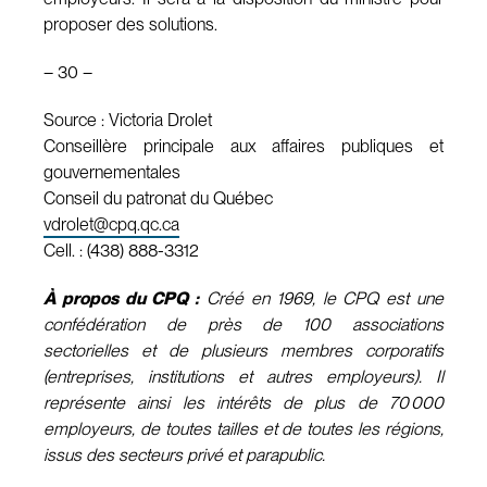
proposer des solutions.
– 30 –
Source : Victoria Drolet
Conseillère principale aux affaires publiques et
gouvernementales
Conseil du patronat du Québec
vdrolet@cpq.qc.ca
Cell. : (438) 888-3312
À propos du CPQ :
Créé en 1969, le CPQ est une
confédération de près de 100 associations
sectorielles et de plusieurs membres corporatifs
(entreprises, institutions et autres employeurs). Il
représente ainsi les intérêts de plus de 70 000
employeurs, de toutes tailles et de toutes les régions,
issus des secteurs privé et parapublic.