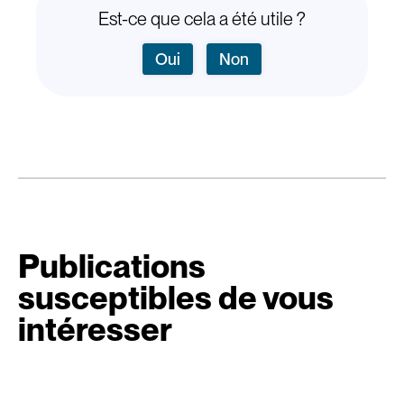
Est-ce que cela a été utile ?
Oui
Non
Publications
susceptibles de vous
intéresser