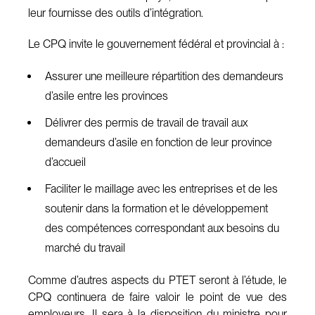
leur fournisse des outils d’intégration.
Le CPQ invite le gouvernement fédéral et provincial à :
Assurer une meilleure répartition des demandeurs
d’asile entre les provinces
Délivrer des permis de travail de travail aux
demandeurs d’asile en fonction de leur province
d’accueil
Faciliter le maillage avec les entreprises et de les
soutenir dans la formation et le développement
des compétences correspondant aux besoins du
marché du travail
Comme d’autres aspects du PTET seront à l’étude, le
CPQ continuera de faire valoir le point de vue des
employeurs. Il sera à la disposition du ministre pour