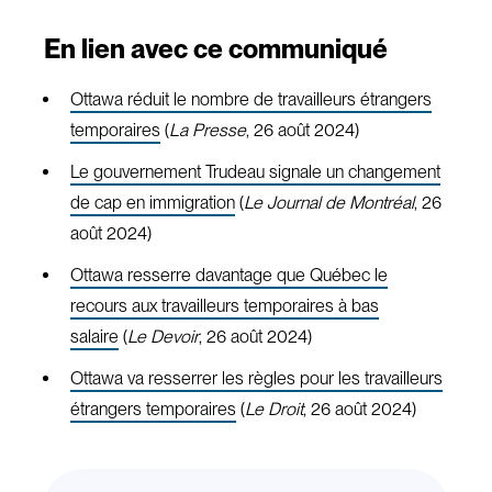
En lien avec ce communiqué
Ottawa réduit le nombre de travailleurs étrangers
temporaires
(
La Presse
, 26 août 2024)
Le gouvernement Trudeau signale un changement
de cap en immigration
(
Le Journal de Montréal
, 26
août 2024)
Ottawa resserre davantage que Québec le
recours aux travailleurs temporaires à bas
salaire
(
Le Devoir
, 26 août 2024)
Ottawa va resserrer les règles pour les travailleurs
étrangers temporaires
(
Le Droit
, 26 août 2024)