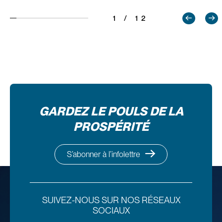
1 / 12
GARDEZ LE POULS DE LA
PROSPÉRITÉ
S’abonner à l’infolettre
SUIVEZ-NOUS SUR NOS RÉSEAUX
SOCIAUX