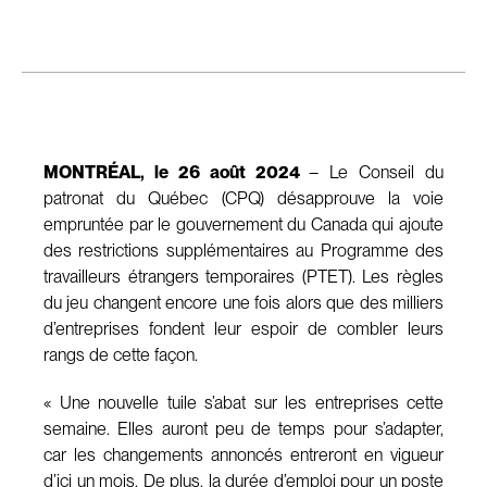
MONTRÉAL, le 26 août 2024
– Le Conseil du
patronat du Québec (CPQ) désapprouve la voie
empruntée par le gouvernement du Canada qui ajoute
des restrictions supplémentaires au Programme des
travailleurs étrangers temporaires (PTET). Les règles
du jeu changent encore une fois alors que des milliers
d’entreprises fondent leur espoir de combler leurs
rangs de cette façon.
« Une nouvelle tuile s’abat sur les entreprises cette
semaine. Elles auront peu de temps pour s’adapter,
car les changements annoncés entreront en vigueur
d’ici un mois. De plus, la durée d’emploi pour un poste