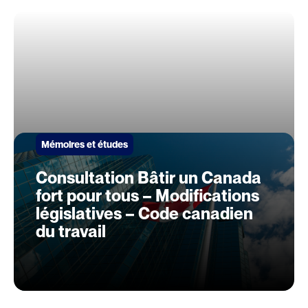
Mémoires et études
Consultation Bâtir un Canada
fort pour tous – Modifications
législatives – Code canadien
du travail