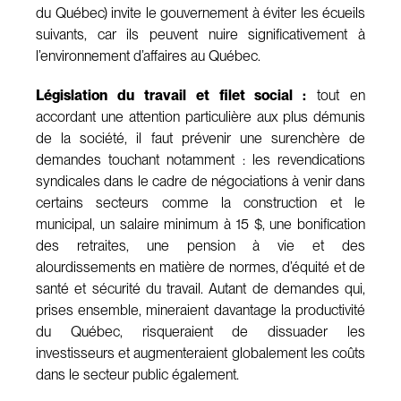
du Québec) invite le gouvernement à éviter les écueils
suivants, car ils peuvent nuire significativement à
l’environnement d’affaires au Québec.
Législation du travail et filet social :
tout en
accordant une attention particulière aux plus démunis
de la société, il faut prévenir une surenchère de
demandes touchant notamment : les revendications
syndicales dans le cadre de négociations à venir dans
certains secteurs comme la construction et le
municipal, un salaire minimum à 15 $, une bonification
des retraites, une pension à vie et des
alourdissements en matière de normes, d’équité et de
santé et sécurité du travail. Autant de demandes qui,
prises ensemble, mineraient davantage la productivité
du Québec, risqueraient de dissuader les
investisseurs et augmenteraient globalement les coûts
dans le secteur public également.