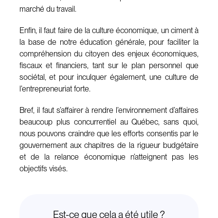
marché du travail.
Enfin, il faut faire de la culture économique, un ciment à
la base de notre éducation générale, pour faciliter la
compréhension du citoyen des enjeux économiques,
fiscaux et financiers, tant sur le plan personnel que
sociétal, et pour inculquer également, une culture de
l’entrepreneuriat forte.
Bref, il faut s’affairer à rendre l’environnement d’affaires
beaucoup plus concurrentiel au Québec, sans quoi,
nous pouvons craindre que les efforts consentis par le
gouvernement aux chapitres de la rigueur budgétaire
et de la relance économique n’atteignent pas les
objectifs visés.
Est-ce que cela a été utile ?