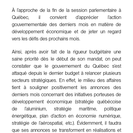
À l’approche de la fin de la session parlementaire à
Québec, il convient d’apprécier l’action
gouvernementale des derniers mois en matière de
développement économique et de jeter un regard
vers les défis des prochains mois.
Ainsi, après avoir fait de la rigueur budgétaire une
saine priorité dès le début de son mandat, on peut
constater que le gouvernement du Québec s’est
attaqué depuis le dernier budget à relancer plusieurs
secteurs stratégiques. En effet, le milieu des affaires
tient à souligner positivement les annonces des
derniers mois concernant des initiatives porteuses de
développement économique (stratégie québécoise
de l’aluminium, stratégie maritime, politique
énergétique, plan d’action en économie numérique,
stratégie de l’aérospatial, etc.). Évidemment, il faudra
que ses annonces se transforment en réalisations et