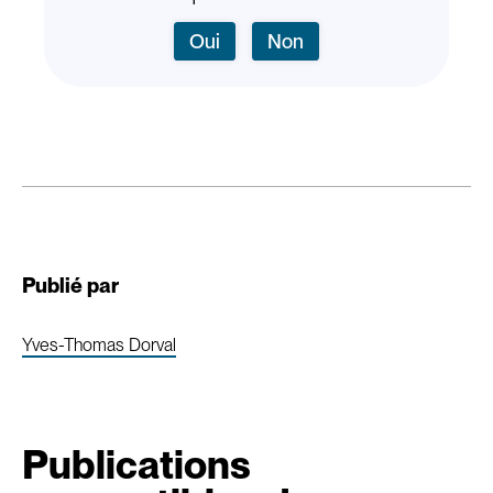
Oui
Non
Publié par
Yves-Thomas Dorval
Publications