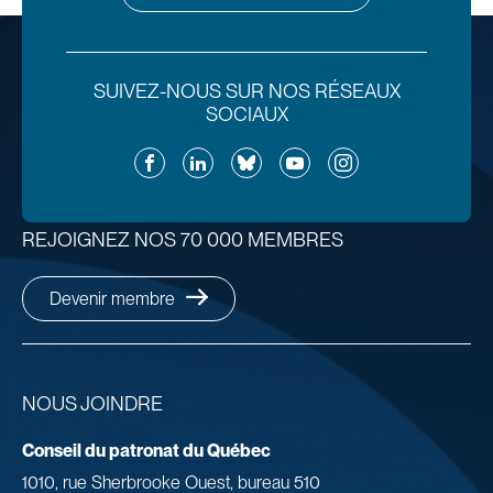
SUIVEZ-NOUS SUR NOS RÉSEAUX
SOCIAUX
Facebook
LinkedIn
Bluesky
YouTube
Instagram
REJOIGNEZ NOS 70 000 MEMBRES
Devenir membre
NOUS JOINDRE
Conseil du patronat du Québec
1010, rue Sherbrooke Ouest, bureau 510