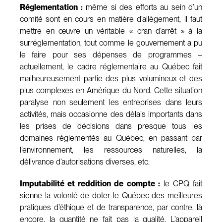
Réglementation :
même si des efforts au sein d’un
comité sont en cours en matière d’allègement, il faut
mettre en œuvre un véritable « cran d’arrêt » à la
surréglementation, tout comme le gouvernement a pu
le faire pour ses dépenses de programmes –
actuellement, le cadre réglementaire au Québec fait
malheureusement partie des plus volumineux et des
plus complexes en Amérique du Nord. Cette situation
paralyse non seulement les entreprises dans leurs
activités, mais occasionne des délais importants dans
les prises de décisions dans presque tous les
domaines réglementés au Québec, en passant par
l’environnement, les ressources naturelles, la
délivrance d’autorisations diverses, etc.
Imputabilité et reddition de compte :
le CPQ fait
sienne la volonté de doter le Québec des meilleures
pratiques d’éthique et de transparence, par contre, là
encore, la quantité ne fait pas la qualité. L’appareil