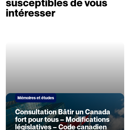
susceptibles de vous
intéresser
Mémoires et études
Consultation Bâtir un Canada
fort pour tous – Modifications
législatives – Code canadien