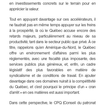
en investissements concrets sur le terrain pour en
apprécier la valeur.
Tout en appuyant davantage sur ces accélérateurs, il
ne faudrait pas en même temps appuyer sur les freins
à la prospérité, là où le Québec accuse encore des
retards majeurs, particulièrement au niveau de sa
productivité, tant dans le secteur public que privé. À ce
titre, rappelons qu’en Amérique-du-Nord, le Québec
offre un environnement d’affaires parmi les plus
réglementés, avec une fiscalité plus imposante, des
services publics plus généreux, et, enfin, un cadre
législatif des plus favorables en matière de
syndicalisme et de conditions de travail. En ajouter
davantage dans ces domaines nuirait à la compétitivité
du Québec, et c’est pourquoi le principe d’un « cran
d’arrêt » en ces matières est aussi important.
Dans cette perspective, le CPQ (Conseil du patronat