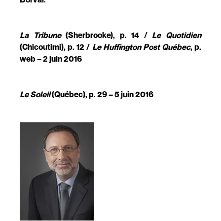
La Tribune
(Sherbrooke), p. 14 /
Le Quotidien
(Chicoutimi), p. 12 /
Le Huffington Post Québec
, p.
web – 2 juin 2016
Le Soleil
(Québec), p. 29 – 5 juin 2016