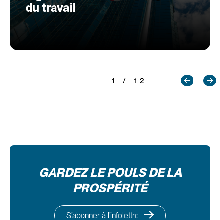
du travail
1 / 12
GARDEZ LE POULS DE LA
PROSPÉRITÉ
S’abonner à l’infolettre