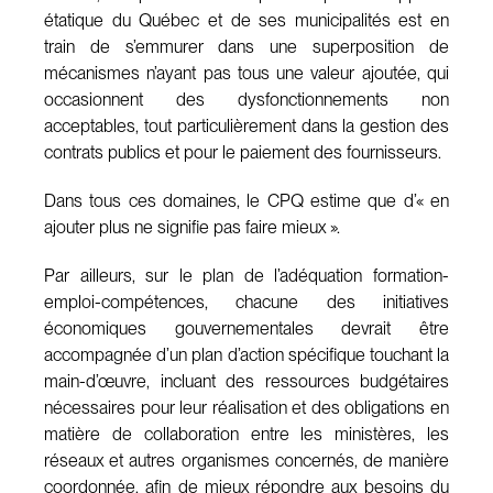
étatique du Québec et de ses municipalités est en
train de s’emmurer dans une superposition de
mécanismes n’ayant pas tous une valeur ajoutée, qui
occasionnent des dysfonctionnements non
acceptables, tout particulièrement dans la gestion des
contrats publics et pour le paiement des fournisseurs.
Dans tous ces domaines, le CPQ estime que d’« en
ajouter plus ne signifie pas faire mieux ».
Par ailleurs, sur le plan de l’adéquation formation-
emploi-compétences, chacune des initiatives
économiques gouvernementales devrait être
accompagnée d’un plan d’action spécifique touchant la
main-d’œuvre, incluant des ressources budgétaires
nécessaires pour leur réalisation et des obligations en
matière de collaboration entre les ministères, les
réseaux et autres organismes concernés, de manière
coordonnée, afin de mieux répondre aux besoins du