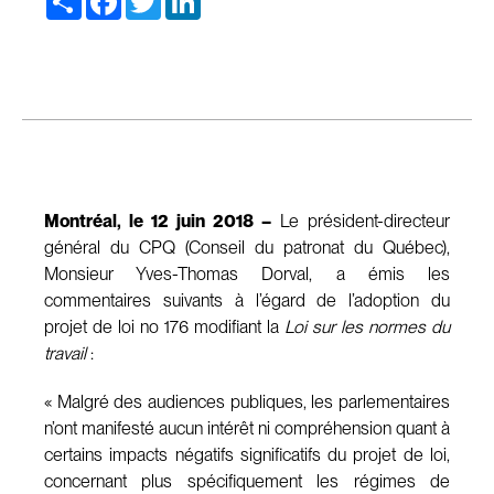
Montréal, le 12 juin 2018 –
Le président-directeur
général du CPQ (Conseil du patronat du Québec),
Monsieur Yves-Thomas Dorval, a émis les
commentaires suivants à l’égard de l’adoption du
projet de loi no 176 modifiant la
Loi sur les normes du
travail
:
« Malgré des audiences publiques, les parlementaires
n’ont manifesté aucun intérêt ni compréhension quant à
certains impacts négatifs significatifs du projet de loi,
concernant plus spécifiquement les régimes de