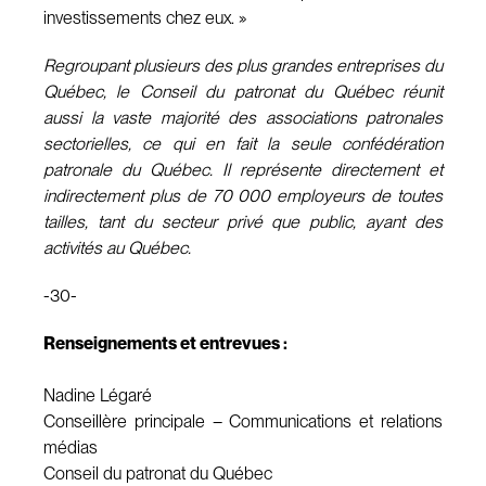
investissements chez eux. »
Regroupant plusieurs des plus grandes entreprises du
Québec, le Conseil du patronat du Québec réunit
aussi la vaste majorité des associations patronales
sectorielles, ce qui en fait la seule confédération
patronale du Québec. Il représente directement et
indirectement plus de 70 000 employeurs de toutes
tailles, tant du secteur privé que public, ayant des
activités au Québec.
-30-
Renseignements et entrevues :
Nadine Légaré
Conseillère principale – Communications et relations
médias
Conseil du patronat du Québec