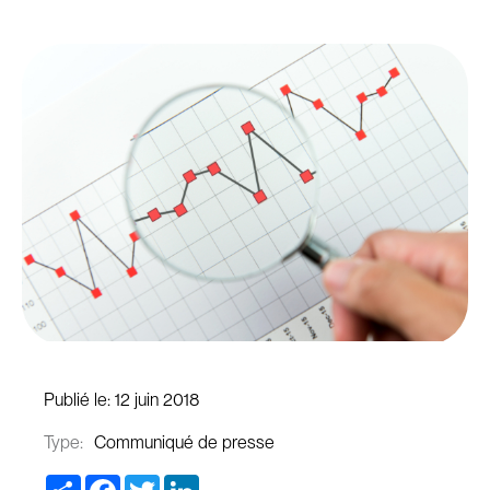
Publié le:
12 juin 2018
Type:
Communiqué de presse
Share
Facebook
Twitter
LinkedIn