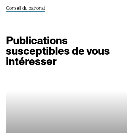
Conseil du patronat
Publications
susceptibles de vous
intéresser