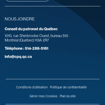
NOUS JOINDRE
Conseil du patronat du Québec
1010, rue Sherbrooke Ouest, bureau 510
Montréal (Québec) H3A 2R7
Téléphone :
514-288-5161
info@cpq.qc.ca
Conditions d’utilisation
Politique de confidentialité
Gérer mes Cookies
Plan du site