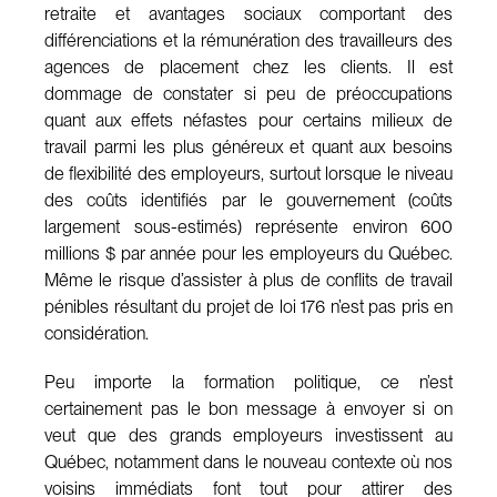
retraite et avantages sociaux comportant des
différenciations et la rémunération des travailleurs des
agences de placement chez les clients. Il est
dommage de constater si peu de préoccupations
quant aux effets néfastes pour certains milieux de
travail parmi les plus généreux et quant aux besoins
de flexibilité des employeurs, surtout lorsque le niveau
des coûts identifiés par le gouvernement (coûts
largement sous-estimés) représente environ 600
millions $ par année pour les employeurs du Québec.
Même le risque d’assister à plus de conflits de travail
pénibles résultant du projet de loi 176 n’est pas pris en
considération.
Peu importe la formation politique, ce n’est
certainement pas le bon message à envoyer si on
veut que des grands employeurs investissent au
Québec, notamment dans le nouveau contexte où nos
voisins immédiats font tout pour attirer des