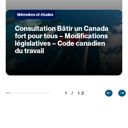
Mémoires et études
Consultation Bâtir un Canada
fort pour tous – Modifications
législatives – Code canadien
du travail
1 / 12