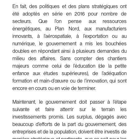
En fait, des politiques et des plans stratégiques ont
été adoptés en série en 2016 pour nombre de
secteurs. Que l’on pense aux ressources
énergétiques, au Plan Nord, aux manufacturiers
innovants, à l’aérospatiale, à l’exportation ou au
numérique, le gouvernement a mis les bouchées
doubles en répondant ainsi à plusieurs demandes du
milieu des affaires. Sans compter des chantiers
majeurs comme celui de l’éducation (de la petite
enfance aux études supérieures), de l’adéquation
formation et main-d’œuvre ou de l’innovation, qui sont
encore en cours ou en voie de terminer.
Maintenant, le gouvernement doit passer à l’étape
suivante et faire atterrir sur le terrain les
investissements promis. Les surplus, dégagés avec
beaucoup d’efforts de la part du gouvernement, des
entreprises et de la population, doivent être investis de