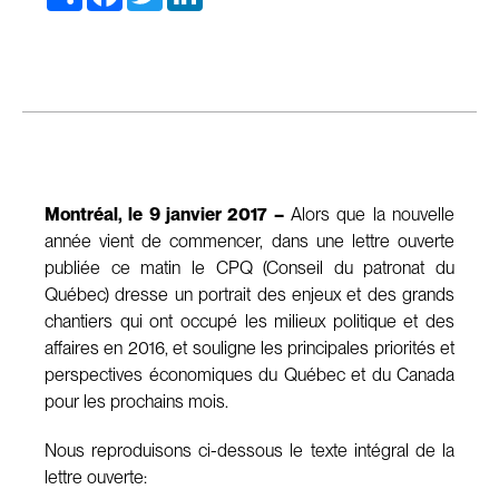
Montréal, le 9 janvier 2017 –
Alors que la nouvelle
année vient de commencer, dans une lettre ouverte
publiée ce matin le CPQ (Conseil du patronat du
Québec) dresse un portrait des enjeux et des grands
chantiers qui ont occupé les milieux politique et des
affaires en 2016, et souligne les principales priorités et
perspectives économiques du Québec et du Canada
pour les prochains mois.
Nous reproduisons ci-dessous le texte intégral de la
lettre ouverte: