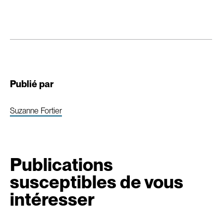
Publié par
Suzanne Fortier
Publications
susceptibles de vous
intéresser