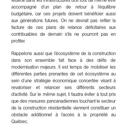
fédéral dans les infrastructures doit tout de même être
accompagné d’un plan de retour à l’équilibre
budgétaire, car ces projets doivent bénéficier aussi
aux générations futures. On ne devrait pas refiler la
facture de ces plans de relance déficitaires aux
contribuables de demain s’ils ne pourront pas en
profiter.
Rappelons aussi que l’écosystème de la construction
dans son ensemble fait face à des défis de
modernisation majeurs. Il est temps de mobiliser les
différentes parties prenantes de cet écosystème au
sein d’une stratégie économique concertée visant à
revaloriser et relancer ses différents secteurs
d’activité. Sur le même sujet, il faudra éviter à tout prix
que des mesures pancanadiennes touchant le secteur
de la construction résidentielle viennent constituer un
obstacle additionnel à l’accès à la propriété au
Québec.