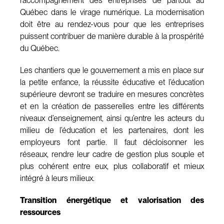
l’accompagnement des entreprises de partout au
Québec dans le virage numérique. La modernisation
doit être au rendez-vous pour que les entreprises
puissent contribuer de manière durable à la prospérité
du Québec.
Les chantiers que le gouvernement a mis en place sur
la petite enfance, la réussite éducative et l’éducation
supérieure devront se traduire en mesures concrètes
et en la création de passerelles entre les différents
niveaux d’enseignement, ainsi qu’entre les acteurs du
milieu de l’éducation et les partenaires, dont les
employeurs font partie. Il faut décloisonner les
réseaux, rendre leur cadre de gestion plus souple et
plus cohérent entre eux, plus collaboratif et mieux
intégré à leurs milieux.
Transition énergétique et valorisation des
ressources