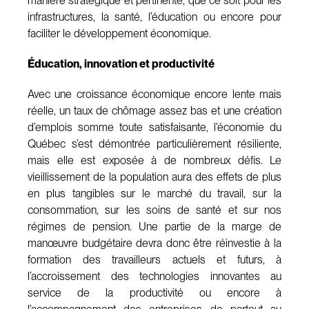
manière stratégique et pertinente, que ce soit pour les
infrastructures, la santé, l’éducation ou encore pour
faciliter le développement économique.
Éducation, innovation et productivité
Avec une croissance économique encore lente mais
réelle, un taux de chômage assez bas et une création
d’emplois somme toute satisfaisante, l’économie du
Québec s’est démontrée particulièrement résiliente,
mais elle est exposée à de nombreux défis. Le
vieillissement de la population aura des effets de plus
en plus tangibles sur le marché du travail, sur la
consommation, sur les soins de santé et sur nos
régimes de pension. Une partie de la marge de
manœuvre budgétaire devra donc être réinvestie à la
formation des travailleurs actuels et futurs, à
l’accroissement des technologies innovantes au
service de la productivité ou encore à