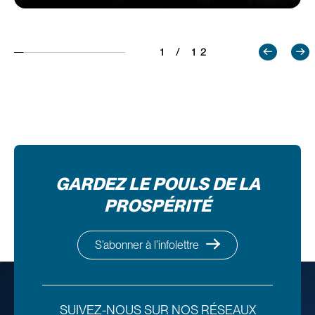
1 / 12
GARDEZ LE POULS DE LA
PROSPÉRITÉ
S’abonner à l’infolettre
SUIVEZ-NOUS SUR NOS RÉSEAUX