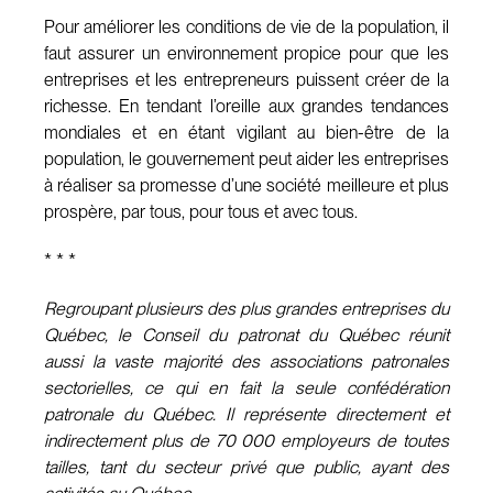
Pour améliorer les conditions de vie de la population, il
faut assurer un environnement propice pour que les
entreprises et les entrepreneurs puissent créer de la
richesse. En tendant l’oreille aux grandes tendances
mondiales et en étant vigilant au bien-être de la
population, le gouvernement peut aider les entreprises
à réaliser sa promesse d’une société meilleure et plus
prospère, par tous, pour tous et avec tous.
* * *
Regroupant plusieurs des plus grandes entreprises du
Québec, le Conseil du patronat du Québec réunit
aussi la vaste majorité des associations patronales
sectorielles, ce qui en fait la seule confédération
patronale du Québec. Il représente directement et
indirectement plus de 70 000 employeurs de toutes
tailles, tant du secteur privé que public, ayant des