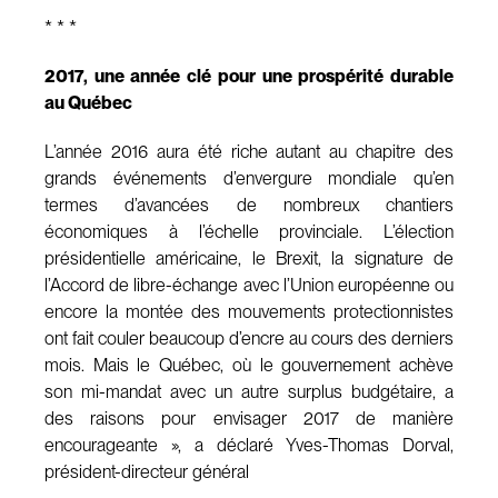
* * *
2017, une année clé pour une prospérité durable
au Québec
L’année 2016 aura été riche autant au chapitre des
grands événements d’envergure mondiale qu’en
termes d’avancées de nombreux chantiers
économiques à l’échelle provinciale. L’élection
présidentielle américaine, le Brexit, la signature de
l’Accord de libre-échange avec l’Union européenne ou
encore la montée des mouvements protectionnistes
ont fait couler beaucoup d’encre au cours des derniers
mois. Mais le Québec, où le gouvernement achève
son mi-mandat avec un autre surplus budgétaire, a
des raisons pour envisager 2017 de manière
encourageante », a déclaré Yves-Thomas Dorval,
président-directeur général