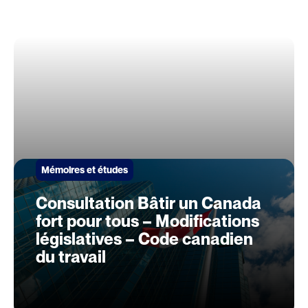
Mémoires et études
Consultation Bâtir un Canada
fort pour tous – Modifications
législatives – Code canadien
du travail