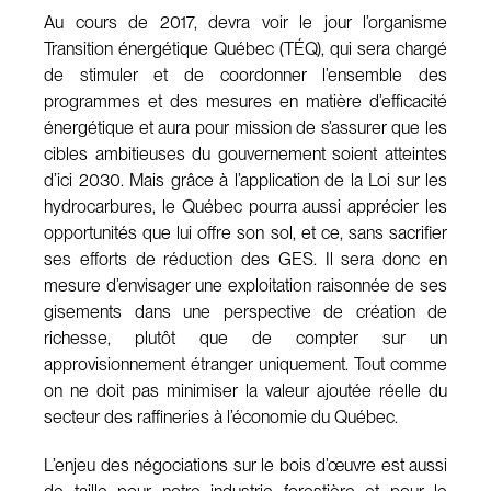
Au cours de 2017, devra voir le jour l’organisme
Transition énergétique Québec (TÉQ), qui sera chargé
de stimuler et de coordonner l’ensemble des
programmes et des mesures en matière d’efficacité
énergétique et aura pour mission de s’assurer que les
cibles ambitieuses du gouvernement soient atteintes
d’ici 2030. Mais grâce à l’application de la Loi sur les
hydrocarbures, le Québec pourra aussi apprécier les
opportunités que lui offre son sol, et ce, sans sacrifier
ses efforts de réduction des GES. Il sera donc en
mesure d’envisager une exploitation raisonnée de ses
gisements dans une perspective de création de
richesse, plutôt que de compter sur un
approvisionnement étranger uniquement. Tout comme
on ne doit pas minimiser la valeur ajoutée réelle du
secteur des raffineries à l’économie du Québec.
L’enjeu des négociations sur le bois d’œuvre est aussi