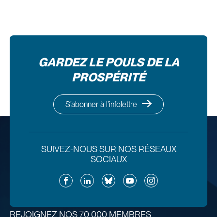
GARDEZ LE POULS DE LA
PROSPÉRITÉ
S’abonner à l’infolettre
SUIVEZ-NOUS SUR NOS RÉSEAUX
SOCIAUX
Facebook
LinkedIn
Bluesky
YouTube
Instagram
REJOIGNEZ NOS 70 000 MEMBRES