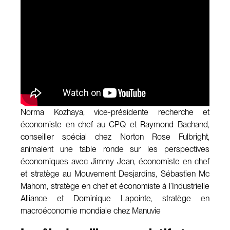
Norma Kozhaya, vice-présidente recherche et
économiste en chef au CPQ et Raymond Bachand,
conseiller spécial chez Norton Rose Fulbright,
animaient une table ronde sur les perspectives
économiques avec Jimmy Jean, économiste en chef
et stratège au Mouvement Desjardins, Sébastien Mc
Mahom, stratège en chef et économiste à l’Industrielle
Alliance et Dominique Lapointe, stratège en
macroéconomie mondiale chez Manuvie