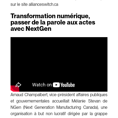
sur le site allianceswitch.ca
Transformation numérique,
passer de la parole aux actes
avec NextGen
Arnaud Champalbert, vice-président affaires publiques
et gouvernementales accueillait Mélanie Stevan de
NGen (Next Generation Manufacturing Canada), une
organisation à but non lucratif dirigée par la grappe