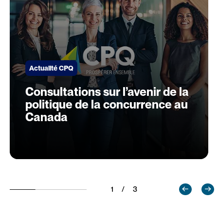
Actualité CPQ
Consultations sur l’avenir de la
politique de la concurrence au
Canada
1 / 3