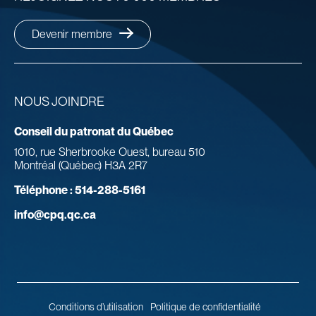
Devenir membre
NOUS JOINDRE
Conseil du patronat du Québec
1010, rue Sherbrooke Ouest, bureau 510
Montréal (Québec) H3A 2R7
Téléphone :
514-288-5161
info@cpq.qc.ca
Conditions d’utilisation
Politique de confidentialité