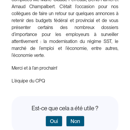
Arnaud Champalbert. C’était l’occasion pour nos
collègues de faire un retour sur quelques annonces à
retenir des budgets fédéral et provincial et de vous
présenter certains des nombreux dossiers
d’importance pour les employeurs à surveiller
attentivement : la modernisation du régime SST, le
marché de l’emploi et l’économie, entre autres,
l’économie verte.
Merci et à l’an prochain!
L’équipe du CPQ
Est-ce que cela a été utile ?
Oui
Non