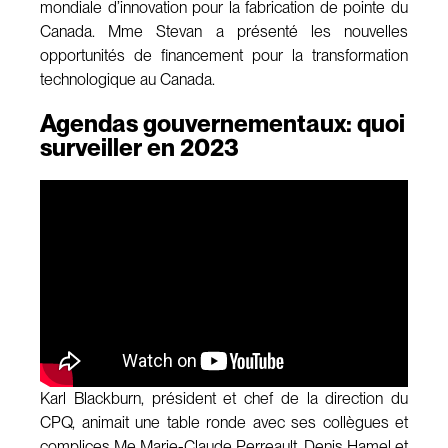
mondiale d’innovation pour la fabrication de pointe du
Canada. Mme Stevan a présenté les nouvelles
opportunités de financement pour la transformation
technologique au Canada.
Agendas gouvernementaux: quoi
surveiller en 2023
Karl Blackburn, président et chef de la direction du
CPQ, animait une table ronde avec ses collègues et
complices Me Marie-Claude Perreault, Denis Hamel et