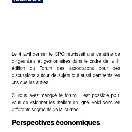
Le 4 avril dernier, le CPQ réunissait une centaine de
e
dirigeant.e.s et gestionnaires dans le cadre de la 4
édition du Forum des associations pour des
discussions autour de sujets tout aussi pertinents les
uns que les autres.
Si vous avez manqué le forum, il est possible pour
vous de visionner les ateliers en ligne. Voici donc les
différents segments de la journée.
Perspectives économiques