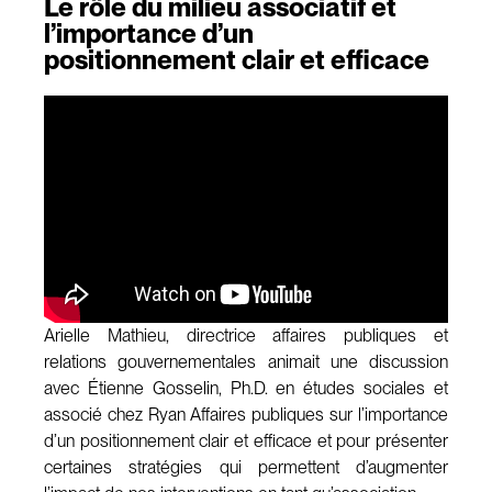
Le rôle du milieu associatif et
l’importance d’un
positionnement clair et efficace
Arielle Mathieu, directrice affaires publiques et
relations gouvernementales animait une discussion
avec Étienne Gosselin, Ph.D. en études sociales et
associé chez Ryan Affaires publiques sur l’importance
d’un positionnement clair et efficace et pour présenter
certaines stratégies qui permettent d’augmenter