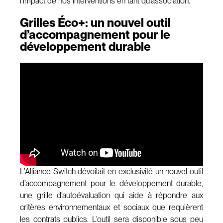
l’impact de nos interventions en tant qu’association.
Grilles Éco+: un nouvel outil
d’accompagnement pour le
développement durable
L’Alliance Switch dévoilait en exclusivité un nouvel outil
d’accompagnement pour le développement durable,
une grille d’autoévaluation qui aide à répondre aux
critères environnementaux et sociaux que requièrent
les contrats publics. L’outil sera disponible sous peu