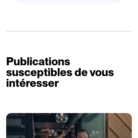
Publications
susceptibles de vous
intéresser