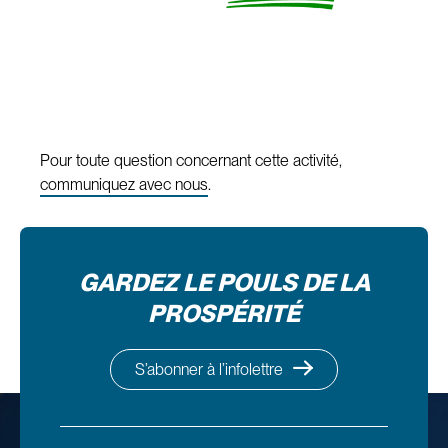
Pour toute question concernant cette activité,
communiquez avec nous
.
GARDEZ LE POULS DE LA
PROSPÉRITÉ
S’abonner à l’infolettre