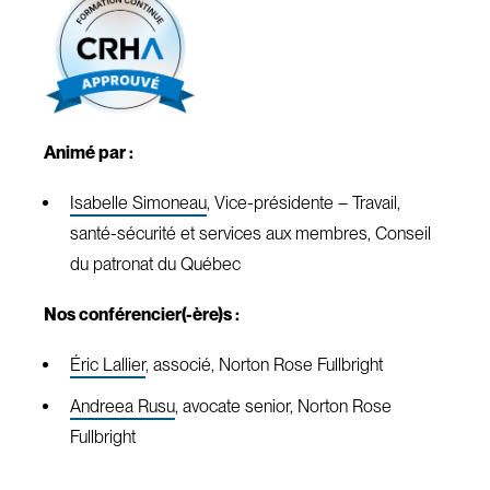
Animé par :
Isabelle Simoneau
, Vice-présidente – Travail,
santé-sécurité et services aux membres, Conseil
du patronat du Québec
Nos conférencier(-ère)s :
Éric Lallier
, associé, Norton Rose Fullbright
Andreea Rusu
, avocate senior, Norton Rose
Fullbright