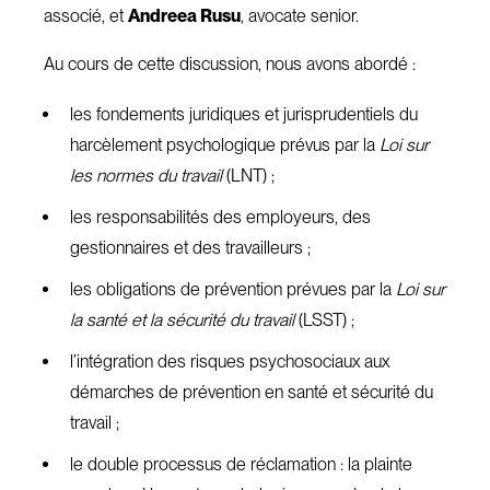
associé, et
Andreea Rusu
, avocate senior.
Au cours de cette discussion, nous avons abordé :
les fondements juridiques et jurisprudentiels du
harcèlement psychologique prévus par la
Loi sur
les normes du travail
(LNT) ;
les responsabilités des employeurs, des
gestionnaires et des travailleurs ;
les obligations de prévention prévues par la
Loi sur
la santé et la sécurité du travail
(LSST) ;
l’intégration des risques psychosociaux aux
démarches de prévention en santé et sécurité du
travail ;
le double processus de réclamation : la plainte