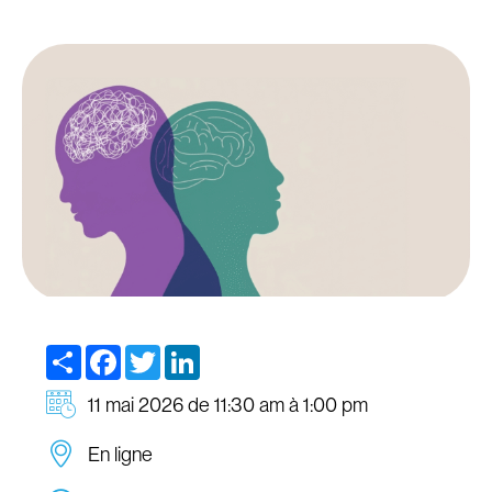
Share
Facebook
Twitter
LinkedIn
11 mai 2026 de 11:30 am à 1:00 pm
En ligne