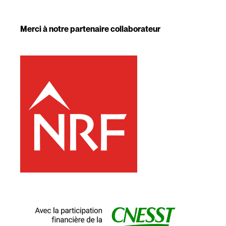
Merci à notre partenaire collaborateur