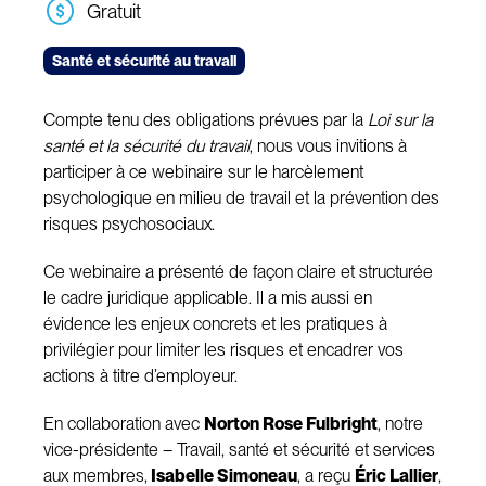
Gratuit
Santé et sécurité au travail
Compte tenu des obligations prévues par la
Loi sur la
santé et la sécurité du travail
, nous vous invitions à
participer à ce webinaire sur le harcèlement
psychologique en milieu de travail et la prévention des
risques psychosociaux.
Ce webinaire a présenté de façon claire et structurée
le cadre juridique applicable. Il a mis aussi en
évidence les enjeux concrets et les pratiques à
privilégier pour limiter les risques et encadrer vos
actions à titre d’employeur.
En collaboration avec
Norton Rose Fulbright
, notre
vice-présidente – Travail, santé et sécurité et services
aux membres,
Isabelle Simoneau
, a reçu
Éric Lallier
,