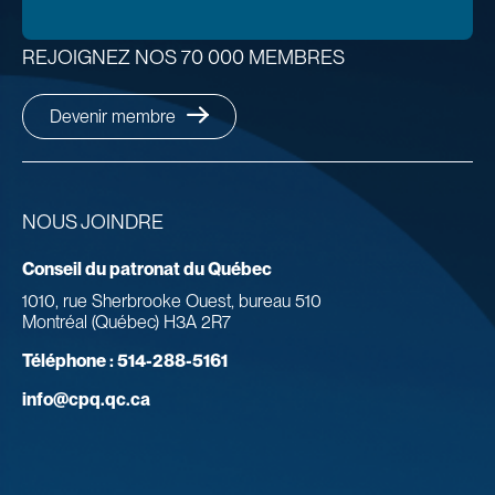
REJOIGNEZ NOS 70 000 MEMBRES
Devenir membre
NOUS JOINDRE
Conseil du patronat du Québec
1010, rue Sherbrooke Ouest, bureau 510
Montréal (Québec) H3A 2R7
Téléphone :
514-288-5161
info@cpq.qc.ca