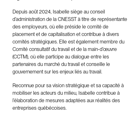
Depuis août 2024, Isabelle siège au conseil
d’administration de la CNESST à titre de représentante
des employeurs, où elle préside le comité de
placement et de capitalisation et contribue à divers
comités stratégiques. Elle est également membre du
Comité consultatif du travail et de la main-d’œuvre
(CCTM), où elle participe au dialogue entre les
partenaires du marché du travail et conseille le
gouvernement sur les enjeux liés au travail.
Reconnue pour sa vision stratégique et sa capacité à
mobiliser les acteurs du milieu, Isabelle contribue à
l’élaboration de mesures adaptées aux réalités des
entreprises québécoises.