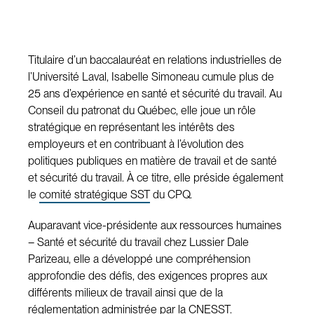
Titulaire d’un baccalauréat en relations industrielles de
l’Université Laval, Isabelle Simoneau cumule plus de
25 ans d’expérience en santé et sécurité du travail. Au
Conseil du patronat du Québec, elle joue un rôle
stratégique en représentant les intérêts des
employeurs et en contribuant à l’évolution des
politiques publiques en matière de travail et de santé
et sécurité du travail. À ce titre, elle préside également
le
comité stratégique SST
du CPQ.
Auparavant vice-présidente aux ressources humaines
– Santé et sécurité du travail chez Lussier Dale
Parizeau, elle a développé une compréhension
approfondie des défis, des exigences propres aux
différents milieux de travail ainsi que de la
réglementation administrée par la CNESST.