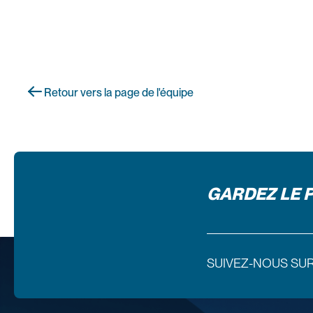
Retour vers la page de l'équipe
GARDEZ LE 
SUIVEZ-NOUS SU