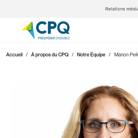
Relations médi
Accueil
À propos du CPQ
Notre Équipe
Manon Pell