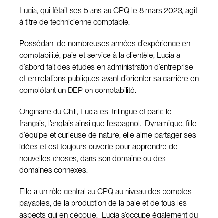
Lucia, qui fêtait ses 5 ans au CPQ le 8 mars 2023, agit
à titre de technicienne comptable.
Possédant de nombreuses années d’expérience en
comptabilité, paie et service à la clientèle, Lucia a
d’abord fait des études en administration d’entreprise
et en relations publiques avant d’orienter sa carrière en
complétant un DEP en comptabilité.
Originaire du Chili, Lucia est trilingue et parle le
français, l’anglais ainsi que l’espagnol. Dynamique, fille
d’équipe et curieuse de nature, elle aime partager ses
idées et est toujours ouverte pour apprendre de
nouvelles choses, dans son domaine ou des
domaines connexes.
Elle a un rôle central au CPQ au niveau des comptes
payables, de la production de la paie et de tous les
aspects qui en découle. Lucia s’occupe également du