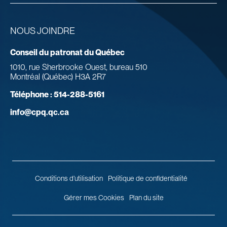
NOUS JOINDRE
Conseil du patronat du Québec
1010, rue Sherbrooke Ouest, bureau 510
Montréal (Québec) H3A 2R7
Téléphone :
514-288-5161
info@cpq.qc.ca
Conditions d’utilisation
Politique de confidentialité
Gérer mes Cookies
Plan du site