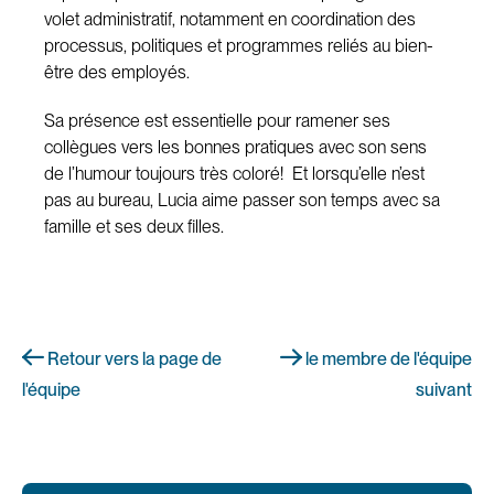
volet administratif, notamment en coordination des
processus, politiques et programmes reliés au bien-
être des employés.
Sa présence est essentielle pour ramener ses
collègues vers les bonnes pratiques avec son sens
de l’humour toujours très coloré! Et lorsqu’elle n’est
pas au bureau, Lucia aime passer son temps avec sa
famille et ses deux filles.
Retour vers la page de
le membre de l'équipe
l'équipe
suivant