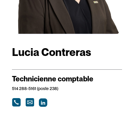
Lucia Contreras
Technicienne comptable
514 288-5161 (poste 238)
LinkedIn