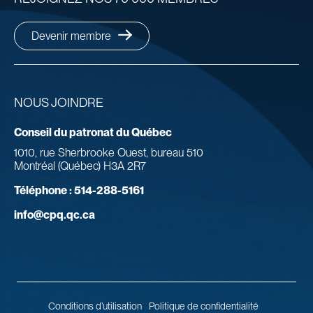
Devenir membre
NOUS JOINDRE
Conseil du patronat du Québec
1010, rue Sherbrooke Ouest, bureau 510
Montréal (Québec) H3A 2R7
Téléphone :
514-288-5161
info@cpq.qc.ca
Conditions d’utilisation
Politique de confidentialité