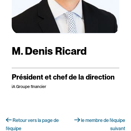
M. Denis Ricard
Président et chef de la direction
iA Groupe financier
Retour vers la page de
le membre de l'équipe
l'équipe
suivant