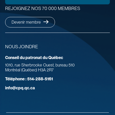
REJOIGNEZ NOS 70 000 MEMBRES
Devenir membre
NOUS JOINDRE
Conseil du patronat du Québec
1010, rue Sherbrooke Ouest, bureau 510
Montréal (Québec) H3A 2R7
Téléphone :
514-288-5161
info@cpq.qc.ca