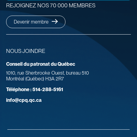
REJOIGNEZ NOS 70 000 MEMBRES
Devenir membre
NOUS JOINDRE
Conseil du patronat du Québec
1010, rue Sherbrooke Ouest, bureau 510
Montréal (Québec) H3A 2R7
Téléphone :
514-288-5161
info@cpq.qc.ca