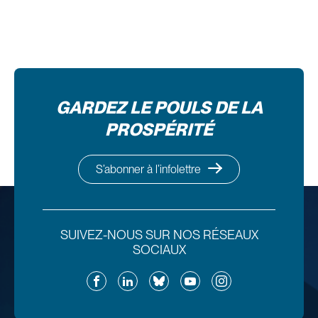
GARDEZ LE POULS DE LA
PROSPÉRITÉ
S’abonner à l’infolettre
SUIVEZ-NOUS SUR NOS RÉSEAUX
SOCIAUX
Facebook
LinkedIn
Bluesky
YouTube
Instagram