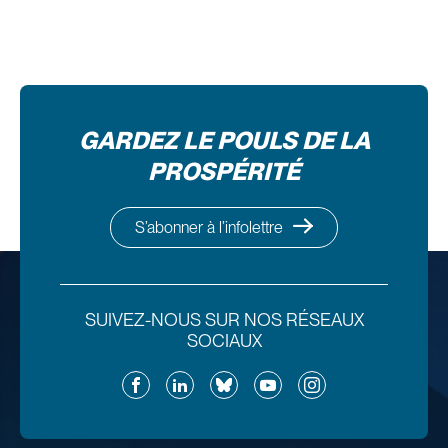
GARDEZ LE POULS DE LA
PROSPÉRITÉ
S’abonner à l’infolettre
SUIVEZ-NOUS SUR NOS RÉSEAUX
SOCIAUX
Facebook
LinkedIn
Bluesky
YouTube
Instagram