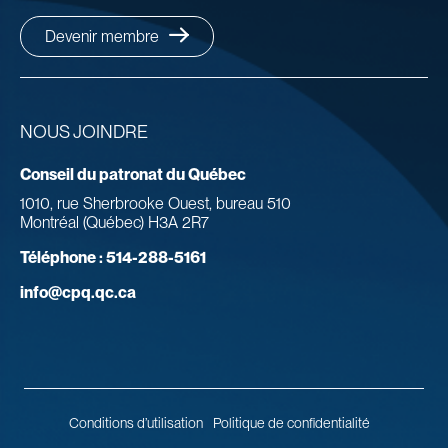
Devenir membre
NOUS JOINDRE
Conseil du patronat du Québec
1010, rue Sherbrooke Ouest, bureau 510
Montréal (Québec) H3A 2R7
Téléphone :
514-288-5161
info@cpq.qc.ca
Conditions d’utilisation
Politique de confidentialité