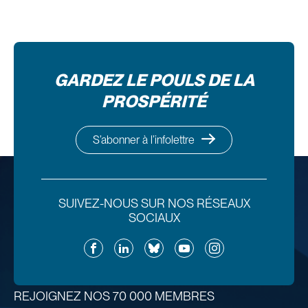
GARDEZ LE POULS DE LA
PROSPÉRITÉ
S’abonner à l’infolettre
SUIVEZ-NOUS SUR NOS RÉSEAUX
SOCIAUX
Facebook
LinkedIn
Bluesky
YouTube
Instagram
REJOIGNEZ NOS 70 000 MEMBRES