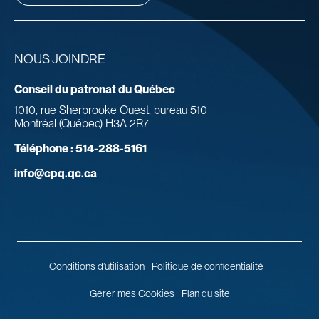
NOUS JOINDRE
Conseil du patronat du Québec
1010, rue Sherbrooke Ouest, bureau 510
Montréal (Québec) H3A 2R7
Téléphone :
514-288-5161
info@cpq.qc.ca
Conditions d’utilisation
Politique de confidentialité
Gérer mes Cookies
Plan du site