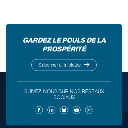
GARDEZ LE POULS DE LA
PROSPÉRITÉ
S’abonner à l’infolettre
SUIVEZ-NOUS SUR NOS RÉSEAUX
SOCIAUX
Facebook
LinkedIn
Bluesky
YouTube
Instagram