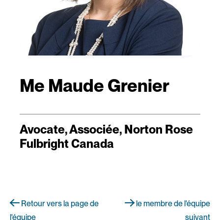
Me Maude Grenier
Avocate, Associée, Norton Rose
Fulbright Canada
Retour vers la page de
le membre de l'équipe
l'équipe
suivant