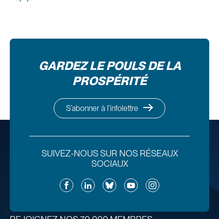
GARDEZ LE POULS DE LA
PROSPÉRITÉ
S’abonner à l’infolettre
SUIVEZ-NOUS SUR NOS RÉSEAUX
SOCIAUX
Facebook
LinkedIn
Bluesky
YouTube
Instagram