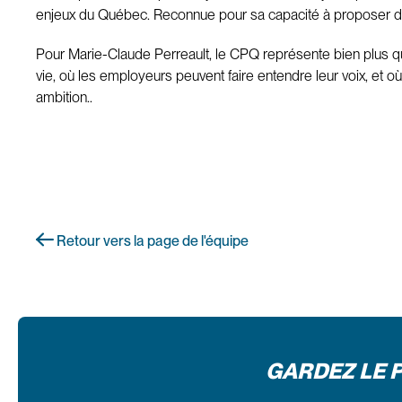
enjeux du Québec. Reconnue pour sa capacité à proposer des 
Pour Marie-Claude Perreault, le CPQ représente bien plus qu’u
vie, où les employeurs peuvent faire entendre leur voix, et
ambition..
Retour vers la page de l'équipe
GARDEZ LE 