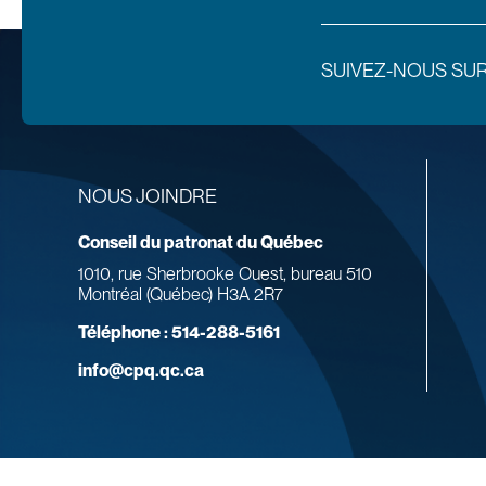
SUIVEZ-NOUS SU
NOUS JOINDRE
Conseil du patronat du Québec
1010, rue Sherbrooke Ouest, bureau 510
Montréal (Québec) H3A 2R7
Téléphone :
514-288-5161
info@cpq.qc.ca