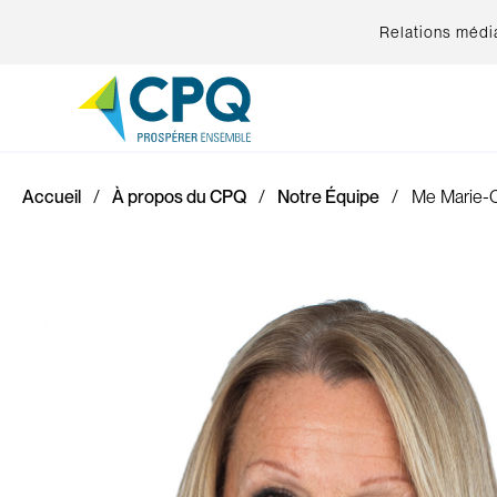
Relations médi
Accueil
À propos du CPQ
Notre Équipe
Me Marie-C