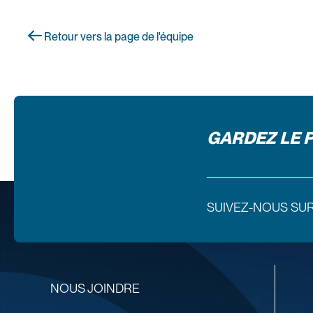
Retour vers la page de l'équipe
GARDEZ LE 
SUIVEZ-NOUS SU
NOUS JOINDRE