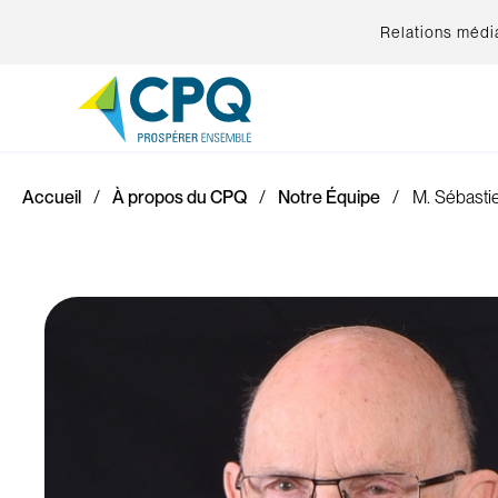
Relations médi
Accueil
À propos du CPQ
Notre Équipe
M. Sébastie