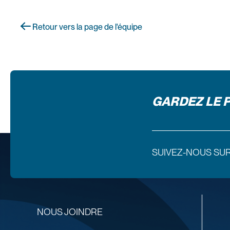
Retour vers la page de l'équipe
GARDEZ LE 
SUIVEZ-NOUS SU
NOUS JOINDRE