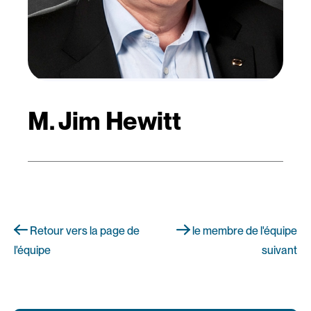
M. Jim Hewitt
Retour vers la page de
le membre de l'équipe
l'équipe
suivant