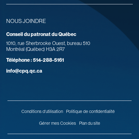
NOUS JOINDRE
Conseil du patronat du Québec
1010, rue Sherbrooke Ouest, bureau 510
Montréal (Québec) H3A 2R7
Téléphone :
514-288-5161
info@cpq.qc.ca
Conditions d’utilisation
Politique de confidentialité
Gérer mes Cookies
Plan du site