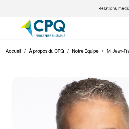
Relations médi
Accueil
À propos du CPQ
Notre Équipe
M. Jean-Fr