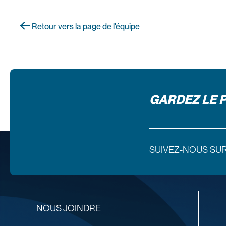
Retour vers la page de l'équipe
GARDEZ LE 
SUIVEZ-NOUS SU
NOUS JOINDRE