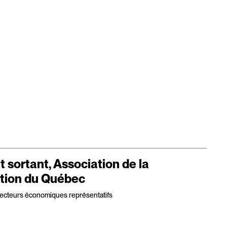
t sortant, Association de la
tion du Québec
cteurs économiques représentatifs