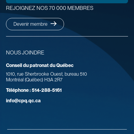
REJOIGNEZ NOS 70 000 MEMBRES
Devenir membre
NOUS JOINDRE
Conseil du patronat du Québec
1010, rue Sherbrooke Ouest, bureau 510
Montréal (Québec) H3A 2R7
Téléphone :
514-288-5161
info@cpq.qc.ca