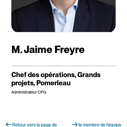
M. Jaime Freyre
Chef des opérations, Grands
projets, Pomerleau
Administrateur CPQ
Retour vers la page de
le membre de l'équipe