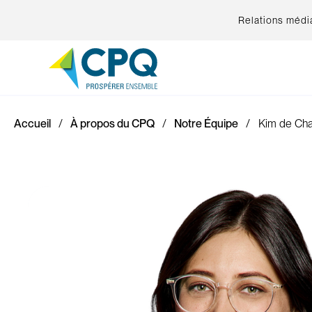
Relations médi
Accueil
À propos du CPQ
Notre Équipe
Kim de Cha