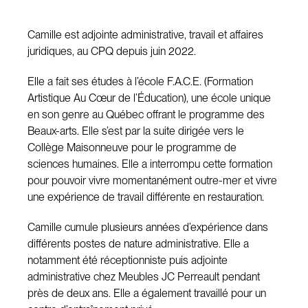
Camille est adjointe administrative, travail et affaires
juridiques, au CPQ depuis juin 2022.
Elle a fait ses études à l’école F.A.C.E. (Formation
Artistique Au Cœur de l’Éducation), une école unique
en son genre au Québec offrant le programme des
Beaux-arts. Elle s’est par la suite dirigée vers le
Collège Maisonneuve pour le programme de
sciences humaines. Elle a interrompu cette formation
pour pouvoir vivre momentanément outre-mer et vivre
une expérience de travail différente en restauration.
Camille cumule plusieurs années d’expérience dans
différents postes de nature administrative. Elle a
notamment été réceptionniste puis adjointe
administrative chez Meubles JC Perreault pendant
près de deux ans. Elle a également travaillé pour un