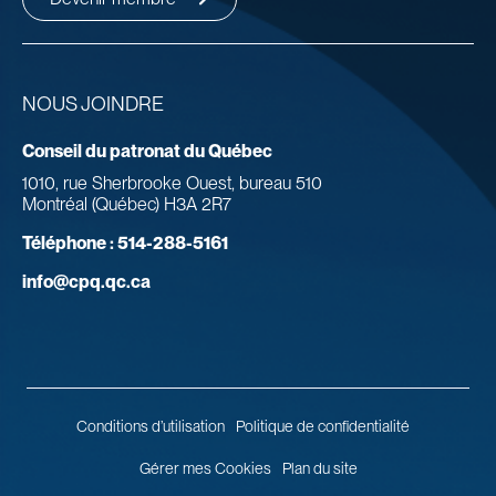
NOUS JOINDRE
Conseil du patronat du Québec
1010, rue Sherbrooke Ouest, bureau 510
Montréal (Québec) H3A 2R7
Téléphone :
514-288-5161
info@cpq.qc.ca
Conditions d’utilisation
Politique de confidentialité
Gérer mes Cookies
Plan du site