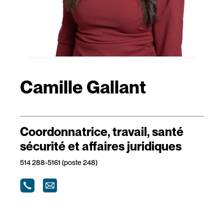
Camille Gallant
Coordonnatrice, travail, santé
sécurité et affaires juridiques
514 288-5161 (poste 248)