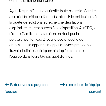
centre d’entraînement privé.
Ayant l’esprit vif et une curiosité toute naturelle, Camille
a un réel intérêt pour l’administration. Elle est toujours à
la quête de solutions et recherche des façons
d’optimiser les ressources à sa disposition. Au CPQ, le
rôle de Camille se caractérise surtout par la
polyvalence, l’efficacité et une petite touche de
créativité. Elle apporte un appui à la vice-présidence
Travail et affaires juridiques ainsi qu’au reste de
l’équipe dans leurs tâches quotidiennes.
Retour vers la page de
le membre de l'équipe
l'équipe
suivant