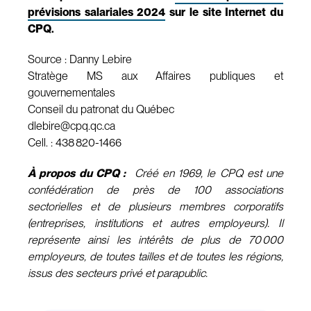
prévisions salariales 2024
sur le site Internet du
CPQ.
Source : Danny Lebire
Stratège MS aux Affaires publiques et
gouvernementales
Conseil du patronat du Québec
dlebire@cpq.qc.ca
Cell. : 438 820-1466
À propos du CPQ :
Créé en 1969, le CPQ est une
confédération de près de 100 associations
sectorielles et de plusieurs membres corporatifs
(entreprises, institutions et autres employeurs). Il
représente ainsi les intérêts de plus de 70 000
employeurs, de toutes tailles et de toutes les régions,
issus des secteurs privé et parapublic.