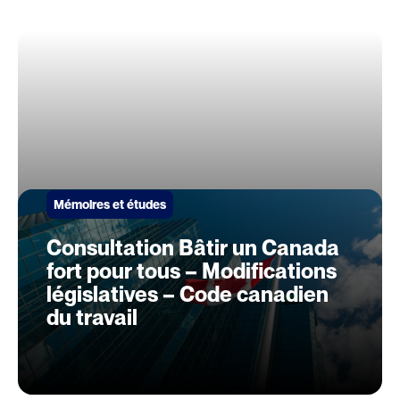
Mémoires et études
Consultation Bâtir un Canada
fort pour tous – Modifications
législatives – Code canadien
du travail