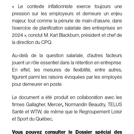
« Le contexte inflationniste exerce toujours une
pression sur les employeurs et demeure un enjeu
majeur, tout comme la pénurie de main-d’œuvre, dans
l’exercice de planification salariale des entreprises en
2024 », conclut M. Karl Blackburn, président et chef de
la direction du CPQ.
Au-delà de la question salariale, d’autres facteurs
jouent un rôle essentiel dans la rétention en entreprise.
En effet, les mesures de flexibilité, entre autres,
figurent parmi les raisons évoquées par les employés
pour demeurer en poste.
Le document a été produit en collaboration avec les
firmes Gallagher, Mercer
,
Normandin Beaudry, TELUS
Santé et WTW, de même que le Regroupement Loisir
et Sport du Québec,
Vous pouvez consulter le
Dossier spécial des