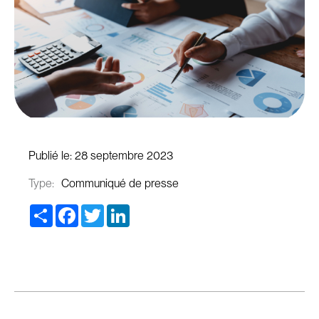
Publié le:
28 septembre 2023
Type:
Communiqué de presse
Share
Facebook
Twitter
LinkedIn