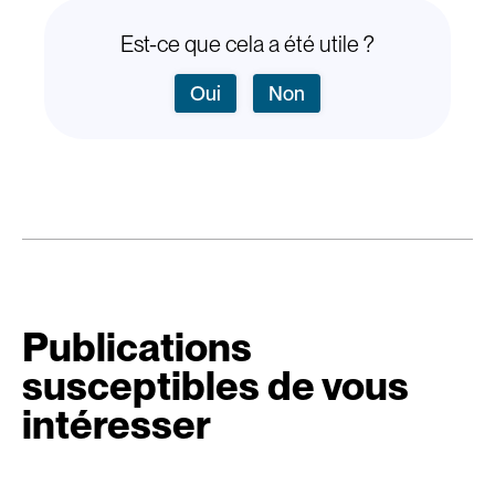
Est-ce que cela a été utile ?
Oui
Non
Publications
susceptibles de vous
intéresser