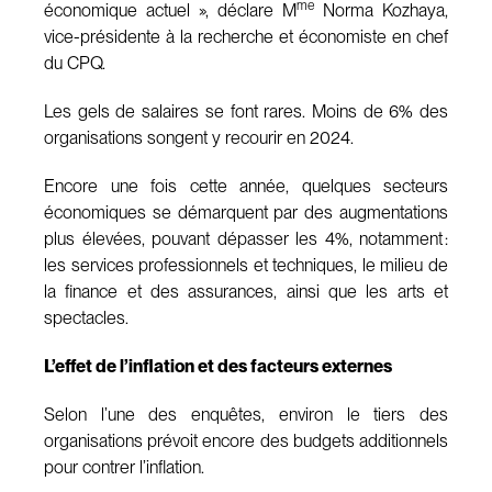
me
économique actuel », déclare M
Norma Kozhaya,
vice-présidente à la recherche et économiste en chef
du CPQ.
Les gels de salaires se font rares. Moins de 6% des
organisations songent y recourir en 2024.
Encore une fois cette année, quelques secteurs
économiques se démarquent par des augmentations
plus élevées, pouvant dépasser les 4%, notamment :
les services professionnels et techniques, le milieu de
la finance et des assurances, ainsi que les arts et
spectacles.
L’effet de l’inflation et des facteurs externes
Selon l’une des enquêtes, environ le tiers des
organisations prévoit encore des budgets additionnels
pour contrer l’inflation.