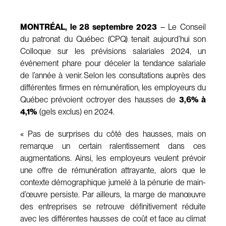
MONTRÉAL, le 28 septembre 2023
– Le Conseil
du patronat du Québec (CPQ) tenait aujourd’hui son
Colloque sur les prévisions salariales 2024, un
événement phare pour déceler la tendance salariale
de l’année à venir. Selon les consultations auprès des
différentes firmes en rémunération, les employeurs du
Québec prévoient octroyer des hausses de
3,6% à
4,1%
(gels exclus) en 2024.
« Pas de surprises du côté des hausses, mais on
remarque un certain ralentissement dans ces
augmentations. Ainsi, les employeurs veulent prévoir
une offre de rémunération attrayante, alors que le
contexte démographique jumelé à la pénurie de main-
d’œuvre persiste. Par ailleurs, la marge de manœuvre
des entreprises se retrouve définitivement réduite
avec les différentes hausses de coût et face au climat