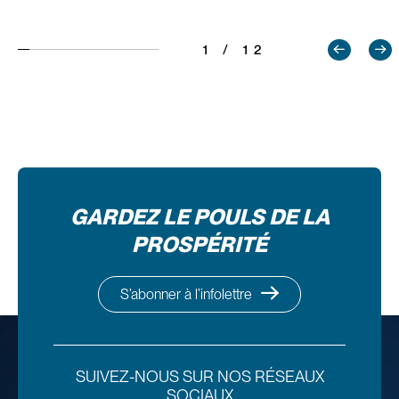
1 / 12
GARDEZ LE POULS DE LA
PROSPÉRITÉ
S’abonner à l’infolettre
SUIVEZ-NOUS SUR NOS RÉSEAUX
SOCIAUX