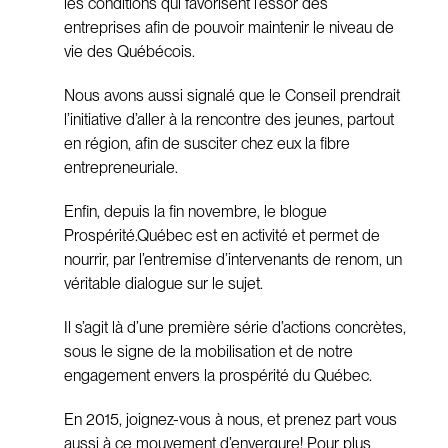
les conditions qui favorisent l’essor des
entreprises afin de pouvoir maintenir le niveau de
vie des Québécois.
Nous avons aussi signalé que le Conseil prendrait
l’initiative d’aller à la rencontre des jeunes, partout
en région, afin de susciter chez eux la fibre
entrepreneuriale.
Enfin, depuis la fin novembre, le blogue
Prospérité.Québec est en activité et permet de
nourrir, par l’entremise d’intervenants de renom, un
véritable dialogue sur le sujet.
Il s’agit là d’une première série d’actions concrètes,
sous le signe de la mobilisation et de notre
engagement envers la prospérité du Québec.
En 2015, joignez-vous à nous, et prenez part vous
aussi à ce mouvement d’envergure! Pour plus