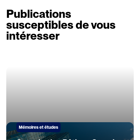
Publications
susceptibles de vous
intéresser
Mémoires et études