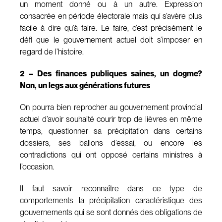
un moment donné ou à un autre. Expression
consacrée en période électorale mais qui s’avère plus
facile à dire qu’à faire. Le faire, c’est précisément le
défi que le gouvernement actuel doit s’imposer en
regard de l’histoire.
2 – Des finances publiques saines, un dogme?
Non, un legs aux générations futures
On pourra bien reprocher au gouvernement provincial
actuel d’avoir souhaité courir trop de lièvres en même
temps, questionner sa précipitation dans certains
dossiers, ses ballons d’essai, ou encore les
contradictions qui ont opposé certains ministres à
l’occasion.
Il faut savoir reconnaître dans ce type de
comportements la précipitation caractéristique des
gouvernements qui se sont donnés des obligations de