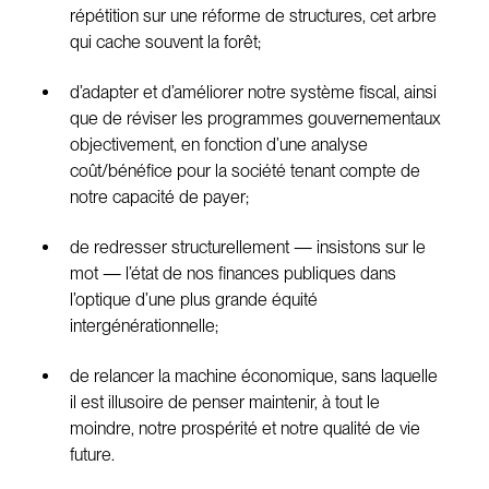
répétition sur une réforme de structures, cet arbre
qui cache souvent la forêt;
d’adapter et d’améliorer notre système fiscal, ainsi
que de réviser les programmes gouvernementaux
objectivement, en fonction d’une analyse
coût/bénéfice pour la société tenant compte de
notre capacité de payer;
de redresser structurellement — insistons sur le
mot — l’état de nos finances publiques dans
l’optique d’une plus grande équité
intergénérationnelle;
de relancer la machine économique, sans laquelle
il est illusoire de penser maintenir, à tout le
moindre, notre prospérité et notre qualité de vie
future.