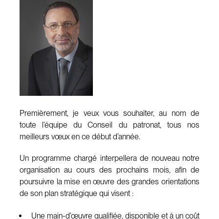
Premièrement, je veux vous souhaiter, au nom de
toute l’équipe du Conseil du patronat, tous nos
meilleurs vœux en ce début d’année.
Un programme chargé interpellera de nouveau notre
organisation au cours des prochains mois, afin de
poursuivre la mise en œuvre des grandes orientations
de son plan stratégique qui visent :
Une main-d’œuvre qualifiée, disponible et à un coût