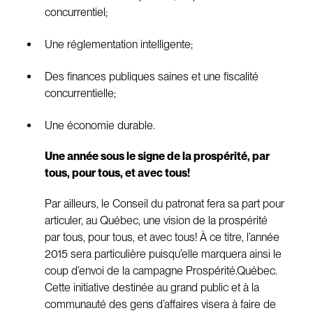
concurrentiel;
Une réglementation intelligente;
Des finances publiques saines et une fiscalité
concurrentielle;
Une économie durable.
Une année sous le signe de la prospérité, par
tous, pour tous, et avec tous!
Par ailleurs, le Conseil du patronat fera sa part pour
articuler, au Québec, une vision de la prospérité
par tous, pour tous, et avec tous! À ce titre, l’année
2015 sera particulière puisqu’elle marquera ainsi le
coup d’envoi de la campagne Prospérité.Québec.
Cette initiative destinée au grand public et à la
communauté des gens d’affaires visera à faire de