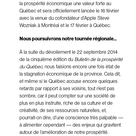
la prospérité économique une valeur forte au
Québec et sera officiellement lancée le 16 février
avec la venue du cofondateur d’Apple Steve
Wozniak à Montréal et le 17 février à Québec.
Nous poursuivrons notre tournée régionale…
À la suite du dévoilement le 22 septembre 2014
de la cinquième édition du
Bulletin de la prospérité
du Québec
, nous faisions encore une fois état de
la stagnation économique de la province. Cela dit,
et même si le Québec accuse encore quelques
retards par rapport à ses voisins, tout n’est pas
sombre, car il peut compter sur une société de
plus en plus instruite, riche de sa culture et de
créativité, de ses ressources naturelles, et,
pourrait-on dire, d’une conscience très palpable —
à alimenter cependant — des enjeux qui gravitent
autour de l’amélioration de notre prospérité.