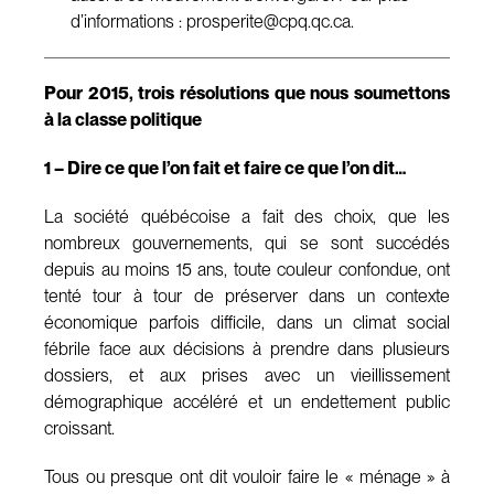
d’informations :
prosperite@cpq.qc.ca
.
Pour 2015, trois résolutions que nous soumettons
à la classe politique
1 – Dire ce que l’on fait et faire ce que l’on dit…
La société québécoise a fait des choix, que les
nombreux gouvernements, qui se sont succédés
depuis au moins 15 ans, toute couleur confondue, ont
tenté tour à tour de préserver dans un contexte
économique parfois difficile, dans un climat social
fébrile face aux décisions à prendre dans plusieurs
dossiers, et aux prises avec un vieillissement
démographique accéléré et un endettement public
croissant.
Tous ou presque ont dit vouloir faire le « ménage » à