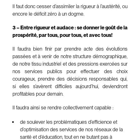
Il faut donc cesser d’assimiler la rigueur à l’austérité, ou
encore le déficit zéro à un dogme.
3 – Entre rigueur et audace : se donner le goût de la
prospérité, par tous, pour tous, et avec tous!
Il faudra bien finir par prendre acte des évolutions
passées et à venir de notre structure démographique,
de notre tissu industriel et des pressions exercées sur
nos services publics pour effectuer des choix
courageux, prendre des décisions responsables qui,
si elles s’avèrent difficiles aujourd’hui, deviendront
profitables pour demain.
Il faudra ainsi se rendre collectivement capable :
de soulever les problématiques d’efficience et
d’optimisation des services de nos réseaux de la
santé et d’éducation, tout en ne butant pas à