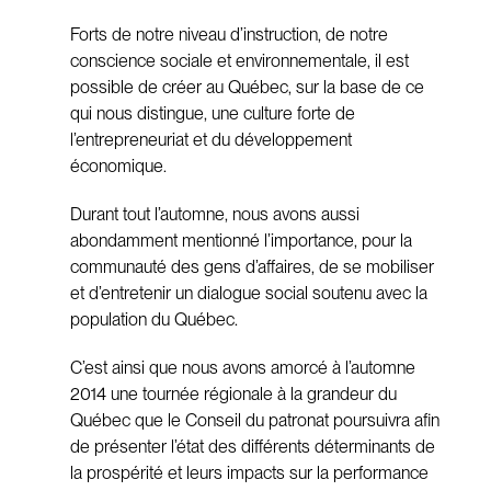
Forts de notre niveau d’instruction, de notre
conscience sociale et environnementale, il est
possible de créer au Québec, sur la base de ce
qui nous distingue, une culture forte de
l’entrepreneuriat et du développement
économique.
Durant tout l’automne, nous avons aussi
abondamment mentionné l’importance, pour la
communauté des gens d’affaires, de se mobiliser
et d’entretenir un dialogue social soutenu avec la
population du Québec.
C’est ainsi que nous avons amorcé à l’automne
2014 une tournée régionale à la grandeur du
Québec que le Conseil du patronat poursuivra afin
de présenter l’état des différents déterminants de
la prospérité et leurs impacts sur la performance