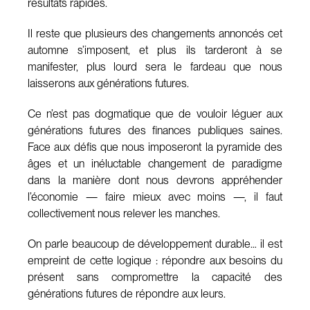
résultats rapides.
Il reste que plusieurs des changements annoncés cet
automne s’imposent, et plus ils tarderont à se
manifester, plus lourd sera le fardeau que nous
laisserons aux générations futures.
Ce n’est pas dogmatique que de vouloir léguer aux
générations futures des finances publiques saines.
Face aux défis que nous imposeront la pyramide des
âges et un inéluctable changement de paradigme
dans la manière dont nous devrons appréhender
l’économie — faire mieux avec moins —, il faut
collectivement nous relever les manches.
On parle beaucoup de développement durable… il est
empreint de cette logique : répondre aux besoins du
présent sans compromettre la capacité des
générations futures de répondre aux leurs.