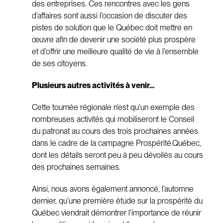
des entreprises. Ces rencontres avec les gens
d’affaires sont aussi l’occasion de discuter des
pistes de solution que le Québec doit mettre en
œuvre afin de devenir une société plus prospère
et d’offrir une meilleure qualité de vie à l’ensemble
de ses citoyens.
Plusieurs autres activités à venir…
Cette tournée régionale n’est qu’un exemple des
nombreuses activités qui mobiliseront le Conseil
du patronat au cours des trois prochaines années
dans le cadre de la campagne Prospérité.Québec,
dont les détails seront peu à peu dévoilés au cours
des prochaines semaines.
Ainsi, nous avons également annoncé, l’automne
dernier, qu’une première étude sur la prospérité du
Québec viendrait démontrer l’importance de réunir