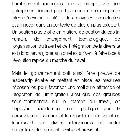
Parallèlement, rappelons que la compétitivité des
entreprises dépend pour beaucoup de leur capacité
interne à évoluer, à intégrer les nouvelles technologies
et à innover dans un contexte de plus en plus exigeant.
Un soutien plus étoffé en matière de gestion du capital
humain, de changement technologique, de
l’organisation du travail et de l’intégration de la diversité
est donc névralgique afin qu’elles arrivent à faire face à
l’évolution rapide du marché du travail.
Mais le gouvernement doit aussi faire preuve de
leadership éclairé en mettant en place les mesures
nécessaires pour favoriser une meilleure attraction et
intégration de l’immigration ainsi que des groupes
sous-représentés sur le marché du travail, en
déployant rapidement une politique sur la
persévérance scolaire et la réussite éducative et en
fournissant aux divers intervenants un cadre
budgétaire plus probant, flexible et prévisible.