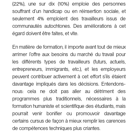
(22%), une sur dix (10%) emploie des personnes
souffrant d’un handicap ou en réinsertion sociale, et
seulement 4% emploient des travailleurs issus de
communautés autochtones. Des améliorations à cet
égard doivent être faites, et vite.
En matière de formation, il importe avant tout de mieux
arrimer l’offre aux besoins du marché du travail pour
les différents types de travailleurs (futurs, actuels,
entrepreneurs, immigrants, etc.), et les employeurs
peuvent contribuer activement à cet effort s’ils étaient
davantage impliqués dans les décisions. Entendons-
nous: cela ne doit pas aller au détriment des
programmes plus traditionnels, nécessaires à la
formation humaniste et scientifique des étudiants, mais
pourrait venir bonifier ou promouvoir davantage
certains cursus de façon à mieux remplir les carences
de compétences techniques plus criantes.