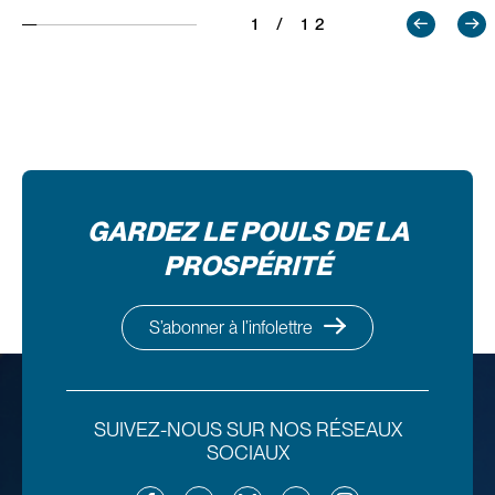
1 / 12
GARDEZ LE POULS DE LA
PROSPÉRITÉ
S’abonner à l’infolettre
SUIVEZ-NOUS SUR NOS RÉSEAUX
SOCIAUX