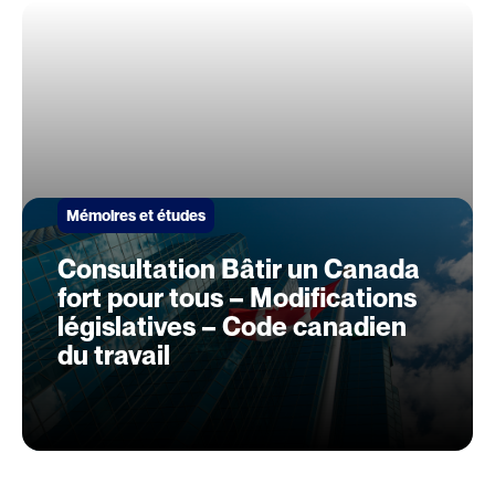
Mémoires et études
Consultation Bâtir un Canada
fort pour tous – Modifications
législatives – Code canadien
du travail