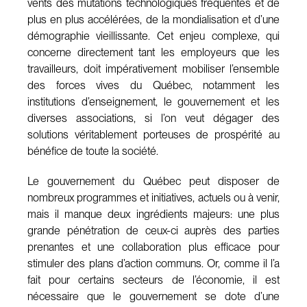
vents des mutations technologiques fréquentes et de
plus en plus accélérées, de la mondialisation et d’une
démographie vieillissante. Cet enjeu complexe, qui
concerne directement tant les employeurs que les
travailleurs, doit impérativement mobiliser l’ensemble
des forces vives du Québec, notamment les
institutions d’enseignement, le gouvernement et les
diverses associations, si l’on veut dégager des
solutions véritablement porteuses de prospérité au
bénéfice de toute la société.
Le gouvernement du Québec peut disposer de
nombreux programmes et initiatives, actuels ou à venir,
mais il manque deux ingrédients majeurs: une plus
grande pénétration de ceux-ci auprès des parties
prenantes et une collaboration plus efficace pour
stimuler des plans d’action communs. Or, comme il l’a
fait pour certains secteurs de l’économie, il est
nécessaire que le gouvernement se dote d’une