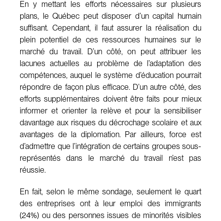
En y mettant les efforts nécessaires sur plusieurs
plans, le Québec peut disposer d’un capital humain
suffisant. Cependant, il faut assurer la réalisation du
plein potentiel de ces ressources humaines sur le
marché du travail. D’un côté, on peut attribuer les
lacunes actuelles au problème de l’adaptation des
compétences, auquel le système d’éducation pourrait
répondre de façon plus efficace. D’un autre côté, des
efforts supplémentaires doivent être faits pour mieux
informer et orienter la relève et pour la sensibiliser
davantage aux risques du décrochage scolaire et aux
avantages de la diplomation. Par ailleurs, force est
d’admettre que l’intégration de certains groupes sous-
représentés dans le marché du travail n’est pas
réussie.
En fait, selon le même sondage, seulement le quart
des entreprises ont à leur emploi des immigrants
(24%) ou des personnes issues de minorités visibles