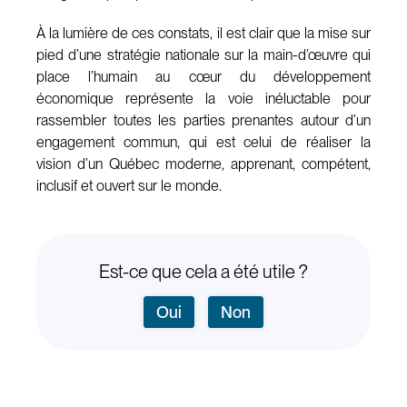
À la lumière de ces constats, il est clair que la mise sur
pied d’une stratégie nationale sur la main-d’œuvre qui
place l’humain au cœur du développement
économique représente la voie inéluctable pour
rassembler toutes les parties prenantes autour d’un
engagement commun, qui est celui de réaliser la
vision d’un Québec moderne, apprenant, compétent,
inclusif et ouvert sur le monde.
Est-ce que cela a été utile ?
Oui
Non