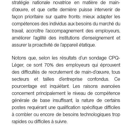
stratégie nationale novatrice en matière de main-
d’œuvre, et que cette dernière puisse intervenir de
façon prioritaire sur quatre fronts: mieux adapter les
compétences des individus aux besoins du marché du
travail, accroître l’accompagnement des employeurs,
améliorer l’agilité des institutions d’enseignement et
assurer la proactivité de l’appareil étatique.
Notons que, selon les résultats d’un sondage CPQ-
Léger, ce sont 70% des employeurs qui éprouvent
des difficultés de recrutement de main-d’œuvre, tous
secteurs et tailles d’entreprise confondus. Ce
pourcentage est inquiétant. Les raisons avancées
concernent principalement le niveau de compétence
générale de base insuffisant, la nature de certains
postes requérant une qualification spécifique difficiles
à combler ou encore de besoins technologiques trop
rapides ou difficiles à suivre.