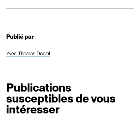
Publié par
Yves-Thomas Dorval
Publications
susceptibles de vous
intéresser