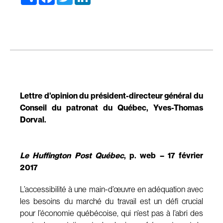
Lettre d’opinion du président-directeur général du
Conseil du patronat du Québec, Yves-Thomas
Dorval.
Le Huffington Post Québec
, p. web – 17 février
2017
L’accessibilité à une main-d’œuvre en adéquation avec
les besoins du marché du travail est un défi crucial
pour l’économie québécoise, qui n’est pas à l’abri des