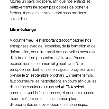
futures un pays prospère, afin que nos enfants et
petits-enfants ne soient pas obligés de porter le
fardeau fiscal des services dont nous profitons
aujourd’hui.
Libre-échange
À court terme, il est important d’accompagner nos
entreprises avec de l’expertise, de la formation et de
l’information, pour tirer profit des nouvelles occasions
d’affaires qui se présenteront à travers l’Accord
économique et commercial global avec l’Union
européenne, dont la mise en vigueur progressive est
prévue le 21 septembre prochain. En même temps, il
faut poursuivre les négociations en cours afin que les
discussions autour d’un nouvel ALENA soient
conclues avant la fin de l’année, et pour qu’un accord
modernisé puisse offrir autant sinon plus
d’opportunités de développement économique.