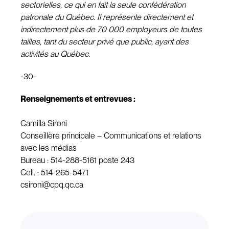
sectorielles, ce qui en fait la seule confédération
patronale du Québec. Il représente directement et
indirectement plus de 70 000 employeurs de toutes
tailles, tant du secteur privé que public, ayant des
activités au Québec.
-30-
Renseignements et entrevues :
Camilla Sironi
Conseillère principale – Communications et relations
avec les médias
Bureau : 514-288-5161 poste 243
Cell. : 514-265-5471
csironi@cpq.qc.ca