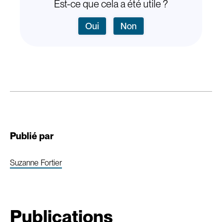
Est-ce que cela a été utile ?
Oui
Non
Publié par
Suzanne Fortier
Publications