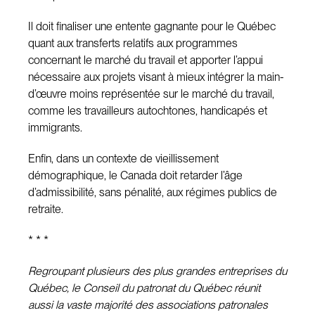
Il doit finaliser une entente gagnante pour le Québec
quant aux transferts relatifs aux programmes
concernant le marché du travail et apporter l’appui
nécessaire aux projets visant à mieux intégrer la main-
d’œuvre moins représentée sur le marché du travail,
comme les travailleurs autochtones, handicapés et
immigrants.
Enfin, dans un contexte de vieillissement
démographique, le Canada doit retarder l’âge
d’admissibilité, sans pénalité, aux régimes publics de
retraite.
* * *
Regroupant plusieurs des plus grandes entreprises du
Québec, le Conseil du patronat du Québec réunit
aussi la vaste majorité des associations patronales