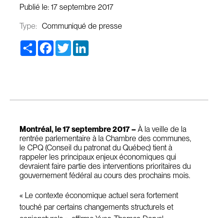
Publié le:
17 septembre 2017
Type:
Communiqué de presse
Share
Facebook
Twitter
LinkedIn
Montréal, le 17 septembre 2017 –
À la veille de la
rentrée parlementaire à la Chambre des communes,
le CPQ (Conseil du patronat du Québec) tient à
rappeler les principaux enjeux économiques qui
devraient faire partie des interventions prioritaires du
gouvernement fédéral au cours des prochains mois.
« Le contexte économique actuel sera fortement
touché par certains changements structurels et