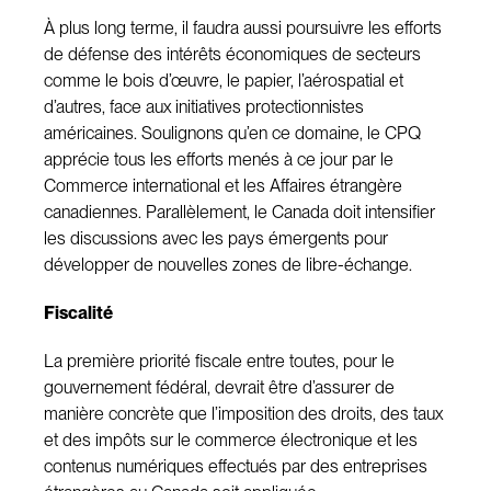
À plus long terme, il faudra aussi poursuivre les efforts
de défense des intérêts économiques de secteurs
comme le bois d’œuvre, le papier, l’aérospatial et
d’autres, face aux initiatives protectionnistes
américaines. Soulignons qu’en ce domaine, le CPQ
apprécie tous les efforts menés à ce jour par le
Commerce international et les Affaires étrangère
canadiennes. Parallèlement, le Canada doit intensifier
les discussions avec les pays émergents pour
développer de nouvelles zones de libre-échange.
Fiscalité
La première priorité fiscale entre toutes, pour le
gouvernement fédéral, devrait être d’assurer de
manière concrète que l’imposition des droits, des taux
et des impôts sur le commerce électronique et les
contenus numériques effectués par des entreprises