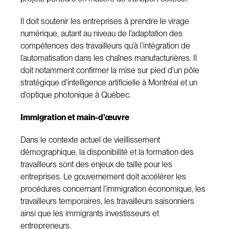
Il doit soutenir les entreprises à prendre le virage
numérique, autant au niveau de l’adaptation des
compétences des travailleurs qu’à l’intégration de
l’automatisation dans les chaînes manufacturières. Il
doit notamment confirmer la mise sur pied d’un pôle
stratégique d’intelligence artificielle à Montréal et un
d’optique photonique à Québec.
Immigration et main-d’œuvre
Dans le contexte actuel de vieillissement
démographique, la disponibilité et la formation des
travailleurs sont des enjeux de taille pour les
entreprises. Le gouvernement doit accélérer les
procédures concernant l’immigration économique, les
travailleurs temporaires, les travailleurs saisonniers
ainsi que les immigrants investisseurs et
entrepreneurs.