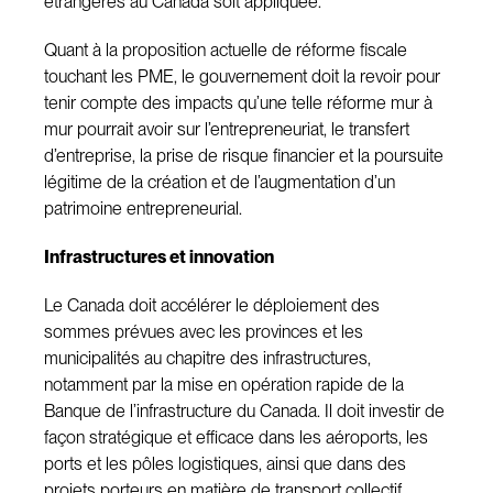
étrangères au Canada soit appliquée.
Quant à la proposition actuelle de réforme fiscale
touchant les PME, le gouvernement doit la revoir pour
tenir compte des impacts qu’une telle réforme mur à
mur pourrait avoir sur l’entrepreneuriat, le transfert
d’entreprise, la prise de risque financier et la poursuite
légitime de la création et de l’augmentation d’un
patrimoine entrepreneurial.
Infrastructures et innovation
Le Canada doit accélérer le déploiement des
sommes prévues avec les provinces et les
municipalités au chapitre des infrastructures,
notamment par la mise en opération rapide de la
Banque de l’infrastructure du Canada. Il doit investir de
façon stratégique et efficace dans les aéroports, les
ports et les pôles logistiques, ainsi que dans des
projets porteurs en matière de transport collectif.