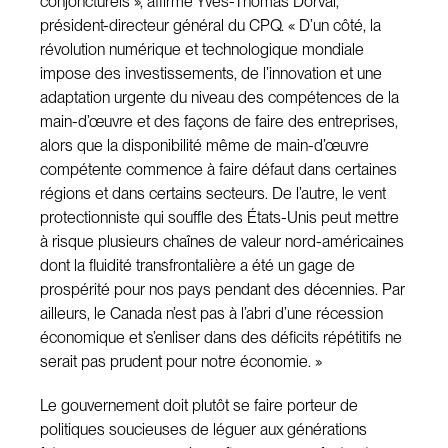
conjoncturels », affirme Yves-Thomas Dorval,
président-directeur général du CPQ. « D’un côté, la
révolution numérique et technologique mondiale
impose des investissements, de l’innovation et une
adaptation urgente du niveau des compétences de la
main-d’œuvre et des façons de faire des entreprises,
alors que la disponibilité même de main-d’œuvre
compétente commence à faire défaut dans certaines
régions et dans certains secteurs. De l’autre, le vent
protectionniste qui souffle des États-Unis peut mettre
à risque plusieurs chaînes de valeur nord-américaines
dont la fluidité transfrontalière a été un gage de
prospérité pour nos pays pendant des décennies. Par
ailleurs, le Canada n’est pas à l’abri d’une récession
économique et s’enliser dans des déficits répétitifs ne
serait pas prudent pour notre économie. »
Le gouvernement doit plutôt se faire porteur de
politiques soucieuses de léguer aux générations