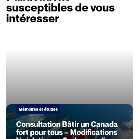
susceptibles de vous
intéresser
Mémoires et études
Consultation Bâtir un Canada
fort pour tous – Modifications